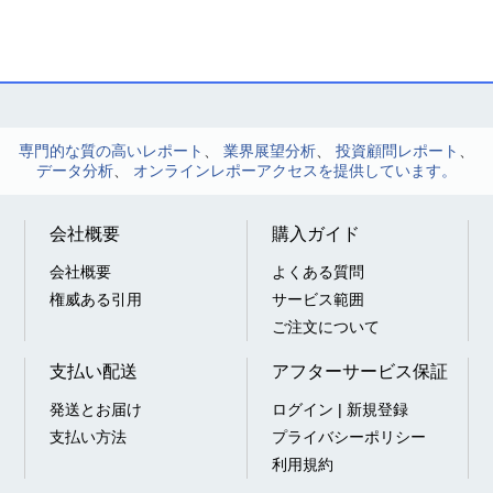
専門的な質の高いレポート
、
業界展望分析
、
投資顧問レポート
、
データ分析
、
オンラインレポーアクセスを提供しています。
会社概要
購入ガイド
会社概要
よくある質問
権威ある引用
サービス範囲
ご注文について
支払い配送
アフターサービス保証
発送とお届け
ログイン | 新規登録
支払い方法
プライバシーポリシー
利用規約