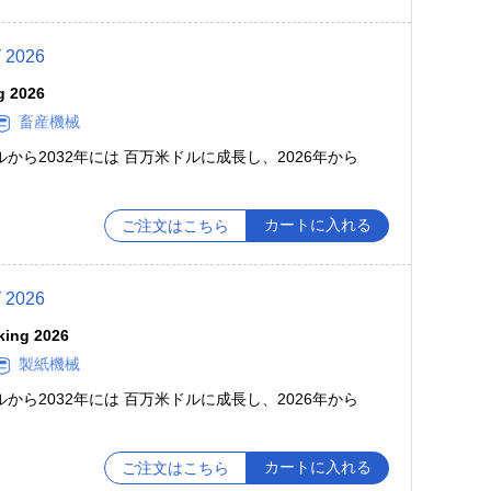
026
g 2026
畜産機械
ドルから2032年には 百万米ドルに成長し、2026年から
カートに入れる
ご注文はこちら
026
king 2026
製紙機械
ドルから2032年には 百万米ドルに成長し、2026年から
カートに入れる
ご注文はこちら