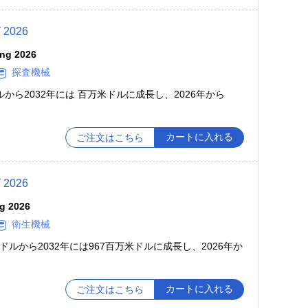
026
ing 2026
探査機械
ドルから2032年には 百万米ドルに成長し、2026年から
カートに入れる
ご注文はこちら
026
ng 2026
衛生機械
米ドルから2032年には967百万米ドルに成長し、2026年か
カートに入れる
ご注文はこちら