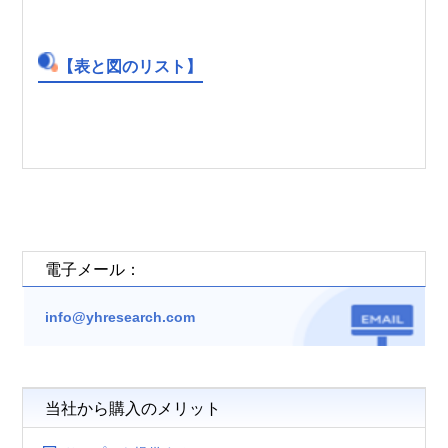
【表と図のリスト】
電子メール：
info@yhresearch.com
当社から購入のメリット