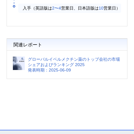
入手（英語版は
2〜4
営業日、日本語版は
10
営業日）
関連レポート
グローバルイベルメクチン薬のトップ会社の市場
シェアおよびランキング 2025
発表時期：2025-06-09