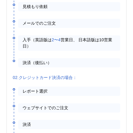
見積もり依頼
メールでのご注文
入手（英語版は
2〜4
営業日、 日本語版は10営業
日）
決済（後払い）
02.クレジットカード決済の場合：
レポート選択
ウェブサイトでのご注文
決済