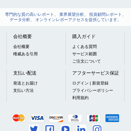
専門的な質の高いレポート
、
業界展望分析
、
投資顧問レポート
、
データ分析
、
オンラインレポーアクセスを提供しています。
会社概要
購入ガイド
会社概要
よくある質問
権威ある引用
サービス範囲
ご注文について
支払い配送
アフターサービス保証
発送とお届け
ログイン | 新規登録
支払い方法
プライバシーポリシー
利用規約