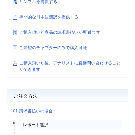
サンプルを提供する
専門的な日本語翻訳を提供する
ご購入頂いた商品の請求書払いが可 能です
ご希望のチャプターのみで購入可能
ご購入頂いた後、アナリストに直接問い合わせること
ができます
ご注文方法
01.請求書払いの場合：
レポート選択