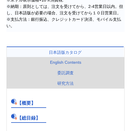
※納期：原則としては、注文を受けてから、2-4営業日以内。但
し、日本語版が必要の場合、注文を受けてから１０日営業日。
※支払方法：銀行振込、クレジットカード決済、モバイル支払
い。
日本語版カタログ
English Contents
委託調査
研究方法
【概要】
【総目録】