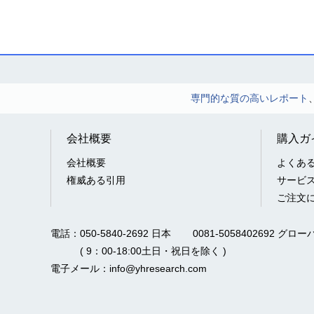
専門的な質の高いレポート
会社概要
購入ガ
会社概要
よくあ
権威ある引用
サービ
ご注文
電話：050-5840-2692 日本
0081-5058402692 グロー
( 9：00-18:00土日・祝日を除く )
電子メール：info@yhresearch.com