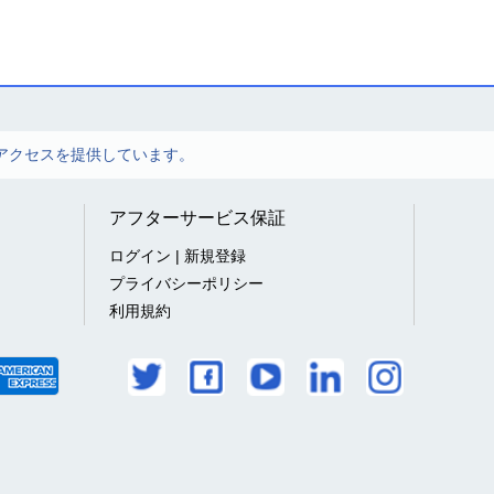
アクセスを提供しています。
アフターサービス保証
ログイン | 新規登録
プライバシーポリシー
利用規約