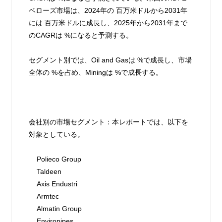
ベローズ市場は、2024年の 百万米ドルから2031年
には 百万米ドルに成長し、2025年から2031年まで
のCAGRは %になると予測する。
セグメント別では、Oil and Gasは %で成長し、市場
全体の %を占め、Miningは %で成長する。
会社別の市場セグメント：本レポートでは、以下を
対象としている。
    Polieco Group
    Taldeen
    Axis Endustri
    Armtec
    Almatin Group
    Enviropipes