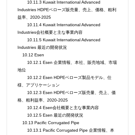
        10.11.3 Kuwait International Advanced 
Industries HDPEベローズ販売量、売上、価格、粗利
益率、2020-2025
        10.11.4 Kuwait International Advanced 
Industries会社概要と主な事業内容
        10.11.5 Kuwait International Advanced 
Industries 最近の開発状況
    10.12 Esen
        10.12.1 Esen 企業情報、本社、販売地域、市場
地位
        10.12.2 Esen HDPEベローズ製品モデル、仕
様、アプリケーション
        10.12.3 Esen HDPEベローズ販売量、売上、価
格、粗利益率、2020-2025
        10.12.4 Esen会社概要と主な事業内容
        10.12.5 Esen 最近の開発状況
    10.13 Pacific Corrugated Pipe
        10.13.1 Pacific Corrugated Pipe 企業情報、本