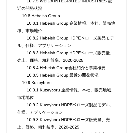
        10.7.5 WEIDA INTEGRATED INDUSTRIES 最
近の開発状況
    10.8 Hebeish Group
        10.8.1 Hebeish Group 企業情報、本社、販売地
域、市場地位
        10.8.2 Hebeish Group HDPEベローズ製品モデ
ル、仕様、アプリケーション
        10.8.3 Hebeish Group HDPEベローズ販売量、
売上、価格、粗利益率、2020-2025
        10.8.4 Hebeish Group会社紹介と事業概要
        10.8.5 Hebeish Group 最近の開発状況
    10.9 Kuzeyboru
        10.9.1 Kuzeyboru 企業情報、本社、販売地域、
市場地位
        10.9.2 Kuzeyboru HDPEベローズ製品モデル、
仕様、アプリケーション
        10.9.3 Kuzeyboru HDPEベローズ販売量、売
上、価格、粗利益率、2020-2025