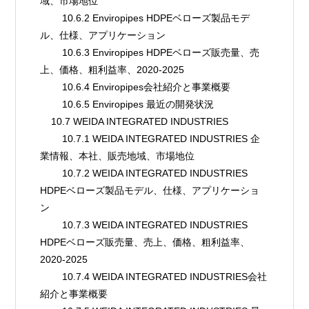
域、市場地位
        10.6.2 Enviropipes HDPEベローズ製品モデ
ル、仕様、アプリケーション
        10.6.3 Enviropipes HDPEベローズ販売量、売
上、価格、粗利益率、2020-2025
        10.6.4 Enviropipes会社紹介と事業概要
        10.6.5 Enviropipes 最近の開発状況
    10.7 WEIDA INTEGRATED INDUSTRIES
        10.7.1 WEIDA INTEGRATED INDUSTRIES 企
業情報、本社、販売地域、市場地位
        10.7.2 WEIDA INTEGRATED INDUSTRIES 
HDPEベローズ製品モデル、仕様、アプリケーショ
ン
        10.7.3 WEIDA INTEGRATED INDUSTRIES 
HDPEベローズ販売量、売上、価格、粗利益率、
2020-2025
        10.7.4 WEIDA INTEGRATED INDUSTRIES会社
紹介と事業概要