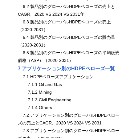
    6.2 製品別のグローバルHDPEベローズの売上と
CAGR、2020 VS 2024 VS 2031年
    6.3 製品別のグローバルHDPEベローズの売上
（2020-2031）
    6.4 製品別のグローバルHDPEベローズの販売量
（2020-2031）
    6.5 製品別のグローバルHDPEベローズの平均販売
価格（ASP）（2020-2031）
7 アプリケーション別のHDPEベローズ一覧
    7.1 HDPEベローズアプリケーション
        7.1.1 Oil and Gas
        7.1.2 Mining
        7.1.3 Civil Engineering
        7.1.4 Others
    7.2 アプリケーション別のグローバルHDPEベロー
ズの売上とCAGR、2020 VS 2024 VS 2031
    7.3 アプリケーション別のグローバルHDPEベロー