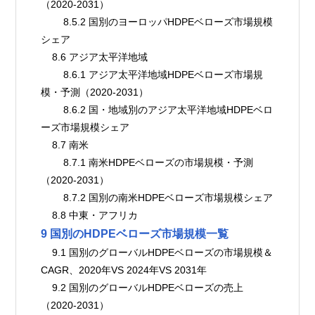
（2020-2031）
        8.5.2 国別のヨーロッパHDPEベローズ市場規模
シェア
    8.6 アジア太平洋地域
        8.6.1 アジア太平洋地域HDPEベローズ市場規
模・予測（2020-2031）
        8.6.2 国・地域別のアジア太平洋地域HDPEベロ
ーズ市場規模シェア
    8.7 南米
        8.7.1 南米HDPEベローズの市場規模・予測
（2020-2031）
        8.7.2 国別の南米HDPEベローズ市場規模シェア
    8.8 中東・アフリカ
9 国別のHDPEベローズ市場規模一覧
    9.1 国別のグローバルHDPEベローズの市場規模＆
CAGR、2020年VS 2024年VS 2031年
    9.2 国別のグローバルHDPEベローズの売上
（2020-2031）