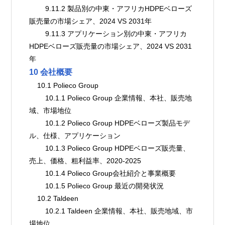
        9.11.2 製品別の中東・アフリカHDPEベローズ
販売量の市場シェア、2024 VS 2031年
        9.11.3 アプリケーション別の中東・アフリカ
HDPEベローズ販売量の市場シェア、2024 VS 2031
年
10 会社概要
    10.1 Polieco Group
        10.1.1 Polieco Group 企業情報、本社、販売地
域、市場地位
        10.1.2 Polieco Group HDPEベローズ製品モデ
ル、仕様、アプリケーション
        10.1.3 Polieco Group HDPEベローズ販売量、
売上、価格、粗利益率、2020-2025
        10.1.4 Polieco Group会社紹介と事業概要
        10.1.5 Polieco Group 最近の開発状況
    10.2 Taldeen
        10.2.1 Taldeen 企業情報、本社、販売地域、市
場地位