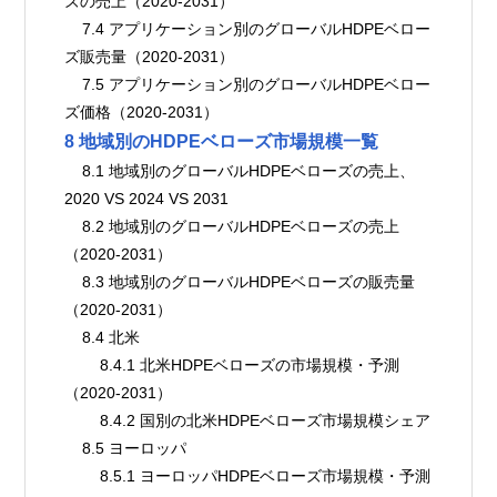
ズの売上（2020-2031）
    7.4 アプリケーション別のグローバルHDPEベロー
ズ販売量（2020-2031）
    7.5 アプリケーション別のグローバルHDPEベロー
ズ価格（2020-2031）
8 地域別のHDPEベローズ市場規模一覧
    8.1 地域別のグローバルHDPEベローズの売上、
2020 VS 2024 VS 2031
    8.2 地域別のグローバルHDPEベローズの売上
（2020-2031）
    8.3 地域別のグローバルHDPEベローズの販売量
（2020-2031）
    8.4 北米
        8.4.1 北米HDPEベローズの市場規模・予測
（2020-2031）
        8.4.2 国別の北米HDPEベローズ市場規模シェア
    8.5 ヨーロッパ
        8.5.1 ヨーロッパHDPEベローズ市場規模・予測