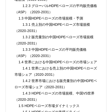
        1.2.3 グローバルHDPEベローズの平均販売価格
（ASP）（2020-2031）
    1.3 中国HDPEベローズの市場規模・予測
        1.3.1 売上別の中国HDPEベローズ市場規模
（2020-2031）
        1.3.2 販売量別の中国HDPEベローズ市場規模
（2020-2031）
        1.3.3 中国HDPEベローズの平均販売価格
（ASP）（2020-2031）
    1.4 世界における中国HDPEベローズの市場シェア
        1.4.1 世界における売上別の中国HDPEベローズ
市場シェア（2020-2031）
        1.4.2 世界市場における販売量別の中国HDPEベ
ローズ市場シェア（2020-2031）
        1.4.3 HDPEベローズの市場規模、中国VS世界
（2020-2031）
    1.5 HDPEベローズ市場ダイナミックス
        1.5.1 HDPEベローズの市場ドライバ