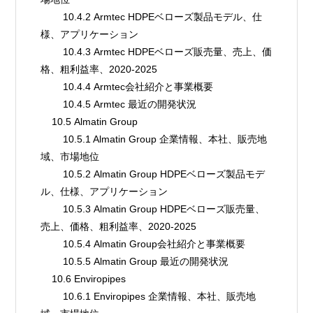
        10.4.2 Armtec HDPEベローズ製品モデル、仕
様、アプリケーション
        10.4.3 Armtec HDPEベローズ販売量、売上、価
格、粗利益率、2020-2025
        10.4.4 Armtec会社紹介と事業概要
        10.4.5 Armtec 最近の開発状況
    10.5 Almatin Group
        10.5.1 Almatin Group 企業情報、本社、販売地
域、市場地位
        10.5.2 Almatin Group HDPEベローズ製品モデ
ル、仕様、アプリケーション
        10.5.3 Almatin Group HDPEベローズ販売量、
売上、価格、粗利益率、2020-2025
        10.5.4 Almatin Group会社紹介と事業概要
        10.5.5 Almatin Group 最近の開発状況
    10.6 Enviropipes
        10.6.1 Enviropipes 企業情報、本社、販売地