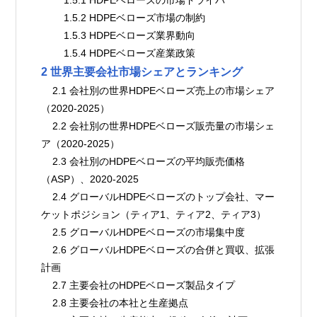
        1.5.2 HDPEベローズ市場の制約
        1.5.3 HDPEベローズ業界動向
        1.5.4 HDPEベローズ産業政策
2 世界主要会社市場シェアとランキング
    2.1 会社別の世界HDPEベローズ売上の市場シェア
（2020-2025）
    2.2 会社別の世界HDPEベローズ販売量の市場シェ
ア（2020-2025）
    2.3 会社別のHDPEベローズの平均販売価格
（ASP）、2020-2025
    2.4 グローバルHDPEベローズのトップ会社、マー
ケットポジション（ティア1、ティア2、ティア3）
    2.5 グローバルHDPEベローズの市場集中度
    2.6 グローバルHDPEベローズの合併と買収、拡張
計画
    2.7 主要会社のHDPEベローズ製品タイプ
    2.8 主要会社の本社と生産拠点