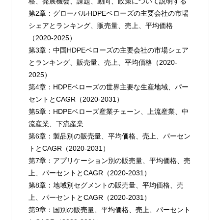
格、発展機会、課題、動向、政策について説明する
第2章：グローバルHDPEベローズの主要会社の市場
シェアとランキング、販売量、売上、平均価格
（2020-2025）
第3章：中国HDPEベローズの主要会社の市場シェア
とランキング、販売量、売上、平均価格（2020-
2025）
第4章：HDPEベローズの世界主要な生産地域、パー
セントとCAGR（2020-2031）
第5章：HDPEベローズ産業チェーン、上流産業、中
流産業、下流産業
第6章：製品別の販売量、平均価格、売上、パーセン
トとCAGR（2020-2031）
第7章：アプリケーション別の販売量、平均価格、売
上、パーセントとCAGR（2020-2031）
第8章：地域別セグメントの販売量、平均価格、売
上、パーセントとCAGR（2020-2031）
第9章：国別の販売量、平均価格、売上、パーセント