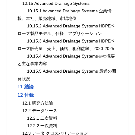
    10.15 Advanced Drainage Systems
        10.15.1 Advanced Drainage Systems 企業情
報、本社、販売地域、市場地位
        10.15.2 Advanced Drainage Systems HDPEベ
ローズ製品モデル、仕様、アプリケーション
        10.15.3 Advanced Drainage Systems HDPEベ
ローズ販売量、売上、価格、粗利益率、2020-2025
        10.15.4 Advanced Drainage Systems会社概要
と主な事業内容
        10.15.5 Advanced Drainage Systems 最近の開
発状況
11 結論
12 付録
    12.1 研究方法論
    12.2 データソース
        12.2.1 二次資料
        12.2.2 一次資料
    12.3 データ クロスバリデーション