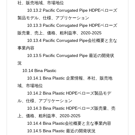
社、販売地域、市場地位
        10.13.2 Pacific Corrugated Pipe HDPEベローズ
製品モデル、仕様、アプリケーション
        10.13.3 Pacific Corrugated Pipe HDPEベローズ
販売量、売上、価格、粗利益率、2020-2025
        10.13.4 Pacific Corrugated Pipe会社概要と主な
事業内容
        10.13.5 Pacific Corrugated Pipe 最近の開発状
況
    10.14 Bina Plastic
        10.14.1 Bina Plastic 企業情報、本社、販売地
域、市場地位
        10.14.2 Bina Plastic HDPEベローズ製品モデ
ル、仕様、アプリケーション
        10.14.3 Bina Plastic HDPEベローズ販売量、売
上、価格、粗利益率、2020-2025
        10.14.4 Bina Plastic会社概要と主な事業内容
        10.14.5 Bina Plastic 最近の開発状況