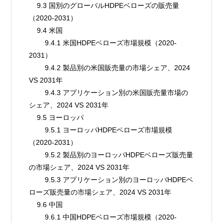
    9.3 国別のグローバルHDPEベローズの販売量
（2020-2031）
    9.4 米国
        9.4.1 米国HDPEベローズ市場規模（2020-
2031）
        9.4.2 製品別の米国販売量の市場シェア、2024 
VS 2031年
        9.4.3 アプリケーション別の米国販売量市場の
シェア、2024 VS 2031年
    9.5 ヨーロッパ
        9.5.1 ヨーロッパHDPEベローズ市場規模
（2020-2031）
        9.5.2 製品別のヨーロッパHDPEベローズ販売量
の市場シェア、2024 VS 2031年
        9.5.3 アプリケーション別のヨーロッパHDPEベ
ローズ販売量の市場シェア、2024 VS 2031年
    9.6 中国
        9.6.1 中国HDPEベローズ市場規模（2020-