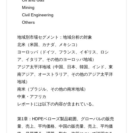
    Mining
    Civil Engineering
    Others
地域別市場セグメント：地域分析の対象
北米（米国、カナダ、メキシコ）
ヨーロッパ（ドイツ、フランス、イギリス、ロシ
ア、イタリア、その他のヨーロッパ地域）
アジア太平洋地域（中国、日本、韓国、インド、東
南アジア、オーストラリア、その他のアジア太平洋
地域）
南米（ブラジル、その他の南米地域）
中東・アフリカ
レポートには以下の内容が含まれている。
第1章：HDPEベローズ製品範囲、グローバルの販売
量、売上、平均価格、中国の販売量、売上、平均価