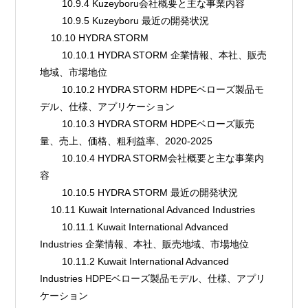
        10.9.4 Kuzeyboru会社概要と主な事業内容
        10.9.5 Kuzeyboru 最近の開発状況
    10.10 HYDRA STORM
        10.10.1 HYDRA STORM 企業情報、本社、販売
地域、市場地位
        10.10.2 HYDRA STORM HDPEベローズ製品モ
デル、仕様、アプリケーション
        10.10.3 HYDRA STORM HDPEベローズ販売
量、売上、価格、粗利益率、2020-2025
        10.10.4 HYDRA STORM会社概要と主な事業内
容
        10.10.5 HYDRA STORM 最近の開発状況
    10.11 Kuwait International Advanced Industries
        10.11.1 Kuwait International Advanced 
Industries 企業情報、本社、販売地域、市場地位
        10.11.2 Kuwait International Advanced 
Industries HDPEベローズ製品モデル、仕様、アプリ
ケーション