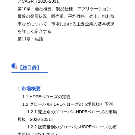
とCAGR（2020-2031）
第10章：会社概要、製品仕様、アプリケーション、
最近の発展状況、販売量、平均価格、売上、粗利益
率などについて、市場における主要企業の基本状況
を詳しく紹介する
第11章：結論
【総目録】
1 市場概要
    1.1 HDPEベローズの定義
    1.2 グローバルHDPEベローズの市場規模と予測
        1.2.1 売上別のグローバルHDPEベローズの市場
規模（2020-2031）
        1.2.2 販売量別のグローバルHDPEベローズの市
場規模（2020-2031）