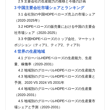
    2.9 主要会社の生産能力の推移と今後の計画
3 中国主要会社市場シェアとランキング
    3.1 会社別の中国HDPEベローズ売上の市場シェア
（2020-2025年）
    3.2 HDPEベローズの販売量における中国の主要会
社市場シェア（2020-2025）
    3.3 中国HDPEベローズのトップ会社、マーケット
ポジション（ティア1、ティア2、ティア3）
4 世界の生産地域
    4.1 グローバルHDPEベローズの生産能力、生産
量、稼働率（2020-2031）
    4.2 地域別のグローバルHDPEベローズの生産能力
    4.3 地域別のグローバルHDPEベローズの生産量と
予測、2020 VS 2024 VS 2031年
    4.4 地域別のグローバルHDPEベローズの生産量
（2020-2031）
    4.5 地域別のグローバルHDPEベローズの生産量市
場シェアと予測（2020-2031）