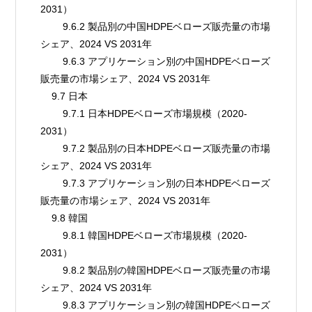
2031）
        9.6.2 製品別の中国HDPEベローズ販売量の市場
シェア、2024 VS 2031年
        9.6.3 アプリケーション別の中国HDPEベローズ
販売量の市場シェア、2024 VS 2031年
    9.7 日本
        9.7.1 日本HDPEベローズ市場規模（2020-
2031）
        9.7.2 製品別の日本HDPEベローズ販売量の市場
シェア、2024 VS 2031年
        9.7.3 アプリケーション別の日本HDPEベローズ
販売量の市場シェア、2024 VS 2031年
    9.8 韓国
        9.8.1 韓国HDPEベローズ市場規模（2020-
2031）
        9.8.2 製品別の韓国HDPEベローズ販売量の市場
シェア、2024 VS 2031年
        9.8.3 アプリケーション別の韓国HDPEベローズ