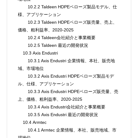
        10.2.2 Taldeen HDPEベローズ製品モデル、仕
様、アプリケーション
        10.2.3 Taldeen HDPEベローズ販売量、売上、
価格、粗利益率、2020-2025
        10.2.4 Taldeen会社紹介と事業概要
        10.2.5 Taldeen 最近の開発状況
    10.3 Axis Endustri
        10.3.1 Axis Endustri 企業情報、本社、販売地
域、市場地位
        10.3.2 Axis Endustri HDPEベローズ製品モデ
ル、仕様、アプリケーション
        10.3.3 Axis Endustri HDPEベローズ販売量、売
上、価格、粗利益率、2020-2025
        10.3.4 Axis Endustri会社紹介と事業概要
        10.3.5 Axis Endustri 最近の開発状況
    10.4 Armtec
        10.4.1 Armtec 企業情報、本社、販売地域、市
場地位