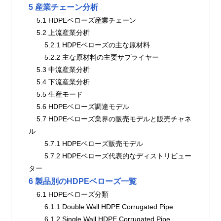
5 産業チェーン分析
    5.1 HDPEベローズ産業チェーン
    5.2 上流産業分析
        5.2.1 HDPEベローズの主な原材料
        5.2.2 主な原材料の主要サプライヤー
    5.3 中流産業分析
    5.4 下流産業分析
    5.5 生産モード
    5.6 HDPEベローズ調達モデル
    5.7 HDPEベローズ業界の販売モデルと販売チャネ
ル
        5.7.1 HDPEベローズ販売モデル
        5.7.2 HDPEベローズ代表的なディストリビュー
ター
6 製品別のHDPEベローズ一覧
    6.1 HDPEベローズ分類
        6.1.1 Double Wall HDPE Corrugated Pipe
        6.1.2 Single Wall HDPE Corrugated Pipe