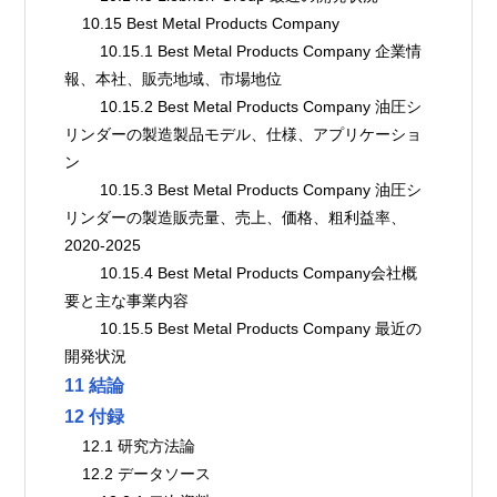
    10.15 Best Metal Products Company
        10.15.1 Best Metal Products Company 企業情
報、本社、販売地域、市場地位
        10.15.2 Best Metal Products Company 油圧シ
リンダーの製造製品モデル、仕様、アプリケーショ
ン
        10.15.3 Best Metal Products Company 油圧シ
リンダーの製造販売量、売上、価格、粗利益率、
2020-2025
        10.15.4 Best Metal Products Company会社概
要と主な事業内容
        10.15.5 Best Metal Products Company 最近の
開発状況
11 結論
12 付録
    12.1 研究方法論
    12.2 データソース