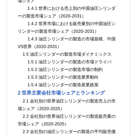
場シェア
        1.4.1 世界における売上別の中国油圧シリンダ
ーの製造市場シェア（2020-2031）
        1.4.2 世界市場における販売量別の中国油圧シ
リンダーの製造市場シェア（2020-2031）
        1.4.3 油圧シリンダーの製造の市場規模、中国
VS世界（2020-2031）
    1.5 油圧シリンダーの製造市場ダイナミックス
        1.5.1 油圧シリンダーの製造の市場ドライバ
        1.5.2 油圧シリンダーの製造市場の制約
        1.5.3 油圧シリンダーの製造業界動向
        1.5.4 油圧シリンダーの製造産業政策
2 世界主要会社市場シェアとランキング
    2.1 会社別の世界油圧シリンダーの製造売上の市
場シェア（2020-2025）
    2.2 会社別の世界油圧シリンダーの製造販売量の
市場シェア（2020-2025）
    2.3 会社別の油圧シリンダーの製造の平均販売価