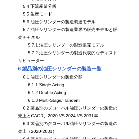
    5.4 下流産業分析
    5.5 生産モード
    5.6 油圧シリンダーの製造調達モデル
    5.7 油圧シリンダーの製造業界の販売モデルと販
売チャネル
        5.7.1 油圧シリンダーの製造販売モデル
        5.7.2 油圧シリンダーの製造代表的なディスト
リビューター
6 製品別の油圧シリンダーの製造一覧
    6.1 油圧シリンダーの製造分類
        6.1.1 Single Acting
        6.1.2 Double Acting
        6.1.3 Multi-Stage/ Tandem
    6.2 製品別のグローバル油圧シリンダーの製造の
売上とCAGR、2020 VS 2024 VS 2031年
    6.3 製品別のグローバル油圧シリンダーの製造の
売上（2020-2031）
    6.4 製品別のグローバル油圧シリンダーの製造の