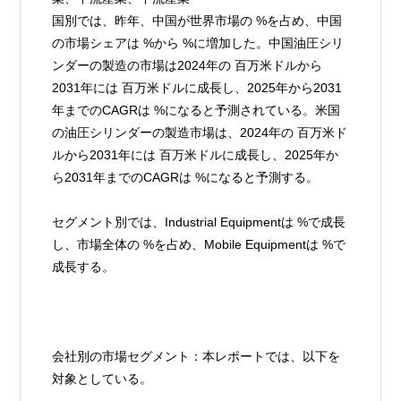
国別では、昨年、中国が世界市場の %を占め、中国
の市場シェアは %から %に増加した。中国油圧シリ
ンダーの製造の市場は2024年の 百万米ドルから
2031年には 百万米ドルに成長し、2025年から2031
年までのCAGRは %になると予測されている。米国
の油圧シリンダーの製造市場は、2024年の 百万米ド
ルから2031年には 百万米ドルに成長し、2025年か
ら2031年までのCAGRは %になると予測する。
セグメント別では、Industrial Equipmentは %で成長
し、市場全体の %を占め、Mobile Equipmentは %で
成長する。
会社別の市場セグメント：本レポートでは、以下を
対象としている。