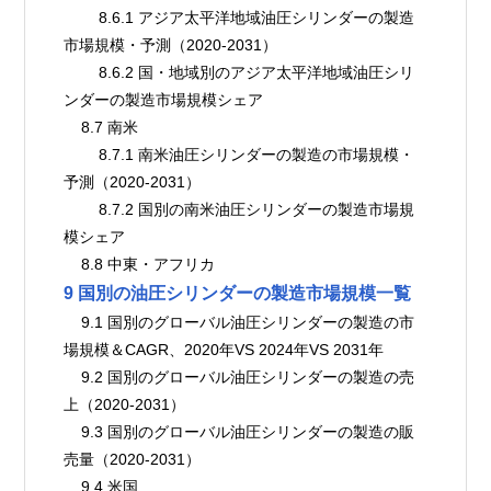
        8.6.1 アジア太平洋地域油圧シリンダーの製造
市場規模・予測（2020-2031）
        8.6.2 国・地域別のアジア太平洋地域油圧シリ
ンダーの製造市場規模シェア
    8.7 南米
        8.7.1 南米油圧シリンダーの製造の市場規模・
予測（2020-2031）
        8.7.2 国別の南米油圧シリンダーの製造市場規
模シェア
    8.8 中東・アフリカ
9 国別の油圧シリンダーの製造市場規模一覧
    9.1 国別のグローバル油圧シリンダーの製造の市
場規模＆CAGR、2020年VS 2024年VS 2031年
    9.2 国別のグローバル油圧シリンダーの製造の売
上（2020-2031）
    9.3 国別のグローバル油圧シリンダーの製造の販
売量（2020-2031）
    9.4 米国