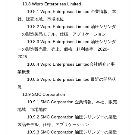
    10.8 Wipro Enterprises Limited
        10.8.1 Wipro Enterprises Limited 企業情報、本
社、販売地域、市場地位
        10.8.2 Wipro Enterprises Limited 油圧シリンダ
ーの製造製品モデル、仕様、アプリケーション
        10.8.3 Wipro Enterprises Limited 油圧シリンダ
ーの製造販売量、売上、価格、粗利益率、2020-
2025
        10.8.4 Wipro Enterprises Limited会社紹介と事
業概要
        10.8.5 Wipro Enterprises Limited 最近の開発状
況
    10.9 SMC Corporation
        10.9.1 SMC Corporation 企業情報、本社、販売
地域、市場地位
        10.9.2 SMC Corporation 油圧シリンダーの製造
製品モデル、仕様、アプリケーション
        10.9.3 SMC Corporation 油圧シリンダーの製造