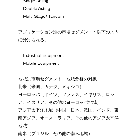
    Single Acting
    Double Acting
    Multi-Stage/ Tandem
アプリケーション別の市場セグメント：以下のよう
に分けられる。
    Industrial Equipment
    Mobile Equipment
地域別市場セグメント：地域分析の対象
北米（米国、カナダ、メキシコ）
ヨーロッパ（ドイツ、フランス、イギリス、ロシ
ア、イタリア、その他のヨーロッパ地域）
アジア太平洋地域（中国、日本、韓国、インド、東
南アジア、オーストラリア、その他のアジア太平洋
地域）
南米（ブラジル、その他の南米地域）