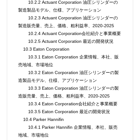
        10.2.2 Actuant Corporation 油圧シリンダーの
製造製品モデル、仕様、アプリケーション
        10.2.3 Actuant Corporation 油圧シリンダーの
製造販売量、売上、価格、粗利益率、2020-2025
        10.2.4 Actuant Corporation会社紹介と事業概要
        10.2.5 Actuant Corporation 最近の開発状況
    10.3 Eaton Corporation
        10.3.1 Eaton Corporation 企業情報、本社、販
売地域、市場地位
        10.3.2 Eaton Corporation 油圧シリンダーの製
造製品モデル、仕様、アプリケーション
        10.3.3 Eaton Corporation 油圧シリンダーの製
造販売量、売上、価格、粗利益率、2020-2025
        10.3.4 Eaton Corporation会社紹介と事業概要
        10.3.5 Eaton Corporation 最近の開発状況
    10.4 Parker Hannifin
        10.4.1 Parker Hannifin 企業情報、本社、販売
地域、市場地位