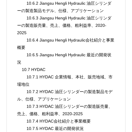
        10.6.2 Jiangsu Hengli Hydraulic 油圧シリンダ
ーの製造製品モデル、仕様、アプリケーション
        10.6.3 Jiangsu Hengli Hydraulic 油圧シリンダ
ーの製造販売量、売上、価格、粗利益率、2020-
2025
        10.6.4 Jiangsu Hengli Hydraulic会社紹介と事業
概要
        10.6.5 Jiangsu Hengli Hydraulic 最近の開発状
況
    10.7 HYDAC
        10.7.1 HYDAC 企業情報、本社、販売地域、市
場地位
        10.7.2 HYDAC 油圧シリンダーの製造製品モデ
ル、仕様、アプリケーション
        10.7.3 HYDAC 油圧シリンダーの製造販売量、
売上、価格、粗利益率、2020-2025
        10.7.4 HYDAC会社紹介と事業概要
        10.7.5 HYDAC 最近の開発状況