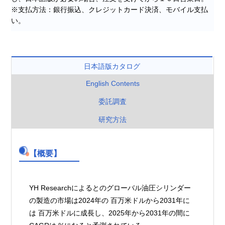
※支払方法：銀行振込、クレジットカード決済、モバイル支払
い。
日本語版カタログ
English Contents
委託調査
研究方法
【概要】
YH Researchによるとのグローバル油圧シリンダー
の製造の市場は2024年の 百万米ドルから2031年に
は 百万米ドルに成長し、2025年から2031年の間に