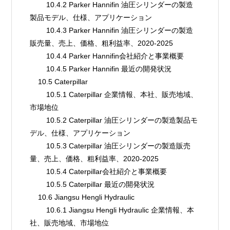
        10.4.2 Parker Hannifin 油圧シリンダーの製造
製品モデル、仕様、アプリケーション
        10.4.3 Parker Hannifin 油圧シリンダーの製造
販売量、売上、価格、粗利益率、2020-2025
        10.4.4 Parker Hannifin会社紹介と事業概要
        10.4.5 Parker Hannifin 最近の開発状況
    10.5 Caterpillar
        10.5.1 Caterpillar 企業情報、本社、販売地域、
市場地位
        10.5.2 Caterpillar 油圧シリンダーの製造製品モ
デル、仕様、アプリケーション
        10.5.3 Caterpillar 油圧シリンダーの製造販売
量、売上、価格、粗利益率、2020-2025
        10.5.4 Caterpillar会社紹介と事業概要
        10.5.5 Caterpillar 最近の開発状況
    10.6 Jiangsu Hengli Hydraulic
        10.6.1 Jiangsu Hengli Hydraulic 企業情報、本
社、販売地域、市場地位