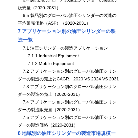
販売量（2020-2031）
    6.5 製品別のグローバル油圧シリンダーの製造の
平均販売価格（ASP）（2020-2031）
7 アプリケーション別の油圧シリンダーの製
造一覧
    7.1 油圧シリンダーの製造アプリケーション
        7.1.1 Industrial Equipment
        7.1.2 Mobile Equipment
    7.2 アプリケーション別のグローバル油圧シリン
ダーの製造の売上とCAGR、2020 VS 2024 VS 2031
    7.3 アプリケーション別のグローバル油圧シリン
ダーの製造の売上（2020-2031）
    7.4 アプリケーション別のグローバル油圧シリン
ダーの製造販売量（2020-2031）
    7.5 アプリケーション別のグローバル油圧シリン
ダーの製造価格（2020-2031）
8 地域別の油圧シリンダーの製造市場規模一