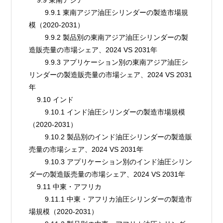
        9.9.1 東南アジア油圧シリンダーの製造市場規
模（2020-2031）
        9.9.2 製品別の東南アジア油圧シリンダーの製
造販売量の市場シェア、2024 VS 2031年
        9.9.3 アプリケーション別の東南アジア油圧シ
リンダーの製造販売量の市場シェア、2024 VS 2031
年
    9.10 インド
        9.10.1 インド油圧シリンダーの製造市場規模
（2020-2031）
        9.10.2 製品別のインド油圧シリンダーの製造販
売量の市場シェア、2024 VS 2031年
        9.10.3 アプリケーション別のインド油圧シリン
ダーの製造販売量の市場シェア、2024 VS 2031年
    9.11 中東・アフリカ
        9.11.1 中東・アフリカ油圧シリンダーの製造市
場規模（2020-2031）