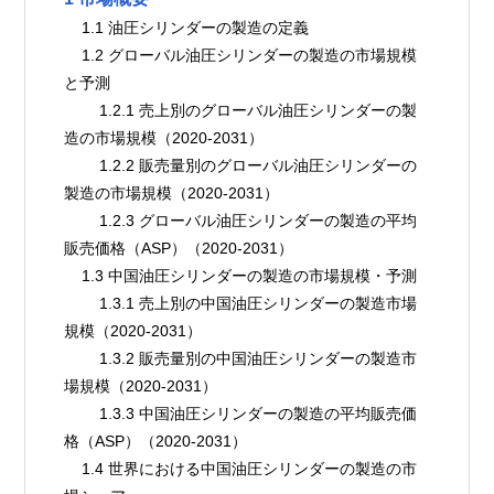
    1.1 油圧シリンダーの製造の定義
    1.2 グローバル油圧シリンダーの製造の市場規模
と予測
        1.2.1 売上別のグローバル油圧シリンダーの製
造の市場規模（2020-2031）
        1.2.2 販売量別のグローバル油圧シリンダーの
製造の市場規模（2020-2031）
        1.2.3 グローバル油圧シリンダーの製造の平均
販売価格（ASP）（2020-2031）
    1.3 中国油圧シリンダーの製造の市場規模・予測
        1.3.1 売上別の中国油圧シリンダーの製造市場
規模（2020-2031）
        1.3.2 販売量別の中国油圧シリンダーの製造市
場規模（2020-2031）
        1.3.3 中国油圧シリンダーの製造の平均販売価
格（ASP）（2020-2031）
    1.4 世界における中国油圧シリンダーの製造の市