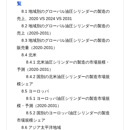
覧
    8.1 地域別のグローバル油圧シリンダーの製造の
売上、2020 VS 2024 VS 2031
    8.2 地域別のグローバル油圧シリンダーの製造の
売上（2020-2031）
    8.3 地域別のグローバル油圧シリンダーの製造の
販売量（2020-2031）
    8.4 北米
        8.4.1 北米油圧シリンダーの製造の市場規模・
予測（2020-2031）
        8.4.2 国別の北米油圧シリンダーの製造市場規
模シェア
    8.5 ヨーロッパ
        8.5.1 ヨーロッパ油圧シリンダーの製造市場規
模・予測（2020-2031）
        8.5.2 国別のヨーロッパ油圧シリンダーの製造
市場規模シェア
    8.6 アジア太平洋地域