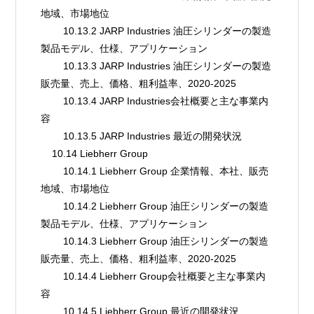
地域、市場地位
        10.13.2 JARP Industries 油圧シリンダーの製造
製品モデル、仕様、アプリケーション
        10.13.3 JARP Industries 油圧シリンダーの製造
販売量、売上、価格、粗利益率、2020-2025
        10.13.4 JARP Industries会社概要と主な事業内
容
        10.13.5 JARP Industries 最近の開発状況
    10.14 Liebherr Group
        10.14.1 Liebherr Group 企業情報、本社、販売
地域、市場地位
        10.14.2 Liebherr Group 油圧シリンダーの製造
製品モデル、仕様、アプリケーション
        10.14.3 Liebherr Group 油圧シリンダーの製造
販売量、売上、価格、粗利益率、2020-2025
        10.14.4 Liebherr Group会社概要と主な事業内
容
        10.14.5 Liebherr Group 最近の開発状況