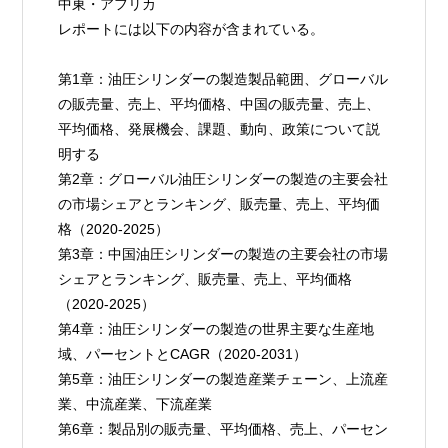
中東・アフリカ
レポートには以下の内容が含まれている。
第1章：油圧シリンダーの製造製品範囲、グローバル
の販売量、売上、平均価格、中国の販売量、売上、
平均価格、発展機会、課題、動向、政策について説
明する
第2章：グローバル油圧シリンダーの製造の主要会社
の市場シェアとランキング、販売量、売上、平均価
格（2020-2025）
第3章：中国油圧シリンダーの製造の主要会社の市場
シェアとランキング、販売量、売上、平均価格
（2020-2025）
第4章：油圧シリンダーの製造の世界主要な生産地
域、パーセントとCAGR（2020-2031）
第5章：油圧シリンダーの製造産業チェーン、上流産
業、中流産業、下流産業
第6章：製品別の販売量、平均価格、売上、パーセン