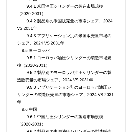
        9.4.1 米国油圧シリンダーの製造市場規模
（2020-2031）
        9.4.2 製品別の米国販売量の市場シェア、2024 
VS 2031年
        9.4.3 アプリケーション別の米国販売量市場の
シェア、2024 VS 2031年
    9.5 ヨーロッパ
        9.5.1 ヨーロッパ油圧シリンダーの製造市場規
模（2020-2031）
        9.5.2 製品別のヨーロッパ油圧シリンダーの製
造販売量の市場シェア、2024 VS 2031年
        9.5.3 アプリケーション別のヨーロッパ油圧シ
リンダーの製造販売量の市場シェア、2024 VS 2031
年
    9.6 中国
        9.6.1 中国油圧シリンダーの製造市場規模
（2020-2031）
        9.6.2 製品別の中国油圧シリンダーの製造販売