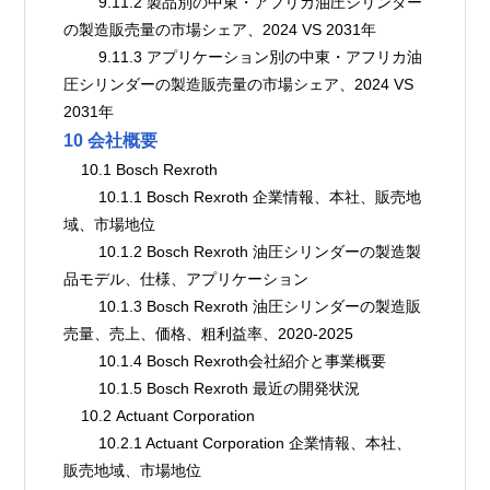
        9.11.2 製品別の中東・アフリカ油圧シリンダー
の製造販売量の市場シェア、2024 VS 2031年
        9.11.3 アプリケーション別の中東・アフリカ油
圧シリンダーの製造販売量の市場シェア、2024 VS 
2031年
10 会社概要
    10.1 Bosch Rexroth
        10.1.1 Bosch Rexroth 企業情報、本社、販売地
域、市場地位
        10.1.2 Bosch Rexroth 油圧シリンダーの製造製
品モデル、仕様、アプリケーション
        10.1.3 Bosch Rexroth 油圧シリンダーの製造販
売量、売上、価格、粗利益率、2020-2025
        10.1.4 Bosch Rexroth会社紹介と事業概要
        10.1.5 Bosch Rexroth 最近の開発状況
    10.2 Actuant Corporation
        10.2.1 Actuant Corporation 企業情報、本社、
販売地域、市場地位