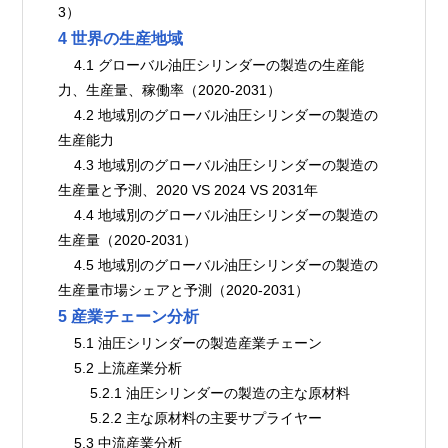
3）
4 世界の生産地域
    4.1 グローバル油圧シリンダーの製造の生産能
力、生産量、稼働率（2020-2031）
    4.2 地域別のグローバル油圧シリンダーの製造の
生産能力
    4.3 地域別のグローバル油圧シリンダーの製造の
生産量と予測、2020 VS 2024 VS 2031年
    4.4 地域別のグローバル油圧シリンダーの製造の
生産量（2020-2031）
    4.5 地域別のグローバル油圧シリンダーの製造の
生産量市場シェアと予測（2020-2031）
5 産業チェーン分析
    5.1 油圧シリンダーの製造産業チェーン
    5.2 上流産業分析
        5.2.1 油圧シリンダーの製造の主な原材料
        5.2.2 主な原材料の主要サプライヤー
    5.3 中流産業分析