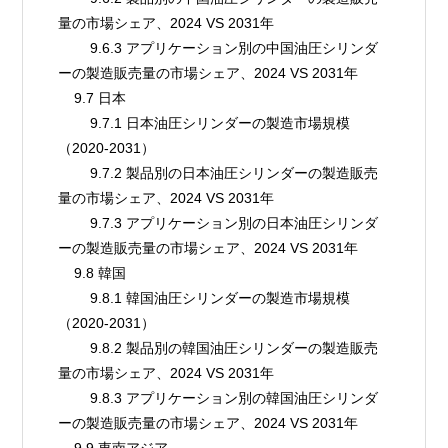
量の市場シェア、2024 VS 2031年
        9.6.3 アプリケーション別の中国油圧シリンダ
ーの製造販売量の市場シェア、2024 VS 2031年
    9.7 日本
        9.7.1 日本油圧シリンダーの製造市場規模
（2020-2031）
        9.7.2 製品別の日本油圧シリンダーの製造販売
量の市場シェア、2024 VS 2031年
        9.7.3 アプリケーション別の日本油圧シリンダ
ーの製造販売量の市場シェア、2024 VS 2031年
    9.8 韓国
        9.8.1 韓国油圧シリンダーの製造市場規模
（2020-2031）
        9.8.2 製品別の韓国油圧シリンダーの製造販売
量の市場シェア、2024 VS 2031年
        9.8.3 アプリケーション別の韓国油圧シリンダ
ーの製造販売量の市場シェア、2024 VS 2031年
    9.9 東南アジア