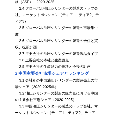
格（ASP）、2020-2025
    2.4 グローバル油圧シリンダーの製造のトップ会
社、マーケットポジション（ティア1、ティア2、テ
ィア3）
    2.5 グローバル油圧シリンダーの製造の市場集中
度
    2.6 グローバル油圧シリンダーの製造の合併と買
収、拡張計画
    2.7 主要会社の油圧シリンダーの製造製品タイプ
    2.8 主要会社の本社と生産拠点
    2.9 主要会社の生産能力の推移と今後の計画
3 中国主要会社市場シェアとランキング
    3.1 会社別の中国油圧シリンダーの製造売上の市
場シェア（2020-2025年）
    3.2 油圧シリンダーの製造の販売量における中国
の主要会社市場シェア（2020-2025）
    3.3 中国油圧シリンダーの製造のトップ会社、マ
ーケットポジション（ティア1、ティア2、ティア