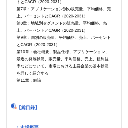
トとCAGR（2020-2031）
第7章：アプリケーション別の販売量、平均価格、売
上、パーセントとCAGR（2020-2031）
第8章：地域別セグメントの販売量、平均価格、売
上、パーセントとCAGR（2020-2031）
第9章：国別の販売量、平均価格、売上、パーセント
とCAGR（2020-2031）
第10章：会社概要、製品仕様、アプリケーション、
最近の発展状況、販売量、平均価格、売上、粗利益
率などについて、市場における主要企業の基本状況
を詳しく紹介する
第11章：結論
【総目録】
1 市場概要