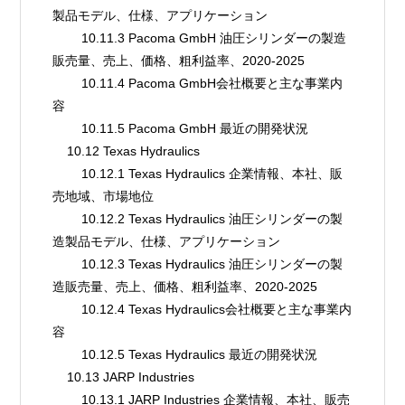
製品モデル、仕様、アプリケーション
        10.11.3 Pacoma GmbH 油圧シリンダーの製造
販売量、売上、価格、粗利益率、2020-2025
        10.11.4 Pacoma GmbH会社概要と主な事業内
容
        10.11.5 Pacoma GmbH 最近の開発状況
    10.12 Texas Hydraulics
        10.12.1 Texas Hydraulics 企業情報、本社、販
売地域、市場地位
        10.12.2 Texas Hydraulics 油圧シリンダーの製
造製品モデル、仕様、アプリケーション
        10.12.3 Texas Hydraulics 油圧シリンダーの製
造販売量、売上、価格、粗利益率、2020-2025
        10.12.4 Texas Hydraulics会社概要と主な事業内
容
        10.12.5 Texas Hydraulics 最近の開発状況
    10.13 JARP Industries
        10.13.1 JARP Industries 企業情報、本社、販売