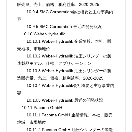
販売量、売上、価格、粗利益率、2020-2025
        10.9.4 SMC Corporation会社概要と主な事業内
容
        10.9.5 SMC Corporation 最近の開発状況
    10.10 Weber-Hydraulik
        10.10.1 Weber-Hydraulik 企業情報、本社、販
売地域、市場地位
        10.10.2 Weber-Hydraulik 油圧シリンダーの製
造製品モデル、仕様、アプリケーション
        10.10.3 Weber-Hydraulik 油圧シリンダーの製
造販売量、売上、価格、粗利益率、2020-2025
        10.10.4 Weber-Hydraulik会社概要と主な事業内
容
        10.10.5 Weber-Hydraulik 最近の開発状況
    10.11 Pacoma GmbH
        10.11.1 Pacoma GmbH 企業情報、本社、販売
地域、市場地位
        10.11.2 Pacoma GmbH 油圧シリンダーの製造