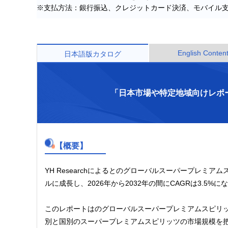
※支払方法：銀行振込、クレジットカード決済、モバイル
English Conten
日本語版カタログ
「日本市場や特定地域向けレポ
【概要】
YH Researchによるとのグローバルスーパープレミアムス
ルに成長し、2026年から2032年の間にCAGRは3.5%
このレポートはのグローバルスーパープレミアムスピリ
別と国別のスーパープレミアムスピリッツの市場規模を