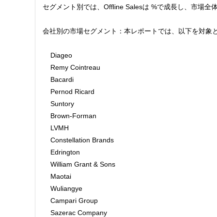
セグメント別では、Offline Salesは %で成長し、市場全体
会社別の市場セグメント：本レポートでは、以下を対象
    Diageo
    Remy Cointreau
    Bacardi
    Pernod Ricard
    Suntory
    Brown-Forman
    LVMH
    Constellation Brands
    Edrington
    William Grant & Sons
    Maotai
    Wuliangye
    Campari Group
    Sazerac Company