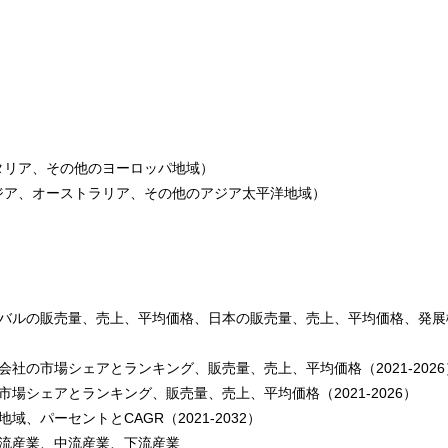
タリア、その他のヨーロッパ地域）
ジア、オーストラリア、その他のアジア太平洋地域）
ーバルの販売量、売上、平均価格、日本の販売量、売上、平均価格、発展
社の市場シェアとランキング、販売量、売上、平均価格（2021-2026
場シェアとランキング、販売量、売上、平均価格（2021-2026）
、パーセントとCAGR（2021-2032）
流産業、中流産業、下流産業