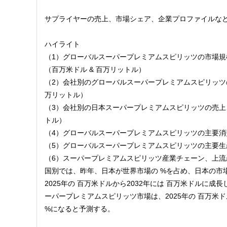
サプライヤーの売上、市場シェア、企業プロファイルな
ハイライト
（1）グローバルスーパープレミアムスピリッツの市場規模、
（百万米ドル & 百万リットル）
（2）会社別のグローバルスーパープレミアムスピリッツの売
万リットル）
（3）会社別の日本スーパープレミアムスピリッツの売上、価
トル）
（4）グローバルスーパープレミアムスピリッツの主要
（5）グローバルスーパープレミアムスピリッツの主要
（6）スーパープレミアムスピリッツ産業チェーン、上流
国別では、昨年、日本が世界市場の %を占め、日本の市
2025年の 百万米ドルから2032年には 百万米ドルに成長
ーパープレミアムスピリッツ市場は、2025年の 百万米ドルか
%になると予測する。