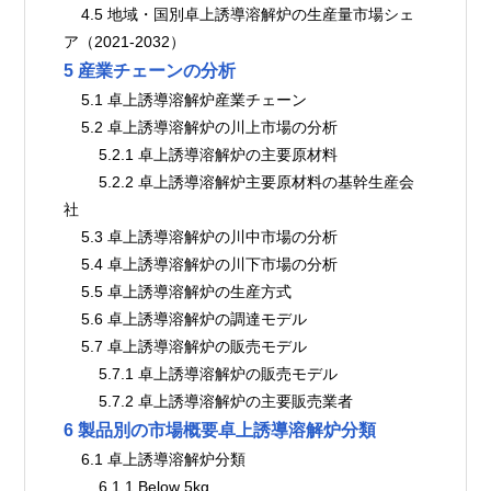
    4.5 地域・国別卓上誘導溶解炉の生産量市場シェ
ア（2021-2032）
5 産業チェーンの分析
    5.1 卓上誘導溶解炉産業チェーン
    5.2 卓上誘導溶解炉の川上市場の分析
        5.2.1 卓上誘導溶解炉の主要原材料
        5.2.2 卓上誘導溶解炉主要原材料の基幹生産会
社
    5.3 卓上誘導溶解炉の川中市場の分析
    5.4 卓上誘導溶解炉の川下市場の分析
    5.5 卓上誘導溶解炉の生産方式
    5.6 卓上誘導溶解炉の調達モデル
    5.7 卓上誘導溶解炉の販売モデル
        5.7.1 卓上誘導溶解炉の販売モデル
        5.7.2 卓上誘導溶解炉の主要販売業者
6 製品別の市場概要卓上誘導溶解炉分類
    6.1 卓上誘導溶解炉分類
        6.1.1 Below 5kg