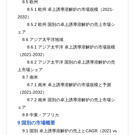
    8.5 欧州
        8.5.1 欧州 卓上誘導溶解炉の市場規模（2021-
2032）
        8.5.2 欧州 国別の卓上誘導溶解炉の売上市場シ
ェア
    8.6 アジア太平洋地域
        8.6.1 アジア太平洋 卓上誘導溶解炉の市場規模
（2021-2032）
        8.6.2 アジア太平洋 国別の卓上誘導溶解炉の売
上市場シェア
    8.7 南米
        8.7.1 南米 卓上誘導溶解炉の市場規模と予測
（2021-2032）
        8.7.2 南米 国別の卓上誘導溶解炉の売上市場シ
ェア
    8.8 中東・アフリカ
9 国別の市場概要
    9.1 国別 卓上誘導溶解炉の売上とCAGR（2021 vs 