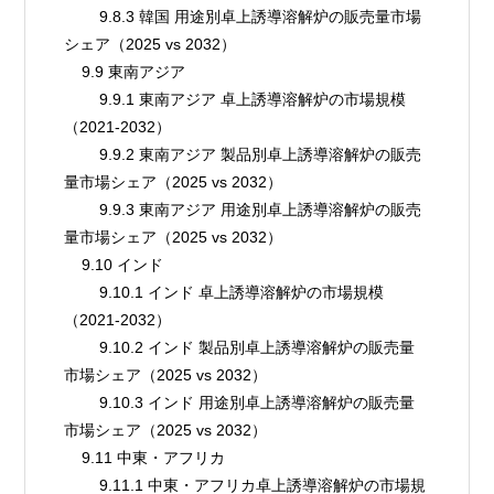
        9.8.3 韓国 用途別卓上誘導溶解炉の販売量市場
シェア（2025 vs 2032）
    9.9 東南アジア
        9.9.1 東南アジア 卓上誘導溶解炉の市場規模
（2021-2032）
        9.9.2 東南アジア 製品別卓上誘導溶解炉の販売
量市場シェア（2025 vs 2032）
        9.9.3 東南アジア 用途別卓上誘導溶解炉の販売
量市場シェア（2025 vs 2032）
    9.10 インド
        9.10.1 インド 卓上誘導溶解炉の市場規模
（2021-2032）
        9.10.2 インド 製品別卓上誘導溶解炉の販売量
市場シェア（2025 vs 2032）
        9.10.3 インド 用途別卓上誘導溶解炉の販売量
市場シェア（2025 vs 2032）
    9.11 中東・アフリカ
        9.11.1 中東・アフリカ卓上誘導溶解炉の市場規