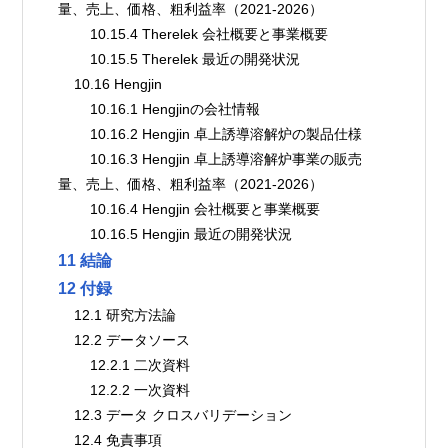
量、売上、価格、粗利益率（2021-2026）
        10.15.4 Therelek 会社概要と事業概要
        10.15.5 Therelek 最近の開発状況
    10.16 Hengjin
        10.16.1 Hengjinの会社情報
        10.16.2 Hengjin 卓上誘導溶解炉の製品仕様
        10.16.3 Hengjin 卓上誘導溶解炉事業の販売
量、売上、価格、粗利益率（2021-2026）
        10.16.4 Hengjin 会社概要と事業概要
        10.16.5 Hengjin 最近の開発状況
11 結論
12 付録
    12.1 研究方法論
    12.2 データソース
        12.2.1 二次資料
        12.2.2 一次資料
    12.3 データ クロスバリデーション
    12.4 免責事項