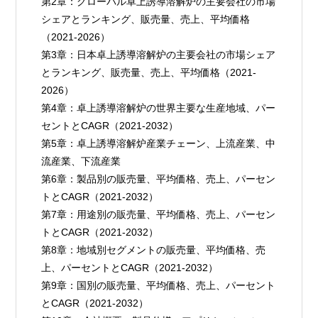
第2章：グローバル卓上誘導溶解炉の主要会社の市場
シェアとランキング、販売量、売上、平均価格
（2021-2026）
第3章：日本卓上誘導溶解炉の主要会社の市場シェア
とランキング、販売量、売上、平均価格（2021-
2026）
第4章：卓上誘導溶解炉の世界主要な生産地域、パー
セントとCAGR（2021-2032）
第5章：卓上誘導溶解炉産業チェーン、上流産業、中
流産業、下流産業
第6章：製品別の販売量、平均価格、売上、パーセン
トとCAGR（2021-2032）
第7章：用途別の販売量、平均価格、売上、パーセン
トとCAGR（2021-2032）
第8章：地域別セグメントの販売量、平均価格、売
上、パーセントとCAGR（2021-2032）
第9章：国別の販売量、平均価格、売上、パーセント
とCAGR（2021-2032）