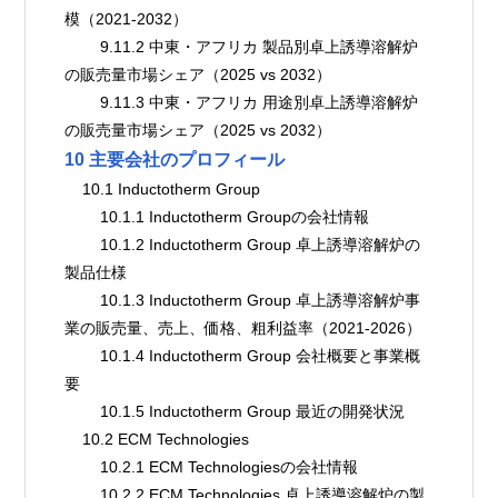
模（2021-2032）
        9.11.2 中東・アフリカ 製品別卓上誘導溶解炉
の販売量市場シェア（2025 vs 2032）
        9.11.3 中東・アフリカ 用途別卓上誘導溶解炉
の販売量市場シェア（2025 vs 2032）
10 主要会社のプロフィール
    10.1 Inductotherm Group
        10.1.1 Inductotherm Groupの会社情報
        10.1.2 Inductotherm Group 卓上誘導溶解炉の
製品仕様
        10.1.3 Inductotherm Group 卓上誘導溶解炉事
業の販売量、売上、価格、粗利益率（2021-2026）
        10.1.4 Inductotherm Group 会社概要と事業概
要
        10.1.5 Inductotherm Group 最近の開発状況
    10.2 ECM Technologies
        10.2.1 ECM Technologiesの会社情報
        10.2.2 ECM Technologies 卓上誘導溶解炉の製