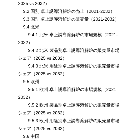
2025 vs 2032）
    9.2 国別 卓上誘導溶解炉の売上（2021-2032）
    9.3 国別 卓上誘導溶解炉の販売量（2021-2032）
    9.4 北米
        9.4.1 北米 卓上誘導溶解炉の市場規模（2021-
2032）
        9.4.2 北米 製品別卓上誘導溶解炉の販売量市場
シェア（2025 vs 2032）
        9.4.3 北米 用途別卓上誘導溶解炉の販売量市場
シェア（2025 vs 2032）
    9.5 欧州
        9.5.1 欧州 卓上誘導溶解炉の市場規模（2021-
2032）
        9.5.2 欧州 製品別卓上誘導溶解炉の販売量市場
シェア（2025 vs 2032）
        9.5.3 欧州 用途別卓上誘導溶解炉の販売量市場
シェア（2025 vs 2032）
    9.6 中国