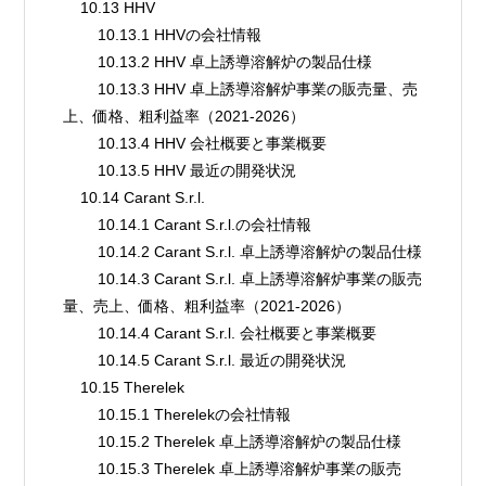
    10.13 HHV
        10.13.1 HHVの会社情報
        10.13.2 HHV 卓上誘導溶解炉の製品仕様
        10.13.3 HHV 卓上誘導溶解炉事業の販売量、売
上、価格、粗利益率（2021-2026）
        10.13.4 HHV 会社概要と事業概要
        10.13.5 HHV 最近の開発状況
    10.14 Carant S.r.l.
        10.14.1 Carant S.r.l.の会社情報
        10.14.2 Carant S.r.l. 卓上誘導溶解炉の製品仕様
        10.14.3 Carant S.r.l. 卓上誘導溶解炉事業の販売
量、売上、価格、粗利益率（2021-2026）
        10.14.4 Carant S.r.l. 会社概要と事業概要
        10.14.5 Carant S.r.l. 最近の開発状況
    10.15 Therelek
        10.15.1 Therelekの会社情報
        10.15.2 Therelek 卓上誘導溶解炉の製品仕様
        10.15.3 Therelek 卓上誘導溶解炉事業の販売