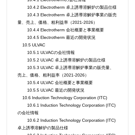
        10.4.2 Electrotherm 卓上誘導溶解炉の製品仕様
        10.4.3 Electrotherm 卓上誘導溶解炉事業の販売
量、売上、価格、粗利益率（2021-2026）
        10.4.4 Electrotherm 会社概要と事業概要
        10.4.5 Electrotherm 最近の開発状況
    10.5 ULVAC
        10.5.1 ULVACの会社情報
        10.5.2 ULVAC 卓上誘導溶解炉の製品仕様
        10.5.3 ULVAC 卓上誘導溶解炉事業の販売量、
売上、価格、粗利益率（2021-2026）
        10.5.4 ULVAC 会社概要と事業概要
        10.5.5 ULVAC 最近の開発状況
    10.6 Induction Technology Corporation (ITC)
        10.6.1 Induction Technology Corporation (ITC)
の会社情報
        10.6.2 Induction Technology Corporation (ITC) 
卓上誘導溶解炉の製品仕様