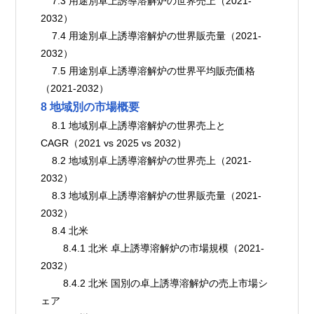
    7.3 用途別卓上誘導溶解炉の世界売上（2021-
2032）
    7.4 用途別卓上誘導溶解炉の世界販売量（2021-
2032）
    7.5 用途別卓上誘導溶解炉の世界平均販売価格
（2021-2032）
8 地域別の市場概要
    8.1 地域別卓上誘導溶解炉の世界売上と
CAGR（2021 vs 2025 vs 2032）
    8.2 地域別卓上誘導溶解炉の世界売上（2021-
2032）
    8.3 地域別卓上誘導溶解炉の世界販売量（2021-
2032）
    8.4 北米
        8.4.1 北米 卓上誘導溶解炉の市場規模（2021-
2032）
        8.4.2 北米 国別の卓上誘導溶解炉の売上市場シ
ェア