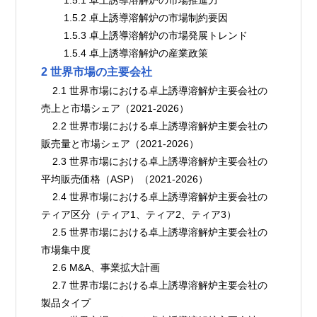
        1.5.2 卓上誘導溶解炉の市場制約要因
        1.5.3 卓上誘導溶解炉の市場発展トレンド
        1.5.4 卓上誘導溶解炉の産業政策
2 世界市場の主要会社
    2.1 世界市場における卓上誘導溶解炉主要会社の
売上と市場シェア（2021-2026）
    2.2 世界市場における卓上誘導溶解炉主要会社の
販売量と市場シェア（2021-2026）
    2.3 世界市場における卓上誘導溶解炉主要会社の
平均販売価格（ASP）（2021-2026）
    2.4 世界市場における卓上誘導溶解炉主要会社の
ティア区分（ティア1、ティア2、ティア3）
    2.5 世界市場における卓上誘導溶解炉主要会社の
市場集中度
    2.6 M&A、事業拡大計画
    2.7 世界市場における卓上誘導溶解炉主要会社の
製品タイプ