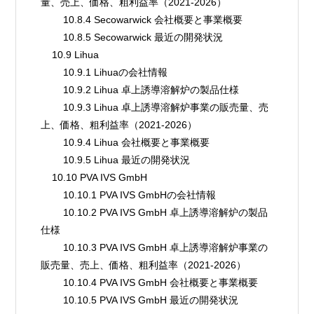
量、売上、価格、粗利益率（2021-2026）
        10.8.4 Secowarwick 会社概要と事業概要
        10.8.5 Secowarwick 最近の開発状況
    10.9 Lihua
        10.9.1 Lihuaの会社情報
        10.9.2 Lihua 卓上誘導溶解炉の製品仕様
        10.9.3 Lihua 卓上誘導溶解炉事業の販売量、売
上、価格、粗利益率（2021-2026）
        10.9.4 Lihua 会社概要と事業概要
        10.9.5 Lihua 最近の開発状況
    10.10 PVA IVS GmbH
        10.10.1 PVA IVS GmbHの会社情報
        10.10.2 PVA IVS GmbH 卓上誘導溶解炉の製品
仕様
        10.10.3 PVA IVS GmbH 卓上誘導溶解炉事業の
販売量、売上、価格、粗利益率（2021-2026）
        10.10.4 PVA IVS GmbH 会社概要と事業概要
        10.10.5 PVA IVS GmbH 最近の開発状況