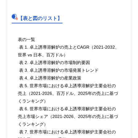
【表と図のリスト】
表の一覧

 表 1. 卓上誘導溶解炉の売上とCAGR（2021-2032、
世界 vs 日本、百万ドル）

 表 2. 卓上誘導溶解炉の市場制約要因

 表 3. 卓上誘導溶解炉の市場発展トレンド

 表 4. 卓上誘導溶解炉の産業政策

 表 5. 世界市場における卓上誘導溶解炉主要会社の
売上（2021-2026、百万ドル、2025年の売上に基づ
くランキング）

 表 6. 世界市場における卓上誘導溶解炉主要会社の
売上市場シェア（2021-2026、2025年の売上に基づ
くランキング）

 表 7. 世界市場における卓上誘導溶解炉主要会社の