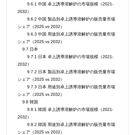
        9.6.1 中国 卓上誘導溶解炉の市場規模（2021-
2032）
        9.6.2 中国 製品別卓上誘導溶解炉の販売量市場
シェア（2025 vs 2032）
        9.6.3 中国 用途別卓上誘導溶解炉の販売量市場
シェア（2025 vs 2032）
    9.7 日本
        9.7.1 日本 卓上誘導溶解炉の市場規模（2021-
2032）
        9.7.2 日本 製品別卓上誘導溶解炉の販売量市場
シェア（2025 vs 2032）
        9.7.3 日本 用途別卓上誘導溶解炉の販売量市場
シェア（2025 vs 2032）
    9.8 韓国
        9.8.1 韓国 卓上誘導溶解炉の市場規模（2021-
2032）
        9.8.2 韓国 用途別卓上誘導溶解炉の販売量市場
シェア（2025 vs 2032）