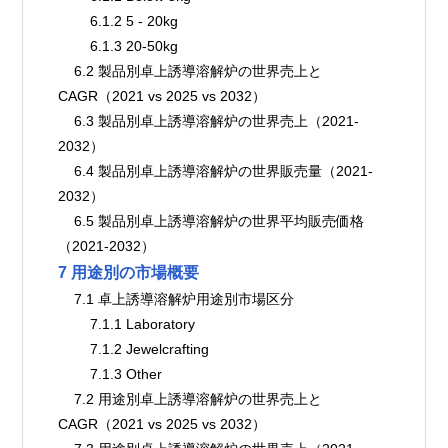
        6.1.2 5 - 20kg
        6.1.3 20-50kg
    6.2 製品別卓上誘導溶解炉の世界売上と
CAGR（2021 vs 2025 vs 2032）
    6.3 製品別卓上誘導溶解炉の世界売上（2021-
2032）
    6.4 製品別卓上誘導溶解炉の世界販売量（2021-
2032）
    6.5 製品別卓上誘導溶解炉の世界平均販売価格
（2021-2032）
7 用途別の市場概要
    7.1 卓上誘導溶解炉用途別市場区分
        7.1.1 Laboratory
        7.1.2 Jewelcrafting
        7.1.3 Other
    7.2 用途別卓上誘導溶解炉の世界売上と
CAGR（2021 vs 2025 vs 2032）