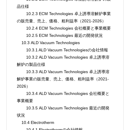
品仕様
        10.2.3 ECM Technologies 卓上誘導溶解炉事業
の販売量、売上、価格、粗利益率（2021-2026）
        10.2.4 ECM Technologies 会社概要と事業概要
        10.2.5 ECM Technologies 最近の開発状況
    10.3 ALD Vacuum Technologies
        10.3.1 ALD Vacuum Technologiesの会社情報
        10.3.2 ALD Vacuum Technologies 卓上誘導溶
解炉の製品仕様
        10.3.3 ALD Vacuum Technologies 卓上誘導溶
解炉事業の販売量、売上、価格、粗利益率（2021-
2026）
        10.3.4 ALD Vacuum Technologies 会社概要と
事業概要
        10.3.5 ALD Vacuum Technologies 最近の開発
状況
    10.4 Electrotherm
        10.4.1 Electrothermの会社情報