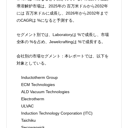
導溶解炉市場は、2025年の 百万米ドルから2032年
には 百万米ドルに成長し、2026年から2032年まで
のCAGRは %になると予測する。
セグメント別では、Laboratoryは %で成長し、市場
全体の %を占め、Jewelcraftingは %で成長する。
会社別の市場セグメント：本レポートでは、以下を
対象としている。
    Inductotherm Group
    ECM Technologies
    ALD Vacuum Technologies
    Electrotherm
    ULVAC
    Induction Technology Corporation (ITC)
    Taichiku
    Secowarwick