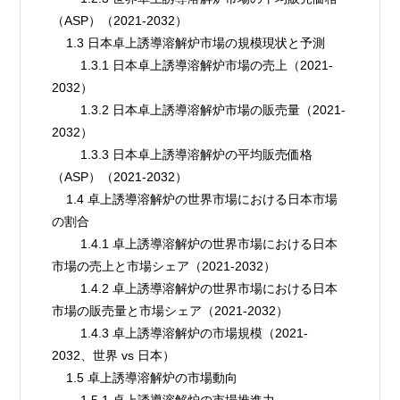
（ASP）（2021-2032）
    1.3 日本卓上誘導溶解炉市場の規模現状と予測
        1.3.1 日本卓上誘導溶解炉市場の売上（2021-
2032）
        1.3.2 日本卓上誘導溶解炉市場の販売量（2021-
2032）
        1.3.3 日本卓上誘導溶解炉の平均販売価格
（ASP）（2021-2032）
    1.4 卓上誘導溶解炉の世界市場における日本市場
の割合
        1.4.1 卓上誘導溶解炉の世界市場における日本
市場の売上と市場シェア（2021-2032）
        1.4.2 卓上誘導溶解炉の世界市場における日本
市場の販売量と市場シェア（2021-2032）
        1.4.3 卓上誘導溶解炉の市場規模（2021-
2032、世界 vs 日本）
    1.5 卓上誘導溶解炉の市場動向
        1.5.1 卓上誘導溶解炉の市場推進力