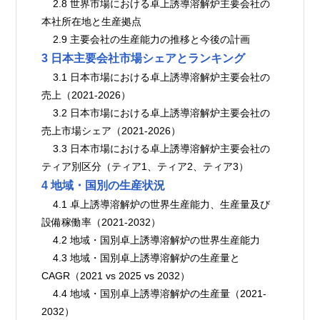
    2.8 世界市場における卓上誘導溶解炉主要会社の
本社所在地と生産拠点
    2.9 主要会社の生産能力の推移と今後の計画
3 日本主要会社市場シェアとランキング
    3.1 日本市場における卓上誘導溶解炉主要会社の
売上（2021-2026）
    3.2 日本市場における卓上誘導溶解炉主要会社の
売上市場シェア（2021-2026）
    3.3 日本市場における卓上誘導溶解炉主要会社の
ティア別区分（ティア1、ティア2、ティア3）
4 地域・国別の生産状況
    4.1 卓上誘導溶解炉の世界生産能力、生産量及び
設備稼働率（2021-2032）
    4.2 地域・国別卓上誘導溶解炉の世界生産能力
    4.3 地域・国別卓上誘導溶解炉の生産量と
CAGR（2021 vs 2025 vs 2032）
    4.4 地域・国別卓上誘導溶解炉の生産量（2021-
2032）