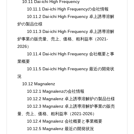
    10.11 Dai-ichi High Frequency
        10.11.1 Dai-ichi High Frequencyの会社情報
        10.11.2 Dai-ichi High Frequency 卓上誘導溶解
炉の製品仕様
        10.11.3 Dai-ichi High Frequency 卓上誘導溶解
炉事業の販売量、売上、価格、粗利益率（2021-
2026）
        10.11.4 Dai-ichi High Frequency 会社概要と事
業概要
        10.11.5 Dai-ichi High Frequency 最近の開発状
況
    10.12 Magnalenz
        10.12.1 Magnalenzの会社情報
        10.12.2 Magnalenz 卓上誘導溶解炉の製品仕様
        10.12.3 Magnalenz 卓上誘導溶解炉事業の販売
量、売上、価格、粗利益率（2021-2026）
        10.12.4 Magnalenz 会社概要と事業概要
        10.12.5 Magnalenz 最近の開発状況