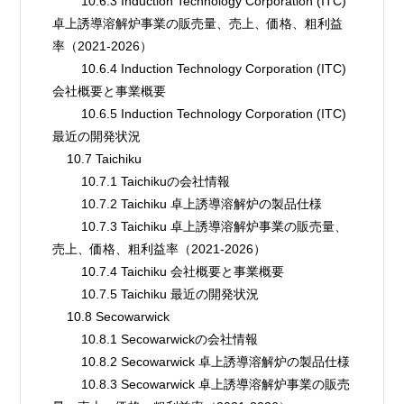
        10.6.3 Induction Technology Corporation (ITC) 
卓上誘導溶解炉事業の販売量、売上、価格、粗利益
率（2021-2026）
        10.6.4 Induction Technology Corporation (ITC) 
会社概要と事業概要
        10.6.5 Induction Technology Corporation (ITC) 
最近の開発状況
    10.7 Taichiku
        10.7.1 Taichikuの会社情報
        10.7.2 Taichiku 卓上誘導溶解炉の製品仕様
        10.7.3 Taichiku 卓上誘導溶解炉事業の販売量、
売上、価格、粗利益率（2021-2026）
        10.7.4 Taichiku 会社概要と事業概要
        10.7.5 Taichiku 最近の開発状況
    10.8 Secowarwick
        10.8.1 Secowarwickの会社情報
        10.8.2 Secowarwick 卓上誘導溶解炉の製品仕様
        10.8.3 Secowarwick 卓上誘導溶解炉事業の販売