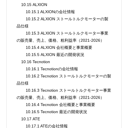
    10.15 ALXION
        10.15.1 ALXIONの会社情報
        10.15.2 ALXION ストールトルクモーターの製
品仕様
        10.15.3 ALXION ストールトルクモーター事業
の販売量、売上、価格、粗利益率（2021-2026）
        10.15.4 ALXION 会社概要と事業概要
        10.15.5 ALXION 最近の開発状況
    10.16 Tecnotion
        10.16.1 Tecnotionの会社情報
        10.16.2 Tecnotion ストールトルクモーターの製
品仕様
        10.16.3 Tecnotion ストールトルクモーター事業
の販売量、売上、価格、粗利益率（2021-2026）
        10.16.4 Tecnotion 会社概要と事業概要
        10.16.5 Tecnotion 最近の開発状況
    10.17 ATE
        10.17.1 ATEの会社情報