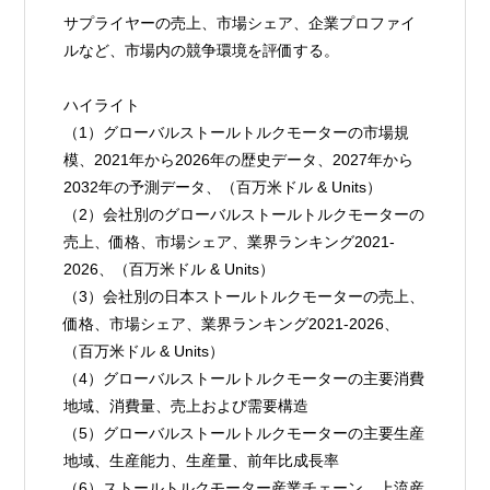
サプライヤーの売上、市場シェア、企業プロファイ
ルなど、市場内の競争環境を評価する。
ハイライト
（1）グローバルストールトルクモーターの市場規
模、2021年から2026年の歴史データ、2027年から
2032年の予測データ、（百万米ドル & Units）
（2）会社別のグローバルストールトルクモーターの
売上、価格、市場シェア、業界ランキング2021-
2026、（百万米ドル & Units）
（3）会社別の日本ストールトルクモーターの売上、
価格、市場シェア、業界ランキング2021-2026、
（百万米ドル & Units）
（4）グローバルストールトルクモーターの主要消費
地域、消費量、売上および需要構造
（5）グローバルストールトルクモーターの主要生産
地域、生産能力、生産量、前年比成長率
（6）ストールトルクモーター産業チェーン、上流産