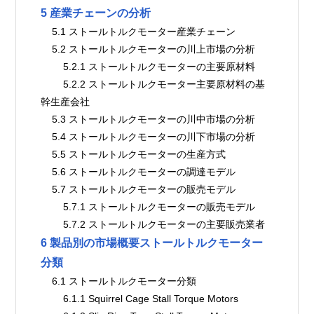
5 産業チェーンの分析
    5.1 ストールトルクモーター産業チェーン
    5.2 ストールトルクモーターの川上市場の分析
        5.2.1 ストールトルクモーターの主要原材料
        5.2.2 ストールトルクモーター主要原材料の基
幹生産会社
    5.3 ストールトルクモーターの川中市場の分析
    5.4 ストールトルクモーターの川下市場の分析
    5.5 ストールトルクモーターの生産方式
    5.6 ストールトルクモーターの調達モデル
    5.7 ストールトルクモーターの販売モデル
        5.7.1 ストールトルクモーターの販売モデル
        5.7.2 ストールトルクモーターの主要販売業者
6 製品別の市場概要ストールトルクモーター
分類
    6.1 ストールトルクモーター分類
        6.1.1 Squirrel Cage Stall Torque Motors