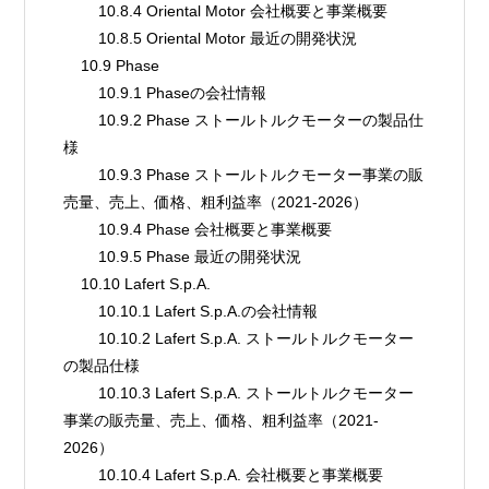
        10.8.4 Oriental Motor 会社概要と事業概要
        10.8.5 Oriental Motor 最近の開発状況
    10.9 Phase
        10.9.1 Phaseの会社情報
        10.9.2 Phase ストールトルクモーターの製品仕
様
        10.9.3 Phase ストールトルクモーター事業の販
売量、売上、価格、粗利益率（2021-2026）
        10.9.4 Phase 会社概要と事業概要
        10.9.5 Phase 最近の開発状況
    10.10 Lafert S.p.A.
        10.10.1 Lafert S.p.A.の会社情報
        10.10.2 Lafert S.p.A. ストールトルクモーター
の製品仕様
        10.10.3 Lafert S.p.A. ストールトルクモーター
事業の販売量、売上、価格、粗利益率（2021-
2026）
        10.10.4 Lafert S.p.A. 会社概要と事業概要