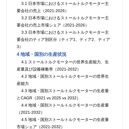
    3.1 日本市場におけるストールトルクモーター主
要会社の売上（2021-2026）
    3.2 日本市場におけるストールトルクモーター主
要会社の売上市場シェア（2021-2026）
    3.3 日本市場におけるストールトルクモーター主
要会社のティア別区分（ティア1、ティア2、ティア
3）
4 地域・国別の生産状況
    4.1 ストールトルクモーターの世界生産能力、生
産量及び設備稼働率（2021-2032）
    4.2 地域・国別ストールトルクモーターの世界生
産能力
    4.3 地域・国別ストールトルクモーターの生産量
とCAGR（2021 vs 2025 vs 2032）
    4.4 地域・国別ストールトルクモーターの生産量
（2021-2032）
    4.5 地域・国別ストールトルクモーターの生産量
市場シェア（2021-2032）