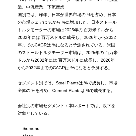
業、中流産業、下流産業
国別では、昨年、日本が世界市場の %を占め、日本
の市場シェアは %から %に増加した。日本ストール
トルクモーターの市場は2025年の 百万米ドルから
2032年には 百万米ドルに成長し、2026年から2032
年までのCAGRは %になると予測されている。米国
のストールトルクモーター市場は、2025年の 百万米
ドルから2032年には 百万米ドルに成長し、2026年
から2032年までのCAGRは %になると予測する。
セグメント別では、Steel Plantsは %で成長し、市場
全体の %を占め、Cement Plantsは %で成長する。
会社別の市場セグメント：本レポートでは、以下を
対象としている。
    Siemens
    Moog