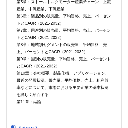
第5章：ストールトルクモーター産業チェーン、上流
産業、中流産業、下流産業
第6章：製品別の販売量、平均価格、売上、パーセン
トとCAGR（2021-2032）
第7章：用途別の販売量、平均価格、売上、パーセン
トとCAGR（2021-2032）
第8章：地域別セグメントの販売量、平均価格、売
上、パーセントとCAGR（2021-2032）
第9章：国別の販売量、平均価格、売上、パーセント
とCAGR（2021-2032）
第10章：会社概要、製品仕様、アプリケーション、
最近の発展状況、販売量、平均価格、売上、粗利益
率などについて、市場における主要企業の基本状況
を詳しく紹介する
第11章：結論