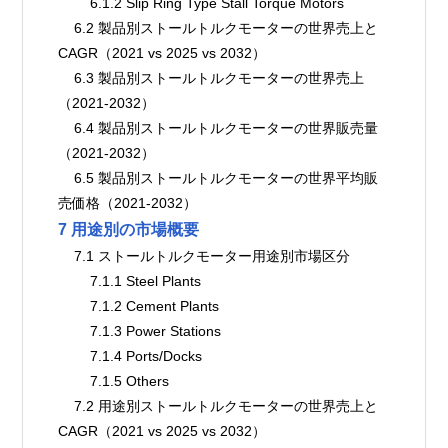
        6.1.2 Slip Ring Type Stall Torque Motors
    6.2 製品別ストールトルクモーターの世界売上と
CAGR（2021 vs 2025 vs 2032）
    6.3 製品別ストールトルクモーターの世界売上
（2021-2032）
    6.4 製品別ストールトルクモーターの世界販売量
（2021-2032）
    6.5 製品別ストールトルクモーターの世界平均販
売価格（2021-2032）
7 用途別の市場概要
    7.1 ストールトルクモーター用途別市場区分
        7.1.1 Steel Plants
        7.1.2 Cement Plants
        7.1.3 Power Stations
        7.1.4 Ports/Docks
        7.1.5 Others
    7.2 用途別ストールトルクモーターの世界売上と
CAGR（2021 vs 2025 vs 2032）