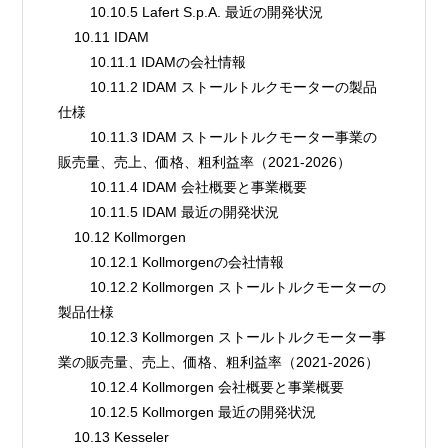
        10.10.5 Lafert S.p.A. 最近の開発状況
    10.11 IDAM
        10.11.1 IDAMの会社情報
        10.11.2 IDAM ストールトルクモーターの製品
仕様
        10.11.3 IDAM ストールトルクモーター事業の
販売量、売上、価格、粗利益率（2021-2026）
        10.11.4 IDAM 会社概要と事業概要
        10.11.5 IDAM 最近の開発状況
    10.12 Kollmorgen
        10.12.1 Kollmorgenの会社情報
        10.12.2 Kollmorgen ストールトルクモーターの
製品仕様
        10.12.3 Kollmorgen ストールトルクモーター事
業の販売量、売上、価格、粗利益率（2021-2026）
        10.12.4 Kollmorgen 会社概要と事業概要
        10.12.5 Kollmorgen 最近の開発状況
    10.13 Kesseler