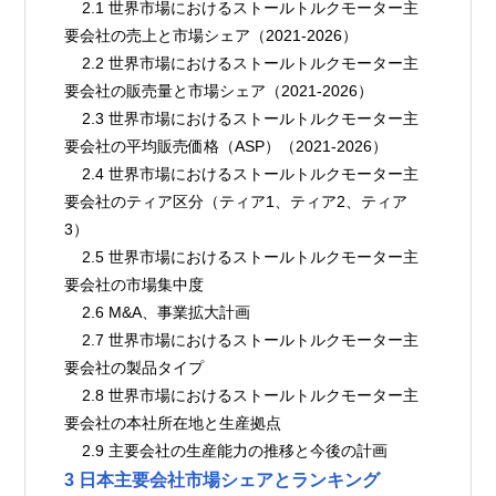
    2.1 世界市場におけるストールトルクモーター主
要会社の売上と市場シェア（2021-2026）
    2.2 世界市場におけるストールトルクモーター主
要会社の販売量と市場シェア（2021-2026）
    2.3 世界市場におけるストールトルクモーター主
要会社の平均販売価格（ASP）（2021-2026）
    2.4 世界市場におけるストールトルクモーター主
要会社のティア区分（ティア1、ティア2、ティア
3）
    2.5 世界市場におけるストールトルクモーター主
要会社の市場集中度
    2.6 M&A、事業拡大計画
    2.7 世界市場におけるストールトルクモーター主
要会社の製品タイプ
    2.8 世界市場におけるストールトルクモーター主
要会社の本社所在地と生産拠点
    2.9 主要会社の生産能力の推移と今後の計画
3 日本主要会社市場シェアとランキング