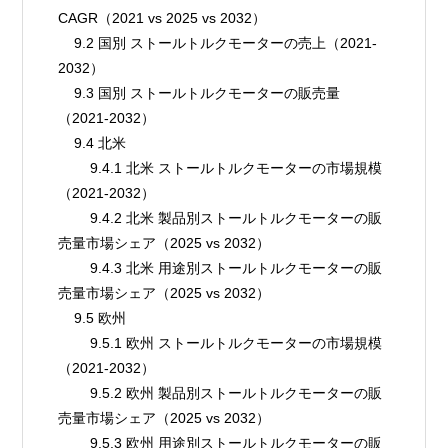
CAGR（2021 vs 2025 vs 2032）
    9.2 国別 ストールトルクモーターの売上（2021-
2032）
    9.3 国別 ストールトルクモーターの販売量
（2021-2032）
    9.4 北米
        9.4.1 北米 ストールトルクモーターの市場規模
（2021-2032）
        9.4.2 北米 製品別ストールトルクモーターの販
売量市場シェア（2025 vs 2032）
        9.4.3 北米 用途別ストールトルクモーターの販
売量市場シェア（2025 vs 2032）
    9.5 欧州
        9.5.1 欧州 ストールトルクモーターの市場規模
（2021-2032）
        9.5.2 欧州 製品別ストールトルクモーターの販
売量市場シェア（2025 vs 2032）
        9.5.3 欧州 用途別ストールトルクモーターの販