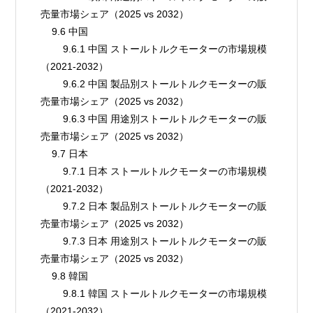
売量市場シェア（2025 vs 2032）
    9.6 中国
        9.6.1 中国 ストールトルクモーターの市場規模
（2021-2032）
        9.6.2 中国 製品別ストールトルクモーターの販
売量市場シェア（2025 vs 2032）
        9.6.3 中国 用途別ストールトルクモーターの販
売量市場シェア（2025 vs 2032）
    9.7 日本
        9.7.1 日本 ストールトルクモーターの市場規模
（2021-2032）
        9.7.2 日本 製品別ストールトルクモーターの販
売量市場シェア（2025 vs 2032）
        9.7.3 日本 用途別ストールトルクモーターの販
売量市場シェア（2025 vs 2032）
    9.8 韓国
        9.8.1 韓国 ストールトルクモーターの市場規模
（2021-2032）