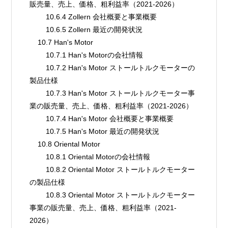
販売量、売上、価格、粗利益率（2021-2026）
        10.6.4 Zollern 会社概要と事業概要
        10.6.5 Zollern 最近の開発状況
    10.7 Han's Motor
        10.7.1 Han's Motorの会社情報
        10.7.2 Han's Motor ストールトルクモーターの
製品仕様
        10.7.3 Han's Motor ストールトルクモーター事
業の販売量、売上、価格、粗利益率（2021-2026）
        10.7.4 Han's Motor 会社概要と事業概要
        10.7.5 Han's Motor 最近の開発状況
    10.8 Oriental Motor
        10.8.1 Oriental Motorの会社情報
        10.8.2 Oriental Motor ストールトルクモーター
の製品仕様
        10.8.3 Oriental Motor ストールトルクモーター
事業の販売量、売上、価格、粗利益率（2021-
2026）