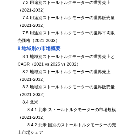
    7.3 用途別ストールトルクモーターの世界売上
（2021-2032）
    7.4 用途別ストールトルクモーターの世界販売量
（2021-2032）
    7.5 用途別ストールトルクモーターの世界平均販
売価格（2021-2032）
8 地域別の市場概要
    8.1 地域別ストールトルクモーターの世界売上と
CAGR（2021 vs 2025 vs 2032）
    8.2 地域別ストールトルクモーターの世界売上
（2021-2032）
    8.3 地域別ストールトルクモーターの世界販売量
（2021-2032）
    8.4 北米
        8.4.1 北米 ストールトルクモーターの市場規模
（2021-2032）
        8.4.2 北米 国別のストールトルクモーターの売
上市場シェア