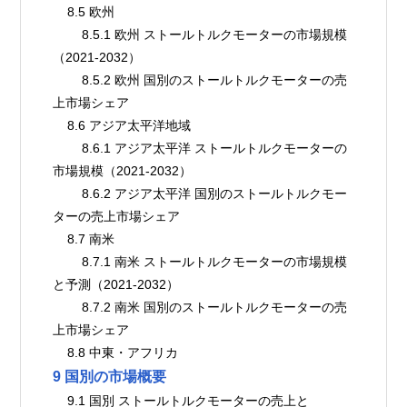
    8.5 欧州
        8.5.1 欧州 ストールトルクモーターの市場規模
（2021-2032）
        8.5.2 欧州 国別のストールトルクモーターの売
上市場シェア
    8.6 アジア太平洋地域
        8.6.1 アジア太平洋 ストールトルクモーターの
市場規模（2021-2032）
        8.6.2 アジア太平洋 国別のストールトルクモー
ターの売上市場シェア
    8.7 南米
        8.7.1 南米 ストールトルクモーターの市場規模
と予測（2021-2032）
        8.7.2 南米 国別のストールトルクモーターの売
上市場シェア
    8.8 中東・アフリカ
9 国別の市場概要
    9.1 国別 ストールトルクモーターの売上と