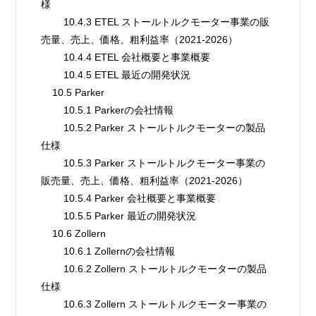
様
        10.4.3 ETEL ストールトルクモーター事業の販
売量、売上、価格、粗利益率（2021-2026）
        10.4.4 ETEL 会社概要と事業概要
        10.4.5 ETEL 最近の開発状況
    10.5 Parker
        10.5.1 Parkerの会社情報
        10.5.2 Parker ストールトルクモーターの製品
仕様
        10.5.3 Parker ストールトルクモーター事業の
販売量、売上、価格、粗利益率（2021-2026）
        10.5.4 Parker 会社概要と事業概要
        10.5.5 Parker 最近の開発状況
    10.6 Zollern
        10.6.1 Zollernの会社情報
        10.6.2 Zollern ストールトルクモーターの製品
仕様
        10.6.3 Zollern ストールトルクモーター事業の