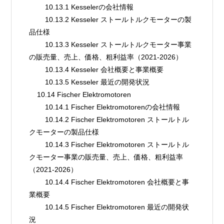
        10.13.1 Kesselerの会社情報
        10.13.2 Kesseler ストールトルクモーターの製
品仕様
        10.13.3 Kesseler ストールトルクモーター事業
の販売量、売上、価格、粗利益率（2021-2026）
        10.13.4 Kesseler 会社概要と事業概要
        10.13.5 Kesseler 最近の開発状況
    10.14 Fischer Elektromotoren
        10.14.1 Fischer Elektromotorenの会社情報
        10.14.2 Fischer Elektromotoren ストールトル
クモーターの製品仕様
        10.14.3 Fischer Elektromotoren ストールトル
クモーター事業の販売量、売上、価格、粗利益率
（2021-2026）
        10.14.4 Fischer Elektromotoren 会社概要と事
業概要
        10.14.5 Fischer Elektromotoren 最近の開発状
況