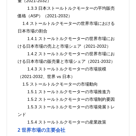
量（2021-2032）
        1.3.3 日本ストールトルクモーターの平均販売
価格（ASP）（2021-2032）
    1.4 ストールトルクモーターの世界市場における
日本市場の割合
        1.4.1 ストールトルクモーターの世界市場にお
ける日本市場の売上と市場シェア（2021-2032）
        1.4.2 ストールトルクモーターの世界市場にお
ける日本市場の販売量と市場シェア（2021-2032）
        1.4.3 ストールトルクモーターの市場規模
（2021-2032、世界 vs 日本）
    1.5 ストールトルクモーターの市場動向
        1.5.1 ストールトルクモーターの市場推進力
        1.5.2 ストールトルクモーターの市場制約要因
        1.5.3 ストールトルクモーターの市場発展トレ
ンド
        1.5.4 ストールトルクモーターの産業政策
2 世界市場の主要会社