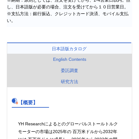
し、日本語版が必要の場合、注文を受けてから１０日営業日。
※支払方法：銀行振込、クレジットカード決済、モバイル支払
い。
日本語版カタログ
English Contents
委託調査
研究方法
【概要】
YH Researchによるとのグローバルストールトルク
モーターの市場は2025年の 百万米ドルから2032年