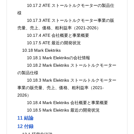
        10.17.2 ATE ストールトルクモーターの製品仕
様
        10.17.3 ATE ストールトルクモーター事業の販
売量、売上、価格、粗利益率（2021-2026）
        10.17.4 ATE 会社概要と事業概要
        10.17.5 ATE 最近の開発状況
    10.18 Mark Elektriks
        10.18.1 Mark Elektriksの会社情報
        10.18.2 Mark Elektriks ストールトルクモーター
の製品仕様
        10.18.3 Mark Elektriks ストールトルクモーター
事業の販売量、売上、価格、粗利益率（2021-
2026）
        10.18.4 Mark Elektriks 会社概要と事業概要
        10.18.5 Mark Elektriks 最近の開発状況
11 結論
12 付録