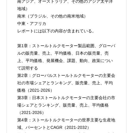
南アジア、オーストラリア、その他のアジア太平洋
地域）
南米（ブラジル、その他の南米地域）
中東・アフリカ
レポートには以下の内容が含まれている。
第1章：ストールトルクモーター製品範囲、グローバ
ルの販売量、売上、平均価格、日本の販売量、売
上、平均価格、発展機会、課題、動向、政策につい
て説明する
第2章：グローバルストールトルクモーターの主要会
社の市場シェアとランキング、販売量、売上、平均
価格（2021-2026）
第3章：日本ストールトルクモーターの主要会社の市
場シェアとランキング、販売量、売上、平均価格
（2021-2026）
第4章：ストールトルクモーターの世界主要な生産地
域、パーセントとCAGR（2021-2032）