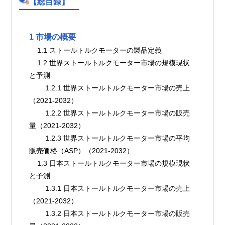
【総目録】
1 市場の概要
    1.1 ストールトルクモーターの製品定義
    1.2 世界ストールトルクモーター市場の規模現状
と予測
        1.2.1 世界ストールトルクモーター市場の売上
（2021-2032）
        1.2.2 世界ストールトルクモーター市場の販売
量（2021-2032）
        1.2.3 世界ストールトルクモーター市場の平均
販売価格（ASP）（2021-2032）
    1.3 日本ストールトルクモーター市場の規模現状
と予測
        1.3.1 日本ストールトルクモーター市場の売上
（2021-2032）
        1.3.2 日本ストールトルクモーター市場の販売