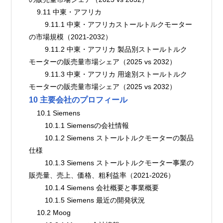
    9.11 中東・アフリカ
        9.11.1 中東・アフリカストールトルクモーター
の市場規模（2021-2032）
        9.11.2 中東・アフリカ 製品別ストールトルク
モーターの販売量市場シェア（2025 vs 2032）
        9.11.3 中東・アフリカ 用途別ストールトルク
モーターの販売量市場シェア（2025 vs 2032）
10 主要会社のプロフィール
    10.1 Siemens
        10.1.1 Siemensの会社情報
        10.1.2 Siemens ストールトルクモーターの製品
仕様
        10.1.3 Siemens ストールトルクモーター事業の
販売量、売上、価格、粗利益率（2021-2026）
        10.1.4 Siemens 会社概要と事業概要
        10.1.5 Siemens 最近の開発状況
    10.2 Moog