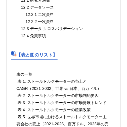
    12.1 研究方法論
    12.2 データソース
        12.2.1 二次資料
        12.2.2 一次資料
    12.3 データ クロスバリデーション
    12.4 免責事項
【表と図のリスト】
表の一覧

 表 1. ストールトルクモーターの売上と
CAGR（2021-2032、世界 vs 日本、百万ドル）

 表 2. ストールトルクモーターの市場制約要因

 表 3. ストールトルクモーターの市場発展トレンド

 表 4. ストールトルクモーターの産業政策

 表 5. 世界市場におけるストールトルクモーター主
要会社の売上（2021-2026、百万ドル、2025年の売