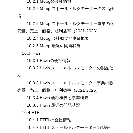
        10.2.1 Moogの会社情報
        10.2.2 Moog ストールトルクモーターの製品仕
様
        10.2.3 Moog ストールトルクモーター事業の販
売量、売上、価格、粗利益率（2021-2026）
        10.2.4 Moog 会社概要と事業概要
        10.2.5 Moog 最近の開発状況
    10.3 Hiwin
        10.3.1 Hiwinの会社情報
        10.3.2 Hiwin ストールトルクモーターの製品仕
様
        10.3.3 Hiwin ストールトルクモーター事業の販
売量、売上、価格、粗利益率（2021-2026）
        10.3.4 Hiwin 会社概要と事業概要
        10.3.5 Hiwin 最近の開発状況
    10.4 ETEL
        10.4.1 ETELの会社情報
        10.4.2 ETEL ストールトルクモーターの製品仕