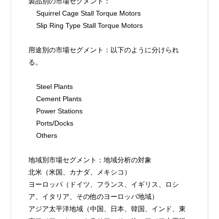
製品別の市場セグメント：
    Squirrel Cage Stall Torque Motors
    Slip Ring Type Stall Torque Motors
用途別の市場セグメント：以下のように分けられ
る。
    Steel Plants
    Cement Plants
    Power Stations
    Ports/Docks
    Others
地域別市場セグメント：地域分析の対象
北米（米国、カナダ、メキシコ）
ヨーロッパ（ドイツ、フランス、イギリス、ロシ
ア、イタリア、その他のヨーロッパ地域）
アジア太平洋地域（中国、日本、韓国、インド、東