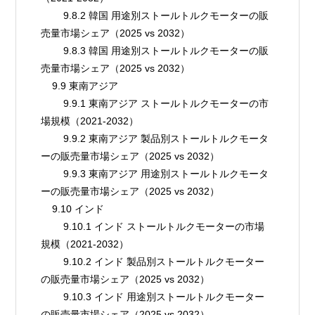
        9.8.2 韓国 用途別ストールトルクモーターの販
売量市場シェア（2025 vs 2032）
        9.8.3 韓国 用途別ストールトルクモーターの販
売量市場シェア（2025 vs 2032）
    9.9 東南アジア
        9.9.1 東南アジア ストールトルクモーターの市
場規模（2021-2032）
        9.9.2 東南アジア 製品別ストールトルクモータ
ーの販売量市場シェア（2025 vs 2032）
        9.9.3 東南アジア 用途別ストールトルクモータ
ーの販売量市場シェア（2025 vs 2032）
    9.10 インド
        9.10.1 インド ストールトルクモーターの市場
規模（2021-2032）
        9.10.2 インド 製品別ストールトルクモーター
の販売量市場シェア（2025 vs 2032）
        9.10.3 インド 用途別ストールトルクモーター
の販売量市場シェア（2025 vs 2032）