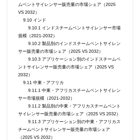
ムベントサイレンサー販売量の市場シェア（2025 
VS 2032）
    9.10 インド
        9.10.1 インドスチームベントサイレンサー市場
規模（2021-2032）
        9.10.2 製品別のインドスチームベントサイレン
サー販売量の市場シェア（2025 VS 2032）
        9.10.3 アプリケーション別のインドスチームベ
ントサイレンサー販売量の市場シェア（2025 VS 
2032）
    9.11 中東・アフリカ
        9.11.1 中東・アフリカスチームベントサイレン
サー市場規模（2021-2032）
        9.11.2 製品別の中東・アフリカスチームベント
サイレンサー販売量の市場シェア（2025 VS 2032）
        9.11.3 アプリケーション別の中東・アフリカス
チームベントサイレンサー販売量の市場シェア
（2025 VS 2032）