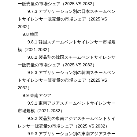
ー販売量の市場シェア（2025 VS 2032）
        9.7.3 アプリケーション別の日本スチームベン
トサイレンサー販売量の市場シェア（2025 VS 
2032）
    9.8 韓国
        9.8.1 韓国スチームベントサイレンサー市場規
模（2021-2032）
        9.8.2 製品別の韓国スチームベントサイレンサ
ー販売量の市場シェア（2025 VS 2032）
        9.8.3 アプリケーション別の韓国スチームベン
トサイレンサー販売量の市場シェア（2025 VS 
2032）
    9.9 東南アジア
        9.9.1 東南アジアスチームベントサイレンサー
市場規模（2021-2032）
        9.9.2 製品別の東南アジアスチームベントサイ
レンサー販売量の市場シェア（2025 VS 2032）
        9.9.3 アプリケーション別の東南アジアスチー