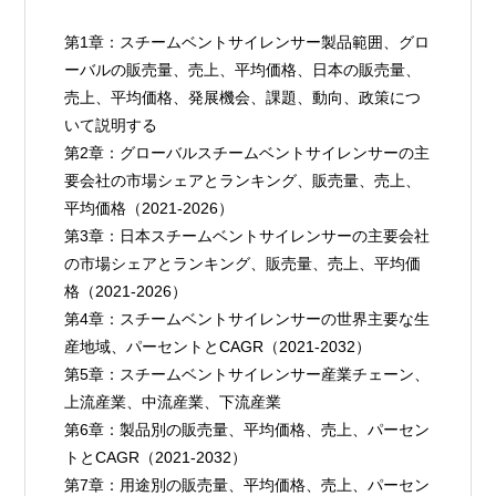
第1章：スチームベントサイレンサー製品範囲、グロ
ーバルの販売量、売上、平均価格、日本の販売量、
売上、平均価格、発展機会、課題、動向、政策につ
いて説明する
第2章：グローバルスチームベントサイレンサーの主
要会社の市場シェアとランキング、販売量、売上、
平均価格（2021-2026）
第3章：日本スチームベントサイレンサーの主要会社
の市場シェアとランキング、販売量、売上、平均価
格（2021-2026）
第4章：スチームベントサイレンサーの世界主要な生
産地域、パーセントとCAGR（2021-2032）
第5章：スチームベントサイレンサー産業チェーン、
上流産業、中流産業、下流産業
第6章：製品別の販売量、平均価格、売上、パーセン
トとCAGR（2021-2032）
第7章：用途別の販売量、平均価格、売上、パーセン