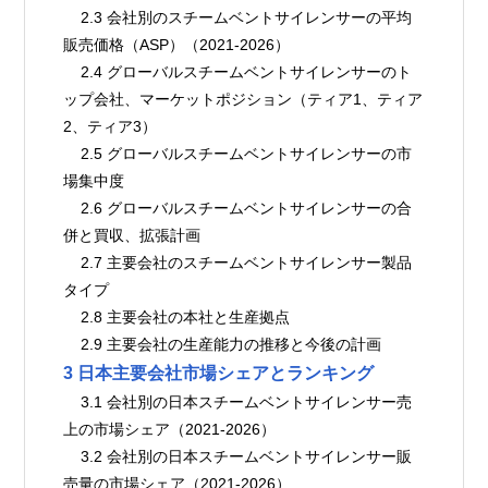
    2.3 会社別のスチームベントサイレンサーの平均
販売価格（ASP）（2021-2026）
    2.4 グローバルスチームベントサイレンサーのト
ップ会社、マーケットポジション（ティア1、ティア
2、ティア3）
    2.5 グローバルスチームベントサイレンサーの市
場集中度
    2.6 グローバルスチームベントサイレンサーの合
併と買収、拡張計画
    2.7 主要会社のスチームベントサイレンサー製品
タイプ
    2.8 主要会社の本社と生産拠点
    2.9 主要会社の生産能力の推移と今後の計画
3 日本主要会社市場シェアとランキング
    3.1 会社別の日本スチームベントサイレンサー売
上の市場シェア（2021-2026）
    3.2 会社別の日本スチームベントサイレンサー販
売量の市場シェア（2021-2026）