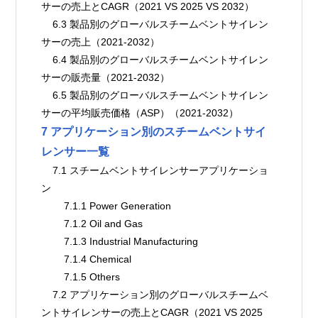
サーの売上とCAGR（2021 VS 2025 VS 2032）
    6.3 製品別のグローバルスチームベントサイレン
サーの売上（2021-2032）
    6.4 製品別のグローバルスチームベントサイレン
サーの販売量（2021-2032）
    6.5 製品別のグローバルスチームベントサイレン
サーの平均販売価格（ASP）（2021-2032）
7 アプリケーション別のスチームベントサイ
レンサー一覧
    7.1 スチームベントサイレンサーアプリケーショ
ン
        7.1.1 Power Generation
        7.1.2 Oil and Gas
        7.1.3 Industrial Manufacturing
        7.1.4 Chemical
        7.1.5 Others
    7.2 アプリケーション別のグローバルスチームベ
ントサイレンサーの売上とCAGR（2021 VS 2025 