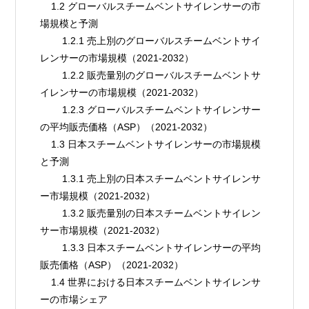
    1.2 グローバルスチームベントサイレンサーの市
場規模と予測
        1.2.1 売上別のグローバルスチームベントサイ
レンサーの市場規模（2021-2032）
        1.2.2 販売量別のグローバルスチームベントサ
イレンサーの市場規模（2021-2032）
        1.2.3 グローバルスチームベントサイレンサー
の平均販売価格（ASP）（2021-2032）
    1.3 日本スチームベントサイレンサーの市場規模
と予測
        1.3.1 売上別の日本スチームベントサイレンサ
ー市場規模（2021-2032）
        1.3.2 販売量別の日本スチームベントサイレン
サー市場規模（2021-2032）
        1.3.3 日本スチームベントサイレンサーの平均
販売価格（ASP）（2021-2032）
    1.4 世界における日本スチームベントサイレンサ
ーの市場シェア