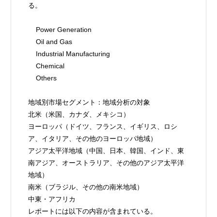
る。
    Power Generation
    Oil and Gas
    Industrial Manufacturing
    Chemical
    Others
地域別市場セグメント：地域分析の対象
北米（米国、カナダ、メキシコ）
ヨーロッパ（ドイツ、フランス、イギリス、ロシ
ア、イタリア、その他のヨーロッパ地域）
アジア太平洋地域（中国、日本、韓国、インド、東
南アジア、オーストラリア、その他のアジア太平洋
地域）
南米（ブラジル、その他の南米地域）
中東・アフリカ
レポートには以下の内容が含まれている。