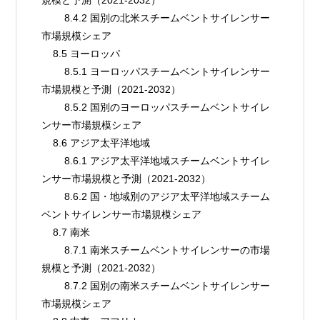
        8.4.2 国別の北米スチームベントサイレンサー
市場規模シェア
    8.5 ヨーロッパ
        8.5.1 ヨーロッパスチームベントサイレンサー
市場規模と予測（2021-2032）
        8.5.2 国別のヨーロッパスチームベントサイレ
ンサー市場規模シェア
    8.6 アジア太平洋地域
        8.6.1 アジア太平洋地域スチームベントサイレ
ンサー市場規模と予測（2021-2032）
        8.6.2 国・地域別のアジア太平洋地域スチーム
ベントサイレンサー市場規模シェア
    8.7 南米
        8.7.1 南米スチームベントサイレンサーの市場
規模と予測（2021-2032）
        8.7.2 国別の南米スチームベントサイレンサー
市場規模シェア