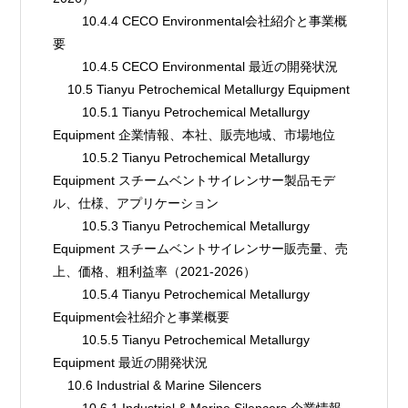
        10.4.4 CECO Environmental会社紹介と事業概
要
        10.4.5 CECO Environmental 最近の開発状況
    10.5 Tianyu Petrochemical Metallurgy Equipment
        10.5.1 Tianyu Petrochemical Metallurgy 
Equipment 企業情報、本社、販売地域、市場地位
        10.5.2 Tianyu Petrochemical Metallurgy 
Equipment スチームベントサイレンサー製品モデ
ル、仕様、アプリケーション
        10.5.3 Tianyu Petrochemical Metallurgy 
Equipment スチームベントサイレンサー販売量、売
上、価格、粗利益率（2021-2026）
        10.5.4 Tianyu Petrochemical Metallurgy 
Equipment会社紹介と事業概要
        10.5.5 Tianyu Petrochemical Metallurgy 
Equipment 最近の開発状況
    10.6 Industrial & Marine Silencers
        10.6.1 Industrial & Marine Silencers 企業情報、