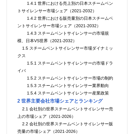
        1.4.1 世界における売上別の日本スチームベン
トサイレンサー市場シェア（2021-2032）
        1.4.2 世界における販売量別の日本スチームベ
ントサイレンサー市場シェア（2021-2032）
        1.4.3 スチームベントサイレンサーの市場規
模、日本VS世界（2021-2032）
    1.5 スチームベントサイレンサー市場ダイナミッ
クス
        1.5.1 スチームベントサイレンサーの市場ドラ
イバ
        1.5.2 スチームベントサイレンサー市場の制約
        1.5.3 スチームベントサイレンサー業界動向
        1.5.4 スチームベントサイレンサー産業政策
2 世界主要会社市場シェアとランキング
    2.1 会社別の世界スチームベントサイレンサー売
上の市場シェア（2021-2026）
    2.2 会社別の世界スチームベントサイレンサー販
売量の市場シェア（2021-2026）