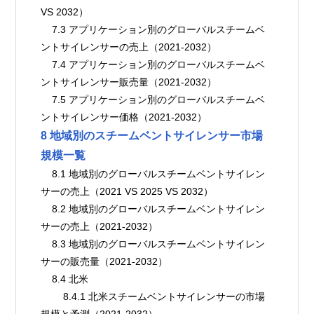
VS 2032）
    7.3 アプリケーション別のグローバルスチームベ
ントサイレンサーの売上（2021-2032）
    7.4 アプリケーション別のグローバルスチームベ
ントサイレンサー販売量（2021-2032）
    7.5 アプリケーション別のグローバルスチームベ
ントサイレンサー価格（2021-2032）
8 地域別のスチームベントサイレンサー市場
規模一覧
    8.1 地域別のグローバルスチームベントサイレン
サーの売上（2021 VS 2025 VS 2032）
    8.2 地域別のグローバルスチームベントサイレン
サーの売上（2021-2032）
    8.3 地域別のグローバルスチームベントサイレン
サーの販売量（2021-2032）
    8.4 北米
        8.4.1 北米スチームベントサイレンサーの市場
規模と予測（2021-2032）