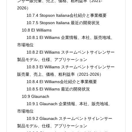
ンサー販売量、売上、価格、粗利益率（2021-
2026）
        10.7.4 Stopson Italiana会社紹介と事業概要
        10.7.5 Stopson Italiana 最近の開発状況
    10.8 EI Williams
        10.8.1 EI Williams 企業情報、本社、販売地域、
市場地位
        10.8.2 EI Williams スチームベントサイレンサー
製品モデル、仕様、アプリケーション
        10.8.3 EI Williams スチームベントサイレンサー
販売量、売上、価格、粗利益率（2021-2026）
        10.8.4 EI Williams会社紹介と事業概要
        10.8.5 EI Williams 最近の開発状況
    10.9 Glaunach
        10.9.1 Glaunach 企業情報、本社、販売地域、
市場地位
        10.9.2 Glaunach スチームベントサイレンサー
製品モデル、仕様、アプリケーション