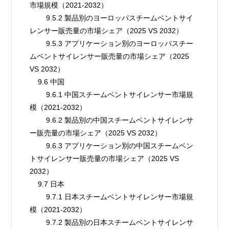
市場規模（2021-2032）
        9.5.2 製品別のヨーロッパスチームベントサイ
レンサー販売量の市場シェア（2025 VS 2032）
        9.5.3 アプリケーション別のヨーロッパスチー
ムベントサイレンサー販売量の市場シェア（2025 
VS 2032）
    9.6 中国
        9.6.1 中国スチームベントサイレンサー市場規
模（2021-2032）
        9.6.2 製品別の中国スチームベントサイレンサ
ー販売量の市場シェア（2025 VS 2032）
        9.6.3 アプリケーション別の中国スチームベン
トサイレンサー販売量の市場シェア（2025 VS 
2032）
    9.7 日本
        9.7.1 日本スチームベントサイレンサー市場規
模（2021-2032）
        9.7.2 製品別の日本スチームベントサイレンサ