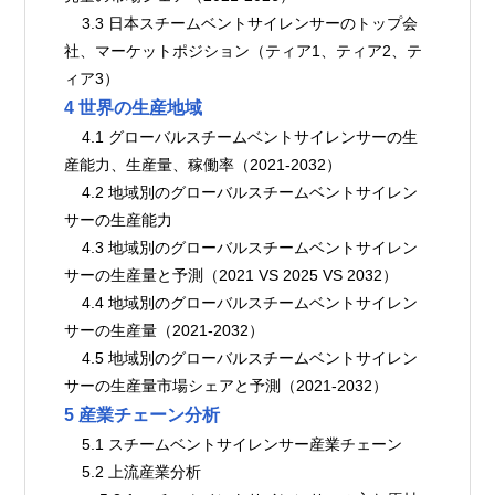
    3.3 日本スチームベントサイレンサーのトップ会
社、マーケットポジション（ティア1、ティア2、テ
ィア3）
4 世界の生産地域
    4.1 グローバルスチームベントサイレンサーの生
産能力、生産量、稼働率（2021-2032）
    4.2 地域別のグローバルスチームベントサイレン
サーの生産能力
    4.3 地域別のグローバルスチームベントサイレン
サーの生産量と予測（2021 VS 2025 VS 2032）
    4.4 地域別のグローバルスチームベントサイレン
サーの生産量（2021-2032）
    4.5 地域別のグローバルスチームベントサイレン
サーの生産量市場シェアと予測（2021-2032）
5 産業チェーン分析
    5.1 スチームベントサイレンサー産業チェーン
    5.2 上流産業分析