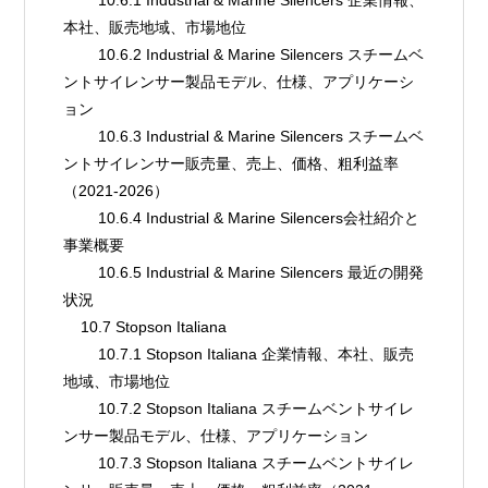
本社、販売地域、市場地位
        10.6.2 Industrial & Marine Silencers スチームベ
ントサイレンサー製品モデル、仕様、アプリケーシ
ョン
        10.6.3 Industrial & Marine Silencers スチームベ
ントサイレンサー販売量、売上、価格、粗利益率
（2021-2026）
        10.6.4 Industrial & Marine Silencers会社紹介と
事業概要
        10.6.5 Industrial & Marine Silencers 最近の開発
状況
    10.7 Stopson Italiana
        10.7.1 Stopson Italiana 企業情報、本社、販売
地域、市場地位
        10.7.2 Stopson Italiana スチームベントサイレ
ンサー製品モデル、仕様、アプリケーション
        10.7.3 Stopson Italiana スチームベントサイレ