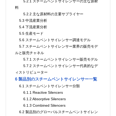
        5.2.1 スチームベントサイレンサーの主な原材
料
        5.2.2 主な原材料の主要サプライヤー
    5.3 中流産業分析
    5.4 下流産業分析
    5.5 生産モード
    5.6 スチームベントサイレンサー調達モデル
    5.7 スチームベントサイレンサー業界の販売モデ
ルと販売チャネル
        5.7.1 スチームベントサイレンサー販売モデル
        5.7.2 スチームベントサイレンサー代表的なデ
ィストリビューター
6 製品別のスチームベントサイレンサー一覧
    6.1 スチームベントサイレンサー分類
        6.1.1 Reactive Silencers
        6.1.2 Absorptive Silencers
        6.1.3 Combined Silencers
    6.2 製品別のグローバルスチームベントサイレン