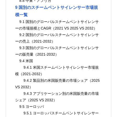
    8.8 中東・アフリカ
9 国別のスチームベントサイレンサー市場規
模一覧
    9.1 国別のグローバルスチームベントサイレンサ
ーの市場規模とCAGR（2021 VS 2025 VS 2032）
    9.2 国別のグローバルスチームベントサイレンサ
ーの売上（2021-2032）
    9.3 国別のグローバルスチームベントサイレンサ
ーの販売量（2021-2032）
    9.4 米国
        9.4.1 米国スチームベントサイレンサー市場規
模（2021-2032）
        9.4.2 製品別の米国販売量の市場シェア（2025 
VS 2032）
        9.4.3 アプリケーション別の米国販売量の市場
シェア（2025 VS 2032）
    9.5 ヨーロッパ
        9.5.1 ヨーロッパスチームベントサイレンサー