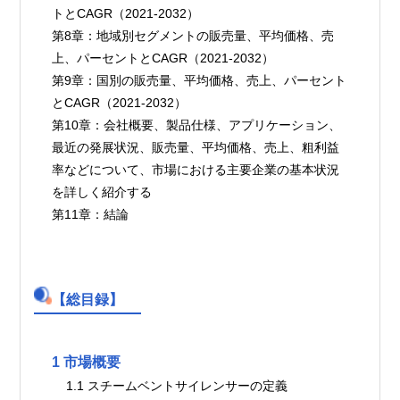
トとCAGR（2021-2032）
第8章：地域別セグメントの販売量、平均価格、売
上、パーセントとCAGR（2021-2032）
第9章：国別の販売量、平均価格、売上、パーセント
とCAGR（2021-2032）
第10章：会社概要、製品仕様、アプリケーション、
最近の発展状況、販売量、平均価格、売上、粗利益
率などについて、市場における主要企業の基本状況
を詳しく紹介する
第11章：結論
【総目録】
1 市場概要
    1.1 スチームベントサイレンサーの定義