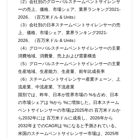
（2）会社別のグローバルスチームベントサイレンサ
ーの売上、価格、市場シェア、業界ランキング2021-
2026、（百万米ドル & Units）
（3）会社別の日本スチームベントサイレンサーの売
上、価格、市場シェア、業界ランキング2021-
2026、（百万米ドル & Units）
（4）グローバルスチームベントサイレンサーの主要
消費地域、消費量、売上および需要構造
（5）グローバルスチームベントサイレンサーの主要
生産地域、生産能力、生産量、前年比成長率
（6）スチームベントサイレンサー産業チェーン、上
流産業、中流産業、下流産業
国別では、昨年、日本が世界市場の %を占め、日本
の市場シェアは %から %に増加した。日本スチーム
ベントサイレンサーの市場は2025年の 百万米ドルか
ら2032年には 百万米ドルに成長し、2026年から
2032年までのCAGRは %になると予測されている。
米国のスチームベントサイレンサー市場は、2025年