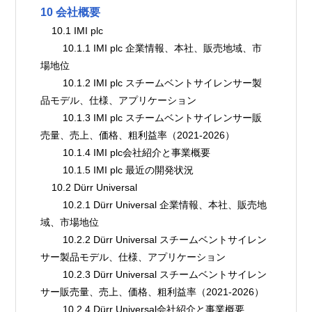
10 会社概要
    10.1 IMI plc
        10.1.1 IMI plc 企業情報、本社、販売地域、市
場地位
        10.1.2 IMI plc スチームベントサイレンサー製
品モデル、仕様、アプリケーション
        10.1.3 IMI plc スチームベントサイレンサー販
売量、売上、価格、粗利益率（2021-2026）
        10.1.4 IMI plc会社紹介と事業概要
        10.1.5 IMI plc 最近の開発状況
    10.2 Dürr Universal
        10.2.1 Dürr Universal 企業情報、本社、販売地
域、市場地位
        10.2.2 Dürr Universal スチームベントサイレン
サー製品モデル、仕様、アプリケーション
        10.2.3 Dürr Universal スチームベントサイレン
サー販売量、売上、価格、粗利益率（2021-2026）
        10.2.4 Dürr Universal会社紹介と事業概要