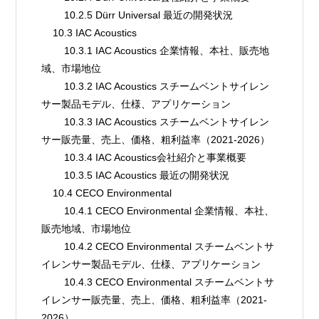
        10.2.5 Dürr Universal 最近の開発状況
    10.3 IAC Acoustics
        10.3.1 IAC Acoustics 企業情報、本社、販売地
域、市場地位
        10.3.2 IAC Acoustics スチームベントサイレン
サー製品モデル、仕様、アプリケーション
        10.3.3 IAC Acoustics スチームベントサイレン
サー販売量、売上、価格、粗利益率（2021-2026）
        10.3.4 IAC Acoustics会社紹介と事業概要
        10.3.5 IAC Acoustics 最近の開発状況
    10.4 CECO Environmental
        10.4.1 CECO Environmental 企業情報、本社、
販売地域、市場地位
        10.4.2 CECO Environmental スチームベントサ
イレンサー製品モデル、仕様、アプリケーション
        10.4.3 CECO Environmental スチームベントサ
イレンサー販売量、売上、価格、粗利益率（2021-
2026）