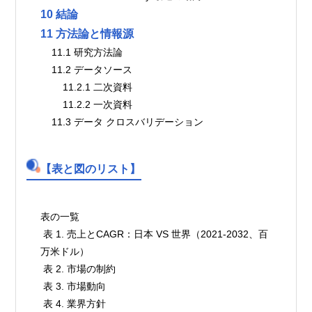
10 結論
11 方法論と情報源
    11.1 研究方法論
    11.2 データソース
        11.2.1 二次資料
        11.2.2 一次資料
    11.3 データ クロスバリデーション
【表と図のリスト】
表の一覧

 表 1. 売上とCAGR：日本 VS 世界（2021-2032、百
万米ドル）

 表 2. 市場の制約

 表 3. 市場動向

 表 4. 業界方針
