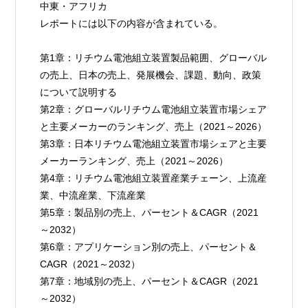
中東・アフリカ
レポートには以下の内容が含まれている。
第1章：リチウム電池組立装置製品範囲、グローバル
の売上、日本の売上、発展機会、課題、動向、政策
について説明する
第2章：グローバルリチウム電池組立装置市場シェア
と主要メーカーのランキング、売上（2021～2026）
第3章：日本リチウム電池組立装置市場シェアと主要
メーカーランキング、売上（2021～2026）
第4章：リチウム電池組立装置産業チェーン、上流産
業、中流産業、下流産業
第5章：製品別の売上、パーセント＆CAGR（2021
～2032）
第6章：アプリケーション別の売上、パーセント＆
CAGR（2021～2032）
第7章：地域別の売上、パーセント＆CAGR（2021
～2032）