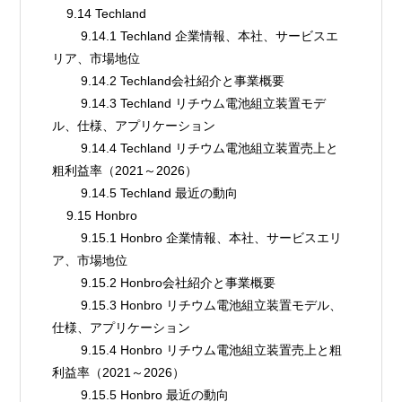
    9.14 Techland
        9.14.1 Techland 企業情報、本社、サービスエ
リア、市場地位
        9.14.2 Techland会社紹介と事業概要
        9.14.3 Techland リチウム電池組立装置モデ
ル、仕様、アプリケーション
        9.14.4 Techland リチウム電池組立装置売上と
粗利益率（2021～2026）
        9.14.5 Techland 最近の動向
    9.15 Honbro
        9.15.1 Honbro 企業情報、本社、サービスエリ
ア、市場地位
        9.15.2 Honbro会社紹介と事業概要
        9.15.3 Honbro リチウム電池組立装置モデル、
仕様、アプリケーション
        9.15.4 Honbro リチウム電池組立装置売上と粗
利益率（2021～2026）
        9.15.5 Honbro 最近の動向