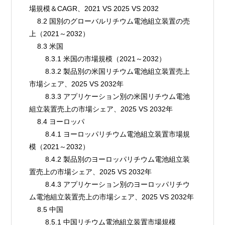
場規模＆CAGR、2021 VS 2025 VS 2032
    8.2 国別のグローバルリチウム電池組立装置の売
上（2021～2032）
    8.3 米国
        8.3.1 米国の市場規模（2021～2032）
        8.3.2 製品別の米国リチウム電池組立装置売上
市場シェア、2025 VS 2032年
        8.3.3 アプリケーション別の米国リチウム電池
組立装置売上の市場シェア、2025 VS 2032年
    8.4 ヨーロッパ
        8.4.1 ヨーロッパリチウム電池組立装置市場規
模（2021～2032）
        8.4.2 製品別のヨーロッパリチウム電池組立装
置売上の市場シェア、2025 VS 2032年
        8.4.3 アプリケーション別のヨーロッパリチウ
ム電池組立装置売上の市場シェア、2025 VS 2032年
    8.5 中国
        8.5.1 中国リチウム電池組立装置市場規模