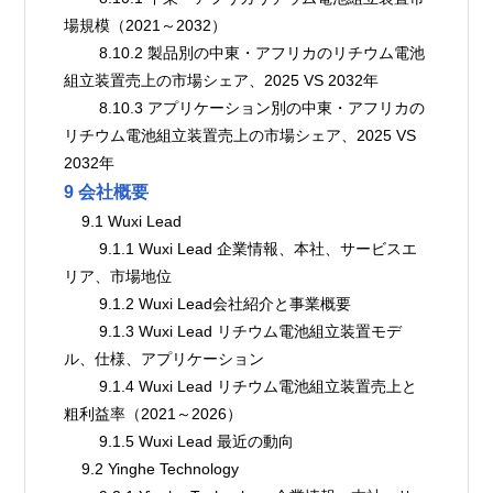
場規模（2021～2032）
        8.10.2 製品別の中東・アフリカのリチウム電池
組立装置売上の市場シェア、2025 VS 2032年
        8.10.3 アプリケーション別の中東・アフリカの
リチウム電池組立装置売上の市場シェア、2025 VS 
2032年
9 会社概要
    9.1 Wuxi Lead
        9.1.1 Wuxi Lead 企業情報、本社、サービスエ
リア、市場地位
        9.1.2 Wuxi Lead会社紹介と事業概要
        9.1.3 Wuxi Lead リチウム電池組立装置モデ
ル、仕様、アプリケーション
        9.1.4 Wuxi Lead リチウム電池組立装置売上と
粗利益率（2021～2026）
        9.1.5 Wuxi Lead 最近の動向
    9.2 Yinghe Technology