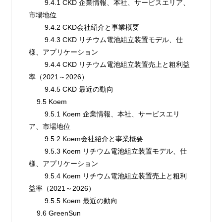
        9.4.1 CKD 企業情報、本社、サービスエリア、
市場地位
        9.4.2 CKD会社紹介と事業概要
        9.4.3 CKD リチウム電池組立装置モデル、仕
様、アプリケーション
        9.4.4 CKD リチウム電池組立装置売上と粗利益
率（2021～2026）
        9.4.5 CKD 最近の動向
    9.5 Koem
        9.5.1 Koem 企業情報、本社、サービスエリ
ア、市場地位
        9.5.2 Koem会社紹介と事業概要
        9.5.3 Koem リチウム電池組立装置モデル、仕
様、アプリケーション
        9.5.4 Koem リチウム電池組立装置売上と粗利
益率（2021～2026）
        9.5.5 Koem 最近の動向
    9.6 GreenSun