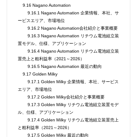
    9.16 Nagano Automation
        9.16.1 Nagano Automation 企業情報、本社、サ
ービスエリア、市場地位
        9.16.2 Nagano Automation会社紹介と事業概要
        9.16.3 Nagano Automation リチウム電池組立装
置モデル、仕様、アプリケーション
        9.16.4 Nagano Automation リチウム電池組立装
置売上と粗利益率（2021～2026）
        9.16.5 Nagano Automation 最近の動向
    9.17 Golden Milky
        9.17.1 Golden Milky 企業情報、本社、サービス
エリア、市場地位
        9.17.2 Golden Milky会社紹介と事業概要
        9.17.3 Golden Milky リチウム電池組立装置モデ
ル、仕様、アプリケーション
        9.17.4 Golden Milky リチウム電池組立装置売上
と粗利益率（2021～2026）
        9.17.5 Golden Milky 最近の動向