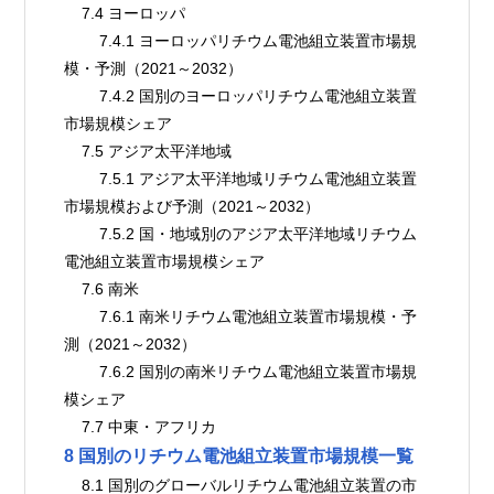
    7.4 ヨーロッパ
        7.4.1 ヨーロッパリチウム電池組立装置市場規
模・予測（2021～2032）
        7.4.2 国別のヨーロッパリチウム電池組立装置
市場規模シェア
    7.5 アジア太平洋地域
        7.5.1 アジア太平洋地域リチウム電池組立装置
市場規模および予測（2021～2032）
        7.5.2 国・地域別のアジア太平洋地域リチウム
電池組立装置市場規模シェア
    7.6 南米
        7.6.1 南米リチウム電池組立装置市場規模・予
測（2021～2032）
        7.6.2 国別の南米リチウム電池組立装置市場規
模シェア
    7.7 中東・アフリカ
8 国別のリチウム電池組立装置市場規模一覧
    8.1 国別のグローバルリチウム電池組立装置の市