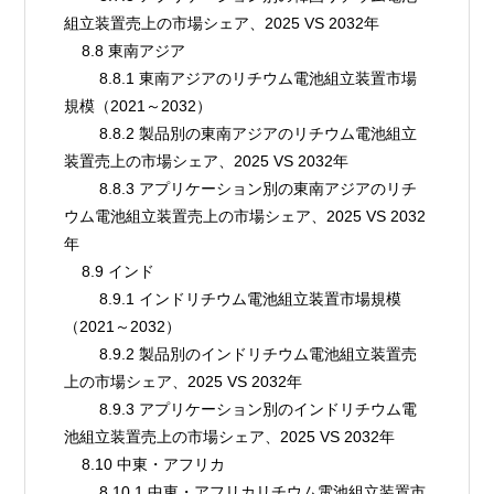
組立装置売上の市場シェア、2025 VS 2032年
    8.8 東南アジア
        8.8.1 東南アジアのリチウム電池組立装置市場
規模（2021～2032）
        8.8.2 製品別の東南アジアのリチウム電池組立
装置売上の市場シェア、2025 VS 2032年
        8.8.3 アプリケーション別の東南アジアのリチ
ウム電池組立装置売上の市場シェア、2025 VS 2032
年
    8.9 インド
        8.9.1 インドリチウム電池組立装置市場規模
（2021～2032）
        8.9.2 製品別のインドリチウム電池組立装置売
上の市場シェア、2025 VS 2032年
        8.9.3 アプリケーション別のインドリチウム電
池組立装置売上の市場シェア、2025 VS 2032年
    8.10 中東・アフリカ
        8.10.1 中東・アフリカリチウム電池組立装置市