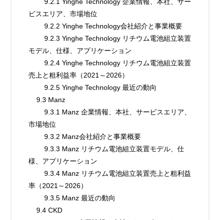
        9.2.1 Yinghe Technology 企業情報、本社、サー
ビスエリア、市場地位
        9.2.2 Yinghe Technology会社紹介と事業概要
        9.2.3 Yinghe Technology リチウム電池組立装置
モデル、仕様、アプリケーション
        9.2.4 Yinghe Technology リチウム電池組立装置
売上と粗利益率（2021～2026）
        9.2.5 Yinghe Technology 最近の動向
    9.3 Manz
        9.3.1 Manz 企業情報、本社、サービスエリア、
市場地位
        9.3.2 Manz会社紹介と事業概要
        9.3.3 Manz リチウム電池組立装置モデル、仕
様、アプリケーション
        9.3.4 Manz リチウム電池組立装置売上と粗利益
率（2021～2026）
        9.3.5 Manz 最近の動向
    9.4 CKD