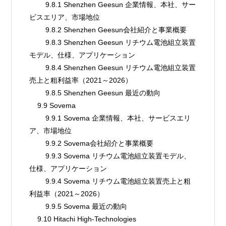
        9.8.1 Shenzhen Geesun 企業情報、本社、サー
ビスエリア、市場地位
        9.8.2 Shenzhen Geesun会社紹介と事業概要
        9.8.3 Shenzhen Geesun リチウム電池組立装置
モデル、仕様、アプリケーション
        9.8.4 Shenzhen Geesun リチウム電池組立装置
売上と粗利益率（2021～2026）
        9.8.5 Shenzhen Geesun 最近の動向
    9.9 Sovema
        9.9.1 Sovema 企業情報、本社、サービスエリ
ア、市場地位
        9.9.2 Sovema会社紹介と事業概要
        9.9.3 Sovema リチウム電池組立装置モデル、
仕様、アプリケーション
        9.9.4 Sovema リチウム電池組立装置売上と粗
利益率（2021～2026）
        9.9.5 Sovema 最近の動向
    9.10 Hitachi High-Technologies