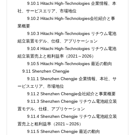
        9.10.1 Hitachi High-Technologies 企業情報、本
社、サービスエリア、市場地位
        9.10.2 Hitachi High-Technologies会社紹介と事
業概要
        9.10.3 Hitachi High-Technologies リチウム電池
組立装置モデル、仕様、アプリケーション
        9.10.4 Hitachi High-Technologies リチウム電池
組立装置売上と粗利益率（2021～2026）
        9.10.5 Hitachi High-Technologies 最近の動向
    9.11 Shenzhen Chengjie
        9.11.1 Shenzhen Chengjie 企業情報、本社、サ
ービスエリア、市場地位
        9.11.2 Shenzhen Chengjie会社紹介と事業概要
        9.11.3 Shenzhen Chengjie リチウム電池組立装
置モデル、仕様、アプリケーション
        9.11.4 Shenzhen Chengjie リチウム電池組立装
置売上と粗利益率（2021～2026）
        9.11.5 Shenzhen Chengjie 最近の動向