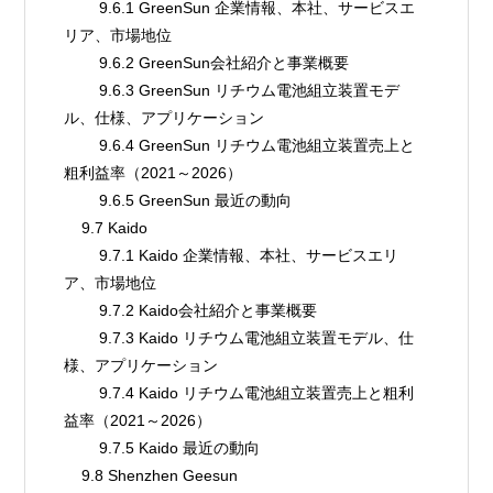
        9.6.1 GreenSun 企業情報、本社、サービスエ
リア、市場地位
        9.6.2 GreenSun会社紹介と事業概要
        9.6.3 GreenSun リチウム電池組立装置モデ
ル、仕様、アプリケーション
        9.6.4 GreenSun リチウム電池組立装置売上と
粗利益率（2021～2026）
        9.6.5 GreenSun 最近の動向
    9.7 Kaido
        9.7.1 Kaido 企業情報、本社、サービスエリ
ア、市場地位
        9.7.2 Kaido会社紹介と事業概要
        9.7.3 Kaido リチウム電池組立装置モデル、仕
様、アプリケーション
        9.7.4 Kaido リチウム電池組立装置売上と粗利
益率（2021～2026）
        9.7.5 Kaido 最近の動向
    9.8 Shenzhen Geesun