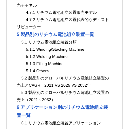
売チャネル
        4.7.1 リチウム電池組立装置販売モデル
        4.7.2 リチウム電池組立装置代表的なディスト
リビューター
5 製品別のリチウム電池組立装置一覧
    5.1 リチウム電池組立装置分類
        5.1.1 Winding/Stacking Machine
        5.1.2 Welding Machine
        5.1.3 Filling Machine
        5.1.4 Others
    5.2 製品別のグローバルリチウム電池組立装置の
売上とCAGR、2021 VS 2025 VS 2032年
    5.3 製品別のグローバルリチウム電池組立装置の
売上（2021～2032）
6 アプリケーション別のリチウム電池組立装
置一覧
    6.1 リチウム電池組立装置アプリケーション