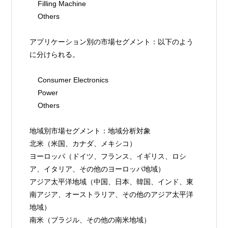
    Filling Machine
    Others
アプリケーション別の市場セグメント：以下のよう
に分けられる。
    Consumer Electronics
    Power
    Others
地域別市場セグメント：地域分析対象
北米（米国、カナダ、メキシコ）
ヨーロッパ（ドイツ、フランス、イギリス、ロシ
ア、イタリア、その他のヨーロッパ地域）
アジア太平洋地域（中国、日本、韓国、インド、東
南アジア、オーストラリア、その他のアジア太平洋
地域）
南米（ブラジル、その他の南米地域）