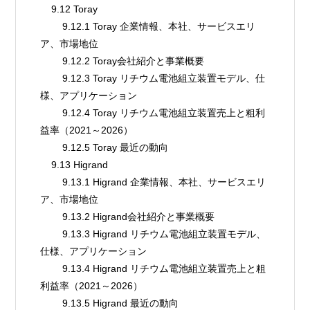
    9.12 Toray
        9.12.1 Toray 企業情報、本社、サービスエリ
ア、市場地位
        9.12.2 Toray会社紹介と事業概要
        9.12.3 Toray リチウム電池組立装置モデル、仕
様、アプリケーション
        9.12.4 Toray リチウム電池組立装置売上と粗利
益率（2021～2026）
        9.12.5 Toray 最近の動向
    9.13 Higrand
        9.13.1 Higrand 企業情報、本社、サービスエリ
ア、市場地位
        9.13.2 Higrand会社紹介と事業概要
        9.13.3 Higrand リチウム電池組立装置モデル、
仕様、アプリケーション
        9.13.4 Higrand リチウム電池組立装置売上と粗
利益率（2021～2026）
        9.13.5 Higrand 最近の動向