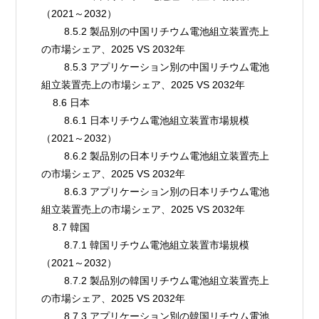
（2021～2032）
        8.5.2 製品別の中国リチウム電池組立装置売上
の市場シェア、2025 VS 2032年
        8.5.3 アプリケーション別の中国リチウム電池
組立装置売上の市場シェア、2025 VS 2032年
    8.6 日本
        8.6.1 日本リチウム電池組立装置市場規模
（2021～2032）
        8.6.2 製品別の日本リチウム電池組立装置売上
の市場シェア、2025 VS 2032年
        8.6.3 アプリケーション別の日本リチウム電池
組立装置売上の市場シェア、2025 VS 2032年
    8.7 韓国
        8.7.1 韓国リチウム電池組立装置市場規模
（2021～2032）
        8.7.2 製品別の韓国リチウム電池組立装置売上
の市場シェア、2025 VS 2032年
        8.7.3 アプリケーション別の韓国リチウム電池