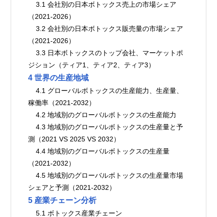
    3.1 会社別の日本ボトックス売上の市場シェア
（2021-2026）
    3.2 会社別の日本ボトックス販売量の市場シェア
（2021-2026）
    3.3 日本ボトックスのトップ会社、マーケットポ
ジション（ティア1、ティア2、ティア3）
4 世界の生産地域
    4.1 グローバルボトックスの生産能力、生産量、
稼働率（2021-2032）
    4.2 地域別のグローバルボトックスの生産能力
    4.3 地域別のグローバルボトックスの生産量と予
測（2021 VS 2025 VS 2032）
    4.4 地域別のグローバルボトックスの生産量
（2021-2032）
    4.5 地域別のグローバルボトックスの生産量市場
シェアと予測（2021-2032）
5 産業チェーン分析
    5.1 ボトックス産業チェーン