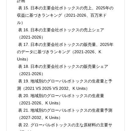
計画

 表 15. 日本の主要会社ボトックスの売上、2025年の
収益に基づきランキング（2021-2026、百万米ド
ル）

 表 16. 日本の主要会社ボトックスの売上シェア
（2021-2026）

 表 17. 日本の主要会社ボトックスの販売量、2025年
のデータに基づきランキング（2021-2026、K 
Units）

 表 18. 日本の主要会社ボトックスの販売量シェア
（2021-2026）

 表 19. 地域別のグローバルボトックスの生産量と予
測（2021 VS 2025 VS 2032、K Units）

 表 20. 地域別のグローバルボトックスの生産量
（2021-2026、K Units）

 表 21. 地域別のグローバルボトックスの生産量予測
（2027-2032、K Units）

 表 22. グローバルボトックスの主な原材料の主要サ