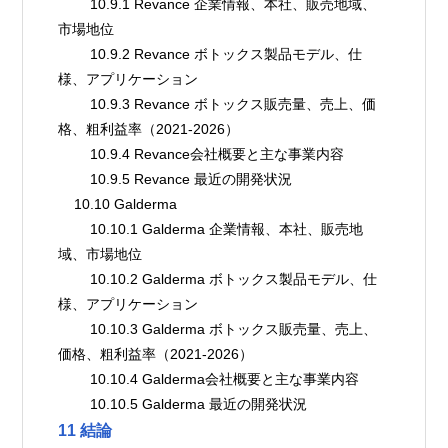
        10.9.1 Revance 企業情報、本社、販売地域、
市場地位
        10.9.2 Revance ボトックス製品モデル、仕
様、アプリケーション
        10.9.3 Revance ボトックス販売量、売上、価
格、粗利益率（2021-2026）
        10.9.4 Revance会社概要と主な事業内容
        10.9.5 Revance 最近の開発状況
    10.10 Galderma
        10.10.1 Galderma 企業情報、本社、販売地
域、市場地位
        10.10.2 Galderma ボトックス製品モデル、仕
様、アプリケーション
        10.10.3 Galderma ボトックス販売量、売上、
価格、粗利益率（2021-2026）
        10.10.4 Galderma会社概要と主な事業内容
        10.10.5 Galderma 最近の開発状況
11 結論