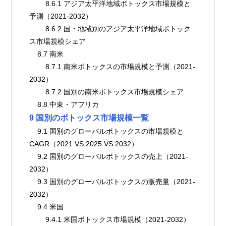
        8.6.1 アジア太平洋地域ボトックス市場規模と
予測（2021-2032）
        8.6.2 国・地域別のアジア太平洋地域ボトック
ス市場規模シェア
    8.7 南米
        8.7.1 南米ボトックスの市場規模と予測（2021-
2032）
        8.7.2 国別の南米ボトックス市場規模シェア
    8.8 中東・アフリカ
9 国別のボトックス市場規模一覧
    9.1 国別のグローバルボトックスの市場規模と
CAGR（2021 VS 2025 VS 2032）
    9.2 国別のグローバルボトックスの売上（2021-
2032）
    9.3 国別のグローバルボトックスの販売量（2021-
2032）
    9.4 米国
        9.4.1 米国ボトックス市場規模（2021-2032）