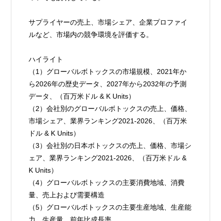
サプライヤーの売上、市場シェア、企業プロファイ
ルなど、市場内の競争環境を評価する。
ハイライト
（1）グローバルボトックスの市場規模、2021年か
ら2026年の歴史データ、2027年から2032年の予測
データ、（百万米ドル & K Units）
（2）会社別のグローバルボトックスの売上、価格、
市場シェア、業界ランキング2021-2026、（百万米
ドル & K Units）
（3）会社別の日本ボトックスの売上、価格、市場シ
ェア、業界ランキング2021-2026、（百万米ドル & 
K Units）
（4）グローバルボトックスの主要消費地域、消費
量、売上および需要構造
（5）グローバルボトックスの主要生産地域、生産能
力、生産量、前年比成長率