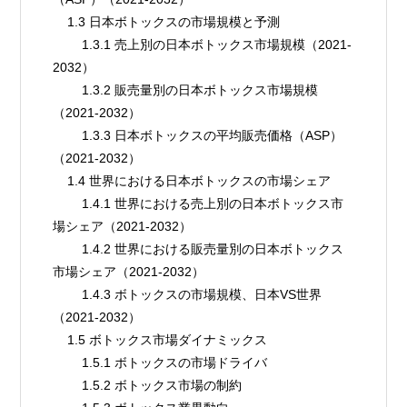
    1.3 日本ボトックスの市場規模と予測
        1.3.1 売上別の日本ボトックス市場規模（2021-
2032）
        1.3.2 販売量別の日本ボトックス市場規模
（2021-2032）
        1.3.3 日本ボトックスの平均販売価格（ASP）
（2021-2032）
    1.4 世界における日本ボトックスの市場シェア
        1.4.1 世界における売上別の日本ボトックス市
場シェア（2021-2032）
        1.4.2 世界における販売量別の日本ボトックス
市場シェア（2021-2032）
        1.4.3 ボトックスの市場規模、日本VS世界
（2021-2032）
    1.5 ボトックス市場ダイナミックス
        1.5.1 ボトックスの市場ドライバ
        1.5.2 ボトックス市場の制約