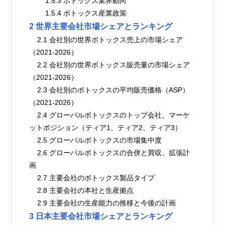
        1.5.3 ボトックス業界動向
        1.5.4 ボトックス産業政策
2 世界主要会社市場シェアとランキング
    2.1 会社別の世界ボトックス売上の市場シェア
（2021-2026）
    2.2 会社別の世界ボトックス販売量の市場シェア
（2021-2026）
    2.3 会社別のボトックスの平均販売価格（ASP）
（2021-2026）
    2.4 グローバルボトックスのトップ会社、マーケ
ットポジション（ティア1、ティア2、ティア3）
    2.5 グローバルボトックスの市場集中度
    2.6 グローバルボトックスの合併と買収、拡張計
画
    2.7 主要会社のボトックス製品タイプ
    2.8 主要会社の本社と生産拠点
    2.9 主要会社の生産能力の推移と今後の計画
3 日本主要会社市場シェアとランキング