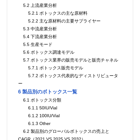
    5.2 上流産業分析
        5.2.1 ボトックスの主な原材料
        5.2.2 主な原材料の主要サプライヤー
    5.3 中流産業分析
    5.4 下流産業分析
    5.5 生産モード
    5.6 ボトックス調達モデル
    5.7 ボトックス業界の販売モデルと販売チャネル
        5.7.1 ボトックス販売モデル
        5.7.2 ボトックス代表的なディストリビュータ
ー
6 製品別のボトックス一覧
    6.1 ボトックス分類
        6.1.1 50IU/Vial
        6.1.2 100IU/Vial
        6.1.3 Other
    6.2 製品別のグローバルボトックスの売上と
CAGR（2021 VS 2025 VS 2032）