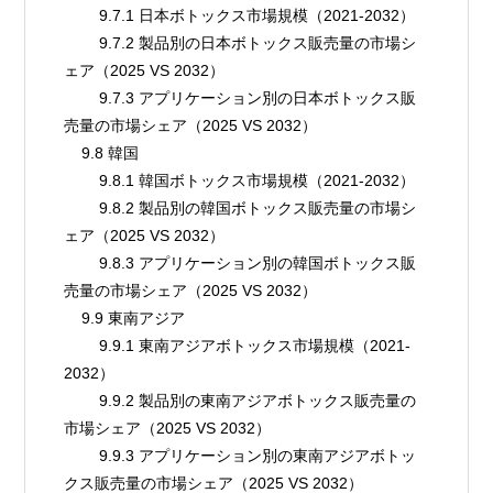
        9.7.1 日本ボトックス市場規模（2021-2032）
        9.7.2 製品別の日本ボトックス販売量の市場シ
ェア（2025 VS 2032）
        9.7.3 アプリケーション別の日本ボトックス販
売量の市場シェア（2025 VS 2032）
    9.8 韓国
        9.8.1 韓国ボトックス市場規模（2021-2032）
        9.8.2 製品別の韓国ボトックス販売量の市場シ
ェア（2025 VS 2032）
        9.8.3 アプリケーション別の韓国ボトックス販
売量の市場シェア（2025 VS 2032）
    9.9 東南アジア
        9.9.1 東南アジアボトックス市場規模（2021-
2032）
        9.9.2 製品別の東南アジアボトックス販売量の
市場シェア（2025 VS 2032）
        9.9.3 アプリケーション別の東南アジアボトッ
クス販売量の市場シェア（2025 VS 2032）