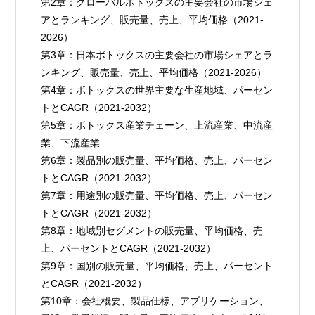
第2章：グローバルボトックスの主要会社の市場シェ
アとランキング、販売量、売上、平均価格（2021-
2026）
第3章：日本ボトックスの主要会社の市場シェアとラ
ンキング、販売量、売上、平均価格（2021-2026）
第4章：ボトックスの世界主要な生産地域、パーセン
トとCAGR（2021-2032）
第5章：ボトックス産業チェーン、上流産業、中流産
業、下流産業
第6章：製品別の販売量、平均価格、売上、パーセン
トとCAGR（2021-2032）
第7章：用途別の販売量、平均価格、売上、パーセン
トとCAGR（2021-2032）
第8章：地域別セグメントの販売量、平均価格、売
上、パーセントとCAGR（2021-2032）
第9章：国別の販売量、平均価格、売上、パーセント
とCAGR（2021-2032）
第10章：会社概要、製品仕様、アプリケーション、