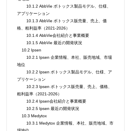
        10.1.2 AbbVie ボトックス製品モデル、仕様、
アプリケーション
        10.1.3 AbbVie ボトックス販売量、売上、価
格、粗利益率（2021-2026）
        10.1.4 AbbVie会社紹介と事業概要
        10.1.5 AbbVie 最近の開発状況
    10.2 Ipsen
        10.2.1 Ipsen 企業情報、本社、販売地域、市場
地位
        10.2.2 Ipsen ボトックス製品モデル、仕様、ア
プリケーション
        10.2.3 Ipsen ボトックス販売量、売上、価格、
粗利益率（2021-2026）
        10.2.4 Ipsen会社紹介と事業概要
        10.2.5 Ipsen 最近の開発状況
    10.3 Medytox
        10.3.1 Medytox 企業情報、本社、販売地域、市
場地位