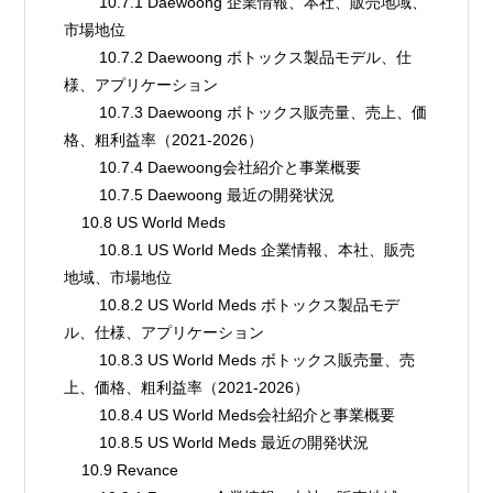
        10.7.1 Daewoong 企業情報、本社、販売地域、
市場地位
        10.7.2 Daewoong ボトックス製品モデル、仕
様、アプリケーション
        10.7.3 Daewoong ボトックス販売量、売上、価
格、粗利益率（2021-2026）
        10.7.4 Daewoong会社紹介と事業概要
        10.7.5 Daewoong 最近の開発状況
    10.8 US World Meds
        10.8.1 US World Meds 企業情報、本社、販売
地域、市場地位
        10.8.2 US World Meds ボトックス製品モデ
ル、仕様、アプリケーション
        10.8.3 US World Meds ボトックス販売量、売
上、価格、粗利益率（2021-2026）
        10.8.4 US World Meds会社紹介と事業概要
        10.8.5 US World Meds 最近の開発状況
    10.9 Revance