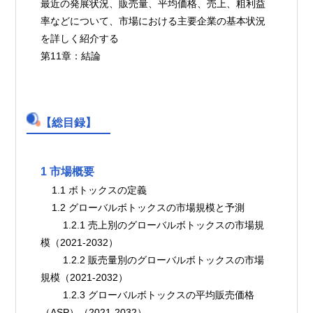
最近の発展状況、販売量、平均価格、売上、粗利益
率などについて、市場における主要企業の基本状況
を詳しく紹介する
第11章：結論
【総目録】
1 市場概要
    1.1 ボトックスの定義
    1.2 グローバルボトックスの市場規模と予測
        1.2.1 売上別のグローバルボトックスの市場規
模（2021-2032）
        1.2.2 販売量別のグローバルボトックスの市場
規模（2021-2032）
        1.2.3 グローバルボトックスの平均販売価格
（ASP）（2021-2032）