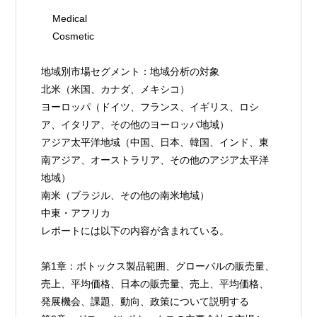
    Medical
    Cosmetic
地域別市場セグメント：地域分析の対象
北米（米国、カナダ、メキシコ）
ヨーロッパ（ドイツ、フランス、イギリス、ロシ
ア、イタリア、その他のヨーロッパ地域）
アジア太平洋地域（中国、日本、韓国、インド、東
南アジア、オーストラリア、その他のアジア太平洋
地域）
南米（ブラジル、その他の南米地域）
中東・アフリカ
レポートには以下の内容が含まれている。
第1章：ボトックス製品範囲、グローバルの販売量、
売上、平均価格、日本の販売量、売上、平均価格、
発展機会、課題、動向、政策について説明する