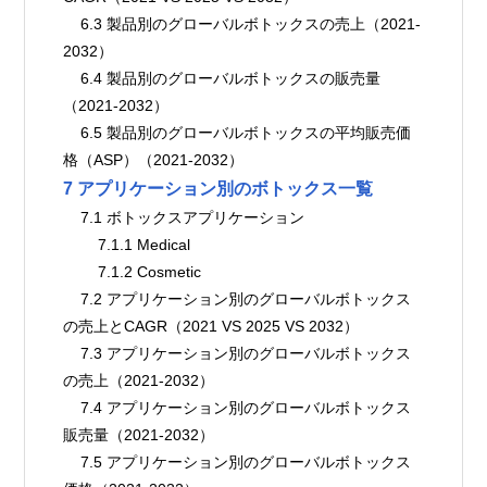
    6.3 製品別のグローバルボトックスの売上（2021-
2032）
    6.4 製品別のグローバルボトックスの販売量
（2021-2032）
    6.5 製品別のグローバルボトックスの平均販売価
格（ASP）（2021-2032）
7 アプリケーション別のボトックス一覧
    7.1 ボトックスアプリケーション
        7.1.1 Medical
        7.1.2 Cosmetic
    7.2 アプリケーション別のグローバルボトックス
の売上とCAGR（2021 VS 2025 VS 2032）
    7.3 アプリケーション別のグローバルボトックス
の売上（2021-2032）
    7.4 アプリケーション別のグローバルボトックス
販売量（2021-2032）
    7.5 アプリケーション別のグローバルボトックス