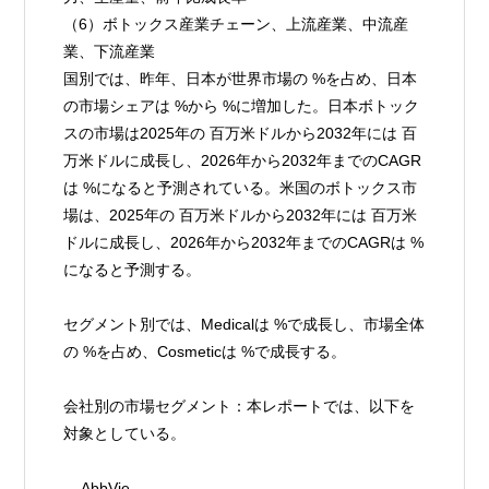
（6）ボトックス産業チェーン、上流産業、中流産
業、下流産業
国別では、昨年、日本が世界市場の %を占め、日本
の市場シェアは %から %に増加した。日本ボトック
スの市場は2025年の 百万米ドルから2032年には 百
万米ドルに成長し、2026年から2032年までのCAGR
は %になると予測されている。米国のボトックス市
場は、2025年の 百万米ドルから2032年には 百万米
ドルに成長し、2026年から2032年までのCAGRは %
になると予測する。
セグメント別では、Medicalは %で成長し、市場全体
の %を占め、Cosmeticは %で成長する。
会社別の市場セグメント：本レポートでは、以下を
対象としている。
    AbbVie