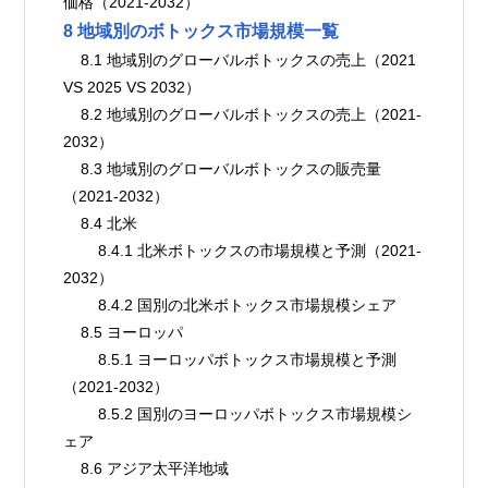
価格（2021-2032）
8 地域別のボトックス市場規模一覧
    8.1 地域別のグローバルボトックスの売上（2021 
VS 2025 VS 2032）
    8.2 地域別のグローバルボトックスの売上（2021-
2032）
    8.3 地域別のグローバルボトックスの販売量
（2021-2032）
    8.4 北米
        8.4.1 北米ボトックスの市場規模と予測（2021-
2032）
        8.4.2 国別の北米ボトックス市場規模シェア
    8.5 ヨーロッパ
        8.5.1 ヨーロッパボトックス市場規模と予測
（2021-2032）
        8.5.2 国別のヨーロッパボトックス市場規模シ
ェア
    8.6 アジア太平洋地域