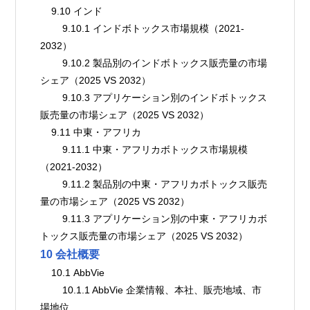
    9.10 インド
        9.10.1 インドボトックス市場規模（2021-
2032）
        9.10.2 製品別のインドボトックス販売量の市場
シェア（2025 VS 2032）
        9.10.3 アプリケーション別のインドボトックス
販売量の市場シェア（2025 VS 2032）
    9.11 中東・アフリカ
        9.11.1 中東・アフリカボトックス市場規模
（2021-2032）
        9.11.2 製品別の中東・アフリカボトックス販売
量の市場シェア（2025 VS 2032）
        9.11.3 アプリケーション別の中東・アフリカボ
トックス販売量の市場シェア（2025 VS 2032）
10 会社概要
    10.1 AbbVie
        10.1.1 AbbVie 企業情報、本社、販売地域、市
場地位