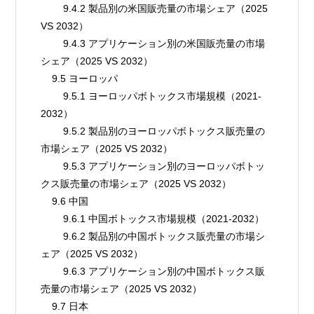
        9.4.2 製品別の米国販売量の市場シェア（2025 
VS 2032）
        9.4.3 アプリケーション別の米国販売量の市場
シェア（2025 VS 2032）
    9.5 ヨーロッパ
        9.5.1 ヨーロッパボトックス市場規模（2021-
2032）
        9.5.2 製品別のヨーロッパボトックス販売量の
市場シェア（2025 VS 2032）
        9.5.3 アプリケーション別のヨーロッパボトッ
クス販売量の市場シェア（2025 VS 2032）
    9.6 中国
        9.6.1 中国ボトックス市場規模（2021-2032）
        9.6.2 製品別の中国ボトックス販売量の市場シ
ェア（2025 VS 2032）
        9.6.3 アプリケーション別の中国ボトックス販
売量の市場シェア（2025 VS 2032）
    9.7 日本