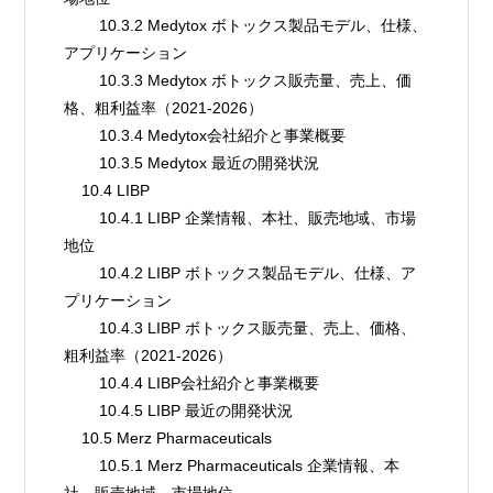
        10.3.2 Medytox ボトックス製品モデル、仕様、
アプリケーション
        10.3.3 Medytox ボトックス販売量、売上、価
格、粗利益率（2021-2026）
        10.3.4 Medytox会社紹介と事業概要
        10.3.5 Medytox 最近の開発状況
    10.4 LIBP
        10.4.1 LIBP 企業情報、本社、販売地域、市場
地位
        10.4.2 LIBP ボトックス製品モデル、仕様、ア
プリケーション
        10.4.3 LIBP ボトックス販売量、売上、価格、
粗利益率（2021-2026）
        10.4.4 LIBP会社紹介と事業概要
        10.4.5 LIBP 最近の開発状況
    10.5 Merz Pharmaceuticals
        10.5.1 Merz Pharmaceuticals 企業情報、本
社、販売地域、市場地位