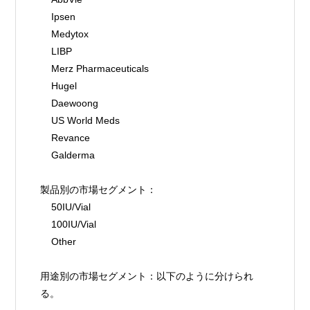
    Ipsen
    Medytox
    LIBP
    Merz Pharmaceuticals
    Hugel
    Daewoong
    US World Meds
    Revance
    Galderma
製品別の市場セグメント：
    50IU/Vial
    100IU/Vial
    Other
用途別の市場セグメント：以下のように分けられ
る。