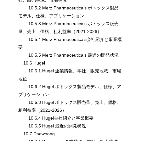
        10.5.2 Merz Pharmaceuticals ボトックス製品
モデル、仕様、アプリケーション
        10.5.3 Merz Pharmaceuticals ボトックス販売
量、売上、価格、粗利益率（2021-2026）
        10.5.4 Merz Pharmaceuticals会社紹介と事業概
要
        10.5.5 Merz Pharmaceuticals 最近の開発状況
    10.6 Hugel
        10.6.1 Hugel 企業情報、本社、販売地域、市場
地位
        10.6.2 Hugel ボトックス製品モデル、仕様、ア
プリケーション
        10.6.3 Hugel ボトックス販売量、売上、価格、
粗利益率（2021-2026）
        10.6.4 Hugel会社紹介と事業概要
        10.6.5 Hugel 最近の開発状況
    10.7 Daewoong