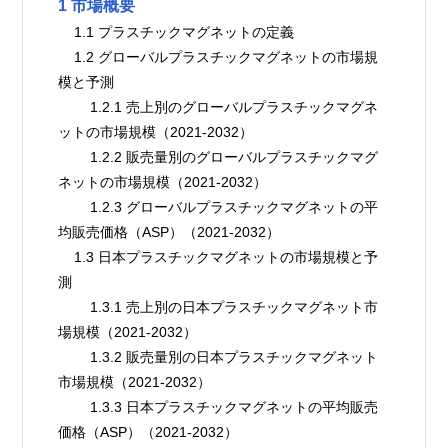
1 市場概要
    1.1 プラスチックマグネットの定義
    1.2 グローバルプラスチックマグネットの市場規
模と予測
        1.2.1 売上別のグローバルプラスチックマグネ
ットの市場規模（2021-2032）
        1.2.2 販売量別のグローバルプラスチックマグ
ネットの市場規模（2021-2032）
        1.2.3 グローバルプラスチックマグネットの平
均販売価格（ASP）（2021-2032）
    1.3 日本プラスチックマグネットの市場規模と予
測
        1.3.1 売上別の日本プラスチックマグネット市
場規模（2021-2032）
        1.3.2 販売量別の日本プラスチックマグネット
市場規模（2021-2032）
        1.3.3 日本プラスチックマグネットの平均販売
価格（ASP）（2021-2032）