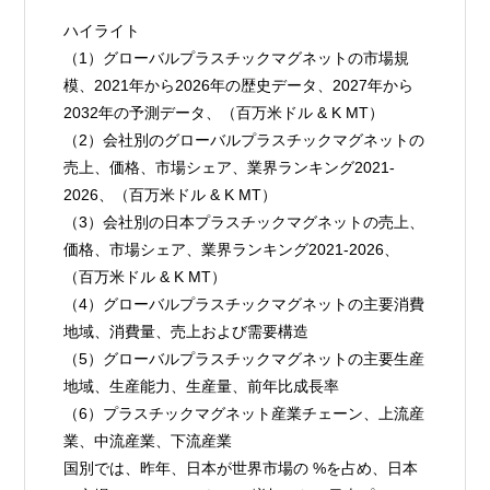
ハイライト
（1）グローバルプラスチックマグネットの市場規
模、2021年から2026年の歴史データ、2027年から
2032年の予測データ、（百万米ドル & K MT）
（2）会社別のグローバルプラスチックマグネットの
売上、価格、市場シェア、業界ランキング2021-
2026、（百万米ドル & K MT）
（3）会社別の日本プラスチックマグネットの売上、
価格、市場シェア、業界ランキング2021-2026、
（百万米ドル & K MT）
（4）グローバルプラスチックマグネットの主要消費
地域、消費量、売上および需要構造
（5）グローバルプラスチックマグネットの主要生産
地域、生産能力、生産量、前年比成長率
（6）プラスチックマグネット産業チェーン、上流産
業、中流産業、下流産業
国別では、昨年、日本が世界市場の %を占め、日本