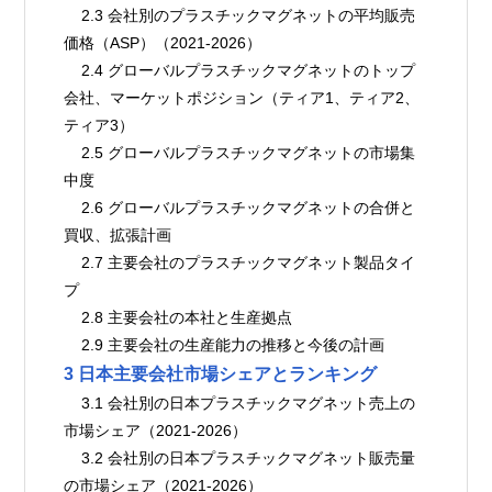
    2.3 会社別のプラスチックマグネットの平均販売
価格（ASP）（2021-2026）
    2.4 グローバルプラスチックマグネットのトップ
会社、マーケットポジション（ティア1、ティア2、
ティア3）
    2.5 グローバルプラスチックマグネットの市場集
中度
    2.6 グローバルプラスチックマグネットの合併と
買収、拡張計画
    2.7 主要会社のプラスチックマグネット製品タイ
プ
    2.8 主要会社の本社と生産拠点
    2.9 主要会社の生産能力の推移と今後の計画
3 日本主要会社市場シェアとランキング
    3.1 会社別の日本プラスチックマグネット売上の
市場シェア（2021-2026）
    3.2 会社別の日本プラスチックマグネット販売量
の市場シェア（2021-2026）