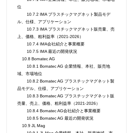
位
        10.7.2 IMA プラスチックマグネット製品モデ
ル、仕様、アプリケーション
        10.7.3 IMA プラスチックマグネット販売量、売
上、価格、粗利益率（2021-2026）
        10.7.4 IMA会社紹介と事業概要
        10.7.5 IMA 最近の開発状況
    10.8 Bomatec AG
        10.8.1 Bomatec AG 企業情報、本社、販売地
域、市場地位
        10.8.2 Bomatec AG プラスチックマグネット製
品モデル、仕様、アプリケーション
        10.8.3 Bomatec AG プラスチックマグネット販
売量、売上、価格、粗利益率（2021-2026）
        10.8.4 Bomatec AG会社紹介と事業概要
        10.8.5 Bomatec AG 最近の開発状況
    10.9 JL Mag
        10.9.1 JL Mag 企業情報、本社、販売地域、市