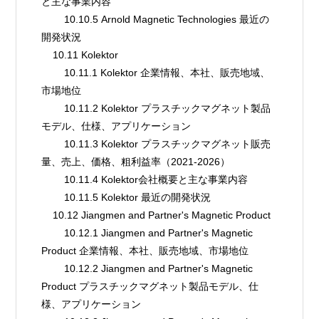
と主な事業内容
        10.10.5 Arnold Magnetic Technologies 最近の
開発状況
    10.11 Kolektor
        10.11.1 Kolektor 企業情報、本社、販売地域、
市場地位
        10.11.2 Kolektor プラスチックマグネット製品
モデル、仕様、アプリケーション
        10.11.3 Kolektor プラスチックマグネット販売
量、売上、価格、粗利益率（2021-2026）
        10.11.4 Kolektor会社概要と主な事業内容
        10.11.5 Kolektor 最近の開発状況
    10.12 Jiangmen and Partner's Magnetic Product
        10.12.1 Jiangmen and Partner's Magnetic 
Product 企業情報、本社、販売地域、市場地位
        10.12.2 Jiangmen and Partner's Magnetic 
Product プラスチックマグネット製品モデル、仕
様、アプリケーション