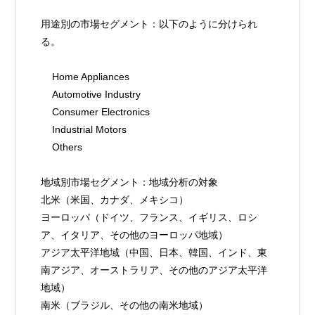
用途別の市場セグメント：以下のように分けられ
る。
    Home Appliances
    Automotive Industry
    Consumer Electronics
    Industrial Motors
    Others
地域別市場セグメント：地域分析の対象
北米（米国、カナダ、メキシコ）
ヨーロッパ（ドイツ、フランス、イギリス、ロシ
ア、イタリア、その他のヨーロッパ地域）
アジア太平洋地域（中国、日本、韓国、インド、東
南アジア、オーストラリア、その他のアジア太平洋
地域）
南米（ブラジル、その他の南米地域）