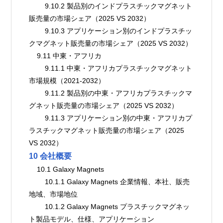
        9.10.2 製品別のインドプラスチックマグネット
販売量の市場シェア（2025 VS 2032）
        9.10.3 アプリケーション別のインドプラスチッ
クマグネット販売量の市場シェア（2025 VS 2032）
    9.11 中東・アフリカ
        9.11.1 中東・アフリカプラスチックマグネット
市場規模（2021-2032）
        9.11.2 製品別の中東・アフリカプラスチックマ
グネット販売量の市場シェア（2025 VS 2032）
        9.11.3 アプリケーション別の中東・アフリカプ
ラスチックマグネット販売量の市場シェア（2025 
VS 2032）
10 会社概要
    10.1 Galaxy Magnets
        10.1.1 Galaxy Magnets 企業情報、本社、販売
地域、市場地位
        10.1.2 Galaxy Magnets プラスチックマグネッ
ト製品モデル、仕様、アプリケーション