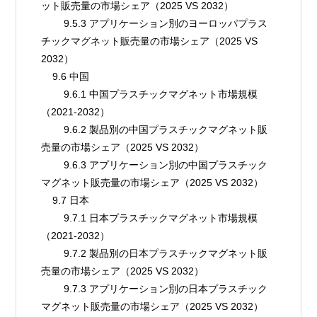
ット販売量の市場シェア（2025 VS 2032）
        9.5.3 アプリケーション別のヨーロッパプラス
チックマグネット販売量の市場シェア（2025 VS 
2032）
    9.6 中国
        9.6.1 中国プラスチックマグネット市場規模
（2021-2032）
        9.6.2 製品別の中国プラスチックマグネット販
売量の市場シェア（2025 VS 2032）
        9.6.3 アプリケーション別の中国プラスチック
マグネット販売量の市場シェア（2025 VS 2032）
    9.7 日本
        9.7.1 日本プラスチックマグネット市場規模
（2021-2032）
        9.7.2 製品別の日本プラスチックマグネット販
売量の市場シェア（2025 VS 2032）
        9.7.3 アプリケーション別の日本プラスチック
マグネット販売量の市場シェア（2025 VS 2032）