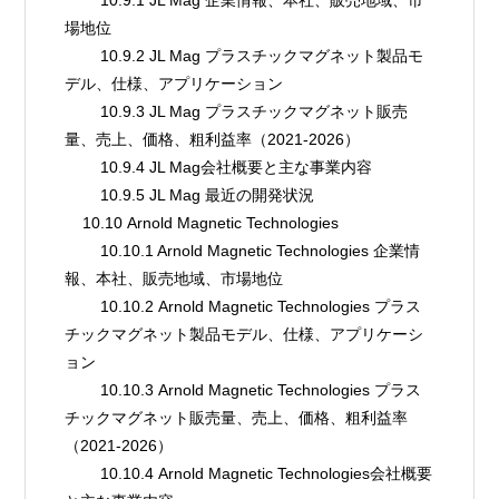
場地位
        10.9.2 JL Mag プラスチックマグネット製品モ
デル、仕様、アプリケーション
        10.9.3 JL Mag プラスチックマグネット販売
量、売上、価格、粗利益率（2021-2026）
        10.9.4 JL Mag会社概要と主な事業内容
        10.9.5 JL Mag 最近の開発状況
    10.10 Arnold Magnetic Technologies
        10.10.1 Arnold Magnetic Technologies 企業情
報、本社、販売地域、市場地位
        10.10.2 Arnold Magnetic Technologies プラス
チックマグネット製品モデル、仕様、アプリケーシ
ョン
        10.10.3 Arnold Magnetic Technologies プラス
チックマグネット販売量、売上、価格、粗利益率
（2021-2026）
        10.10.4 Arnold Magnetic Technologies会社概要