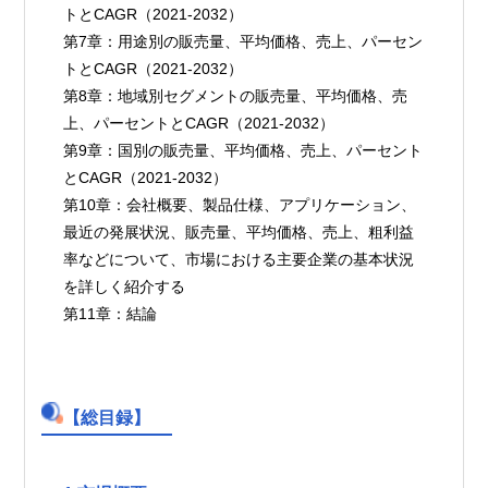
トとCAGR（2021-2032）
第7章：用途別の販売量、平均価格、売上、パーセン
トとCAGR（2021-2032）
第8章：地域別セグメントの販売量、平均価格、売
上、パーセントとCAGR（2021-2032）
第9章：国別の販売量、平均価格、売上、パーセント
とCAGR（2021-2032）
第10章：会社概要、製品仕様、アプリケーション、
最近の発展状況、販売量、平均価格、売上、粗利益
率などについて、市場における主要企業の基本状況
を詳しく紹介する
第11章：結論
【総目録】