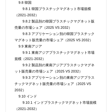
    9.8 韓国
        9.8.1 韓国プラスチックマグネット市場規模
（2021-2032）
        9.8.2 製品別の韓国プラスチックマグネット販
売量の市場シェア（2025 VS 2032）
        9.8.3 アプリケーション別の韓国プラスチック
マグネット販売量の市場シェア（2025 VS 2032）
    9.9 東南アジア
        9.9.1 東南アジアプラスチックマグネット市場
規模（2021-2032）
        9.9.2 製品別の東南アジアプラスチックマグネ
ット販売量の市場シェア（2025 VS 2032）
        9.9.3 アプリケーション別の東南アジアプラス
チックマグネット販売量の市場シェア（2025 VS 
2032）
    9.10 インド
        9.10.1 インドプラスチックマグネット市場規模
（2021-2032）