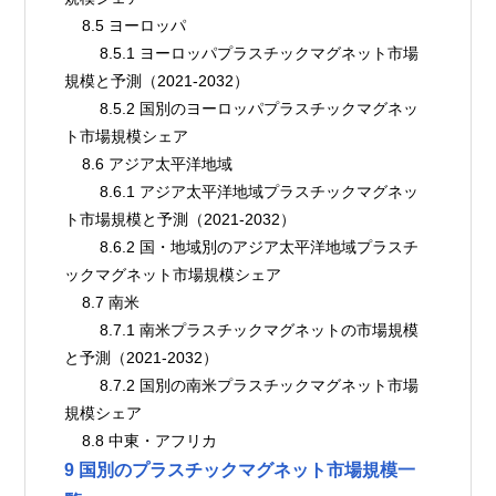
    8.5 ヨーロッパ
        8.5.1 ヨーロッパプラスチックマグネット市場
規模と予測（2021-2032）
        8.5.2 国別のヨーロッパプラスチックマグネッ
ト市場規模シェア
    8.6 アジア太平洋地域
        8.6.1 アジア太平洋地域プラスチックマグネッ
ト市場規模と予測（2021-2032）
        8.6.2 国・地域別のアジア太平洋地域プラスチ
ックマグネット市場規模シェア
    8.7 南米
        8.7.1 南米プラスチックマグネットの市場規模
と予測（2021-2032）
        8.7.2 国別の南米プラスチックマグネット市場
規模シェア
    8.8 中東・アフリカ
9 国別のプラスチックマグネット市場規模一