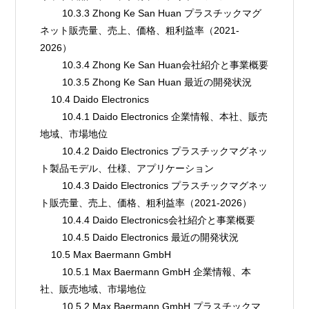
        10.3.3 Zhong Ke San Huan プラスチックマグ
ネット販売量、売上、価格、粗利益率（2021-
2026）
        10.3.4 Zhong Ke San Huan会社紹介と事業概要
        10.3.5 Zhong Ke San Huan 最近の開発状況
    10.4 Daido Electronics
        10.4.1 Daido Electronics 企業情報、本社、販売
地域、市場地位
        10.4.2 Daido Electronics プラスチックマグネッ
ト製品モデル、仕様、アプリケーション
        10.4.3 Daido Electronics プラスチックマグネッ
ト販売量、売上、価格、粗利益率（2021-2026）
        10.4.4 Daido Electronics会社紹介と事業概要
        10.4.5 Daido Electronics 最近の開発状況
    10.5 Max Baermann GmbH
        10.5.1 Max Baermann GmbH 企業情報、本
社、販売地域、市場地位
        10.5.2 Max Baermann GmbH プラスチックマ