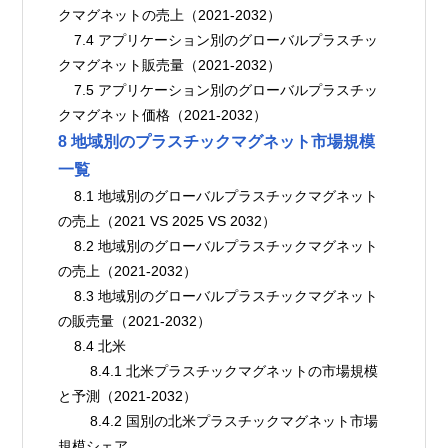
クマグネットの売上（2021-2032）
    7.4 アプリケーション別のグローバルプラスチッ
クマグネット販売量（2021-2032）
    7.5 アプリケーション別のグローバルプラスチッ
クマグネット価格（2021-2032）
8 地域別のプラスチックマグネット市場規模
一覧
    8.1 地域別のグローバルプラスチックマグネット
の売上（2021 VS 2025 VS 2032）
    8.2 地域別のグローバルプラスチックマグネット
の売上（2021-2032）
    8.3 地域別のグローバルプラスチックマグネット
の販売量（2021-2032）
    8.4 北米
        8.4.1 北米プラスチックマグネットの市場規模
と予測（2021-2032）
        8.4.2 国別の北米プラスチックマグネット市場
規模シェア