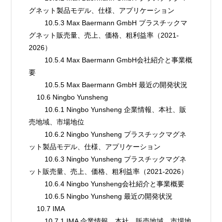
グネット製品モデル、仕様、アプリケーション
        10.5.3 Max Baermann GmbH プラスチックマ
グネット販売量、売上、価格、粗利益率（2021-
2026）
        10.5.4 Max Baermann GmbH会社紹介と事業概
要
        10.5.5 Max Baermann GmbH 最近の開発状況
    10.6 Ningbo Yunsheng
        10.6.1 Ningbo Yunsheng 企業情報、本社、販
売地域、市場地位
        10.6.2 Ningbo Yunsheng プラスチックマグネ
ット製品モデル、仕様、アプリケーション
        10.6.3 Ningbo Yunsheng プラスチックマグネ
ット販売量、売上、価格、粗利益率（2021-2026）
        10.6.4 Ningbo Yunsheng会社紹介と事業概要
        10.6.5 Ningbo Yunsheng 最近の開発状況
    10.7 IMA
        10.7.1 IMA 企業情報、本社、販売地域、市場地