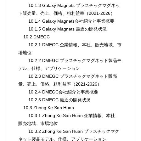
        10.1.3 Galaxy Magnets プラスチックマグネッ
ト販売量、売上、価格、粗利益率（2021-2026）
        10.1.4 Galaxy Magnets会社紹介と事業概要
        10.1.5 Galaxy Magnets 最近の開発状況
    10.2 DMEGC
        10.2.1 DMEGC 企業情報、本社、販売地域、市
場地位
        10.2.2 DMEGC プラスチックマグネット製品モ
デル、仕様、アプリケーション
        10.2.3 DMEGC プラスチックマグネット販売
量、売上、価格、粗利益率（2021-2026）
        10.2.4 DMEGC会社紹介と事業概要
        10.2.5 DMEGC 最近の開発状況
    10.3 Zhong Ke San Huan
        10.3.1 Zhong Ke San Huan 企業情報、本社、
販売地域、市場地位
        10.3.2 Zhong Ke San Huan プラスチックマグ
ネット製品モデル、仕様、アプリケーション