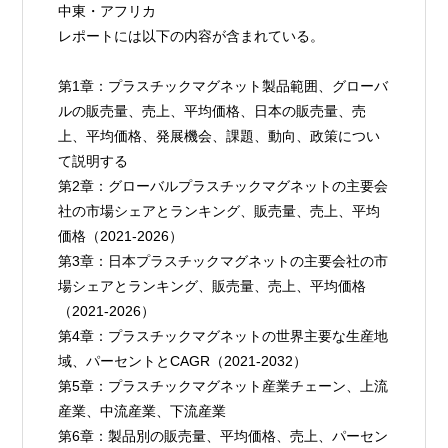
中東・アフリカ
レポートには以下の内容が含まれている。
第1章：プラスチックマグネット製品範囲、グローバ
ルの販売量、売上、平均価格、日本の販売量、売
上、平均価格、発展機会、課題、動向、政策につい
て説明する
第2章：グローバルプラスチックマグネットの主要会
社の市場シェアとランキング、販売量、売上、平均
価格（2021-2026）
第3章：日本プラスチックマグネットの主要会社の市
場シェアとランキング、販売量、売上、平均価格
（2021-2026）
第4章：プラスチックマグネットの世界主要な生産地
域、パーセントとCAGR（2021-2032）
第5章：プラスチックマグネット産業チェーン、上流
産業、中流産業、下流産業
第6章：製品別の販売量、平均価格、売上、パーセン