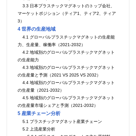
    3.3 日本プラスチックマグネットのトップ会社、
マーケットポジション（ティア1、ティア2、ティア
3）
4 世界の生産地域
    4.1 グローバルプラスチックマグネットの生産能
力、生産量、稼働率（2021-2032）
    4.2 地域別のグローバルプラスチックマグネット
の生産能力
    4.3 地域別のグローバルプラスチックマグネット
の生産量と予測（2021 VS 2025 VS 2032）
    4.4 地域別のグローバルプラスチックマグネット
の生産量（2021-2032）
    4.5 地域別のグローバルプラスチックマグネット
の生産量市場シェアと予測（2021-2032）
5 産業チェーン分析
    5.1 プラスチックマグネット産業チェーン
    5.2 上流産業分析