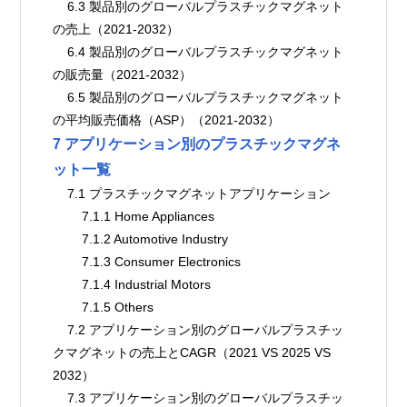
    6.3 製品別のグローバルプラスチックマグネット
の売上（2021-2032）
    6.4 製品別のグローバルプラスチックマグネット
の販売量（2021-2032）
    6.5 製品別のグローバルプラスチックマグネット
の平均販売価格（ASP）（2021-2032）
7 アプリケーション別のプラスチックマグネ
ット一覧
    7.1 プラスチックマグネットアプリケーション
        7.1.1 Home Appliances
        7.1.2 Automotive Industry
        7.1.3 Consumer Electronics
        7.1.4 Industrial Motors
        7.1.5 Others
    7.2 アプリケーション別のグローバルプラスチッ
クマグネットの売上とCAGR（2021 VS 2025 VS 
2032）
    7.3 アプリケーション別のグローバルプラスチッ