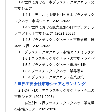
    1.4 世界における日本プラスチックマグネットの
市場シェア
        1.4.1 世界における売上別の日本プラスチック
マグネット市場シェア（2021-2032）
        1.4.2 世界における販売量別の日本プラスチッ
クマグネット市場シェア（2021-2032）
        1.4.3 プラスチックマグネットの市場規模、日
本VS世界（2021-2032）
    1.5 プラスチックマグネット市場ダイナミックス
        1.5.1 プラスチックマグネットの市場ドライバ
        1.5.2 プラスチックマグネット市場の制約
        1.5.3 プラスチックマグネット業界動向
        1.5.4 プラスチックマグネット産業政策
2 世界主要会社市場シェアとランキング
    2.1 会社別の世界プラスチックマグネット売上の
市場シェア（2021-2026）
    2.2 会社別の世界プラスチックマグネット販売量
の市場シェア（2021-2026）