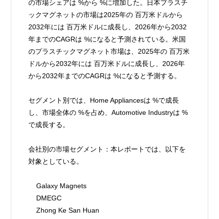
の市場シェアは %から %に増加した。日本プラスチ
ックマグネットの市場は2025年の 百万米ドルから
2032年には 百万米ドルに成長し、2026年から2032
年までのCAGRは %になると予測されている。米国
のプラスチックマグネット市場は、2025年の 百万米
ドルから2032年には 百万米ドルに成長し、2026年
から2032年までのCAGRは %になると予測する。
セグメント別では、Home Appliancesは %で成長
し、市場全体の %を占め、Automotive Industryは %
で成長する。
会社別の市場セグメント：本レポートでは、以下を
対象としている。
    Galaxy Magnets
    DMEGC
    Zhong Ke San Huan