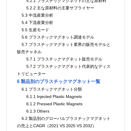
        5.2.1 プラスチックマグネットの主な原材料
        5.2.2 主な原材料の主要サプライヤー
    5.3 中流産業分析
    5.4 下流産業分析
    5.5 生産モード
    5.6 プラスチックマグネット調達モデル
    5.7 プラスチックマグネット業界の販売モデルと
販売チャネル
        5.7.1 プラスチックマグネット販売モデル
        5.7.2 プラスチックマグネット代表的なディス
トリビューター
6 製品別のプラスチックマグネット一覧
    6.1 プラスチックマグネット分類
        6.1.1 Injected Plastic Magnets
        6.1.2 Pressed Plastic Magnets
        6.1.3 Others
    6.2 製品別のグローバルプラスチックマグネット
の売上とCAGR（2021 VS 2025 VS 2032）