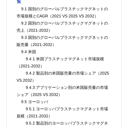
覧
    9.1 国別のグローバルプラスチックマグネットの
市場規模とCAGR（2021 VS 2025 VS 2032）
    9.2 国別のグローバルプラスチックマグネットの
売上（2021-2032）
    9.3 国別のグローバルプラスチックマグネットの
販売量（2021-2032）
    9.4 米国
        9.4.1 米国プラスチックマグネット市場規模
（2021-2032）
        9.4.2 製品別の米国販売量の市場シェア（2025 
VS 2032）
        9.4.3 アプリケーション別の米国販売量の市場
シェア（2025 VS 2032）
    9.5 ヨーロッパ
        9.5.1 ヨーロッパプラスチックマグネット市場
規模（2021-2032）
        9.5.2 製品別のヨーロッパプラスチックマグネ