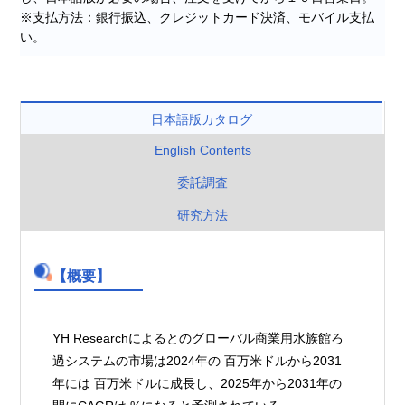
※支払方法：銀行振込、クレジットカード決済、モバイル支払
い。
日本語版カタログ
English Contents
委託調査
研究方法
【概要】
YH Researchによるとのグローバル商業用水族館ろ
過システムの市場は2024年の 百万米ドルから2031
年には 百万米ドルに成長し、2025年から2031年の