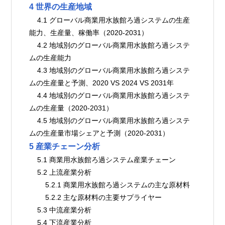
4 世界の生産地域
    4.1 グローバル商業用水族館ろ過システムの生産
能力、生産量、稼働率（2020-2031）
    4.2 地域別のグローバル商業用水族館ろ過システ
ムの生産能力
    4.3 地域別のグローバル商業用水族館ろ過システ
ムの生産量と予測、2020 VS 2024 VS 2031年
    4.4 地域別のグローバル商業用水族館ろ過システ
ムの生産量（2020-2031）
    4.5 地域別のグローバル商業用水族館ろ過システ
ムの生産量市場シェアと予測（2020-2031）
5 産業チェーン分析
    5.1 商業用水族館ろ過システム産業チェーン
    5.2 上流産業分析
        5.2.1 商業用水族館ろ過システムの主な原材料
        5.2.2 主な原材料の主要サプライヤー
    5.3 中流産業分析
    5.4 下流産業分析