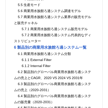
    5.5 生産モード
    5.6 商業用水族館ろ過システム調達モデル
    5.7 商業用水族館ろ過システム業界の販売モデル
と販売チャネル
        5.7.1 商業用水族館ろ過システム販売モデル
        5.7.2 商業用水族館ろ過システム代表的なディ
ストリビューター
6 製品別の商業用水族館ろ過システム一覧
    6.1 商業用水族館ろ過システム分類
        6.1.1 External Filter
        6.1.2 Internal Filter
    6.2 製品別のグローバル商業用水族館ろ過システ
ムの売上とCAGR、2020 VS 2024 VS 2031年
    6.3 製品別のグローバル商業用水族館ろ過システ
ムの売上（2020-2031）
    6.4 製品別のグローバル商業用水族館ろ過システ
ムの販売量（2020-2031）
    6.5 製品別のグローバル商業用水族館ろ過システ