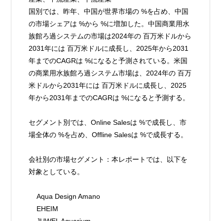
国別では、昨年、中国が世界市場の %を占め、中国
の市場シェアは %から %に増加した。中国商業用水
族館ろ過システムの市場は2024年の 百万米ドルから
2031年には 百万米ドルに成長し、2025年から2031
年までのCAGRは %になると予測されている。米国
の商業用水族館ろ過システム市場は、2024年の 百万
米ドルから2031年には 百万米ドルに成長し、2025
年から2031年までのCAGRは %になると予測する。
セグメント別では、Online Salesは %で成長し、市
場全体の %を占め、Offline Salesは %で成長する。
会社別の市場セグメント：本レポートでは、以下を
対象としている。
    Aqua Design Amano
    EHEIM
    JUWEL Aquarium