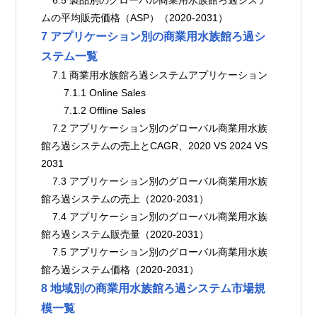
ムの平均販売価格（ASP）（2020-2031）
7 アプリケーション別の商業用水族館ろ過シ
ステム一覧
    7.1 商業用水族館ろ過システムアプリケーション
        7.1.1 Online Sales
        7.1.2 Offline Sales
    7.2 アプリケーション別のグローバル商業用水族
館ろ過システムの売上とCAGR、2020 VS 2024 VS 
2031
    7.3 アプリケーション別のグローバル商業用水族
館ろ過システムの売上（2020-2031）
    7.4 アプリケーション別のグローバル商業用水族
館ろ過システム販売量（2020-2031）
    7.5 アプリケーション別のグローバル商業用水族
館ろ過システム価格（2020-2031）
8 地域別の商業用水族館ろ過システム市場規
模一覧