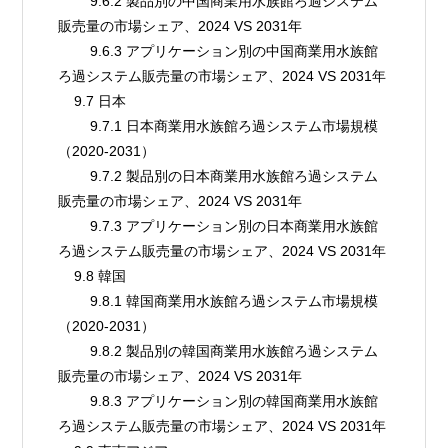
        9.6.2 製品別の中国商業用水族館ろ過システム
販売量の市場シェア、2024 VS 2031年
        9.6.3 アプリケーション別の中国商業用水族館
ろ過システム販売量の市場シェア、2024 VS 2031年
    9.7 日本
        9.7.1 日本商業用水族館ろ過システム市場規模
（2020-2031）
        9.7.2 製品別の日本商業用水族館ろ過システム
販売量の市場シェア、2024 VS 2031年
        9.7.3 アプリケーション別の日本商業用水族館
ろ過システム販売量の市場シェア、2024 VS 2031年
    9.8 韓国
        9.8.1 韓国商業用水族館ろ過システム市場規模
（2020-2031）
        9.8.2 製品別の韓国商業用水族館ろ過システム
販売量の市場シェア、2024 VS 2031年
        9.8.3 アプリケーション別の韓国商業用水族館
ろ過システム販売量の市場シェア、2024 VS 2031年