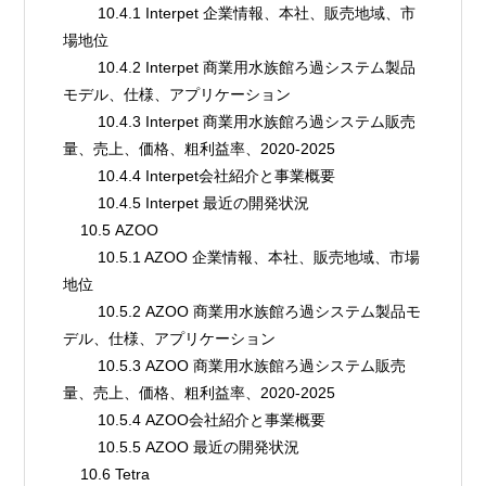
        10.4.1 Interpet 企業情報、本社、販売地域、市
場地位
        10.4.2 Interpet 商業用水族館ろ過システム製品
モデル、仕様、アプリケーション
        10.4.3 Interpet 商業用水族館ろ過システム販売
量、売上、価格、粗利益率、2020-2025
        10.4.4 Interpet会社紹介と事業概要
        10.4.5 Interpet 最近の開発状況
    10.5 AZOO
        10.5.1 AZOO 企業情報、本社、販売地域、市場
地位
        10.5.2 AZOO 商業用水族館ろ過システム製品モ
デル、仕様、アプリケーション
        10.5.3 AZOO 商業用水族館ろ過システム販売
量、売上、価格、粗利益率、2020-2025
        10.5.4 AZOO会社紹介と事業概要
        10.5.5 AZOO 最近の開発状況
    10.6 Tetra