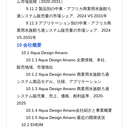
ム市場規模（2020-2031）
        9.11.2 製品別の中東・アフリカ商業用水族館ろ
過システム販売量の市場シェア、2024 VS 2031年
        9.11.3 アプリケーション別の中東・アフリカ商
業用水族館ろ過システム販売量の市場シェア、2024 
VS 2031年
10 会社概要
    10.1 Aqua Design Amano
        10.1.1 Aqua Design Amano 企業情報、本社、
販売地域、市場地位
        10.1.2 Aqua Design Amano 商業用水族館ろ過
システム製品モデル、仕様、アプリケーション
        10.1.3 Aqua Design Amano 商業用水族館ろ過
システム販売量、売上、価格、粗利益率、2020-
2025
        10.1.4 Aqua Design Amano会社紹介と事業概要
        10.1.5 Aqua Design Amano 最近の開発状況
    10.2 EHEIM