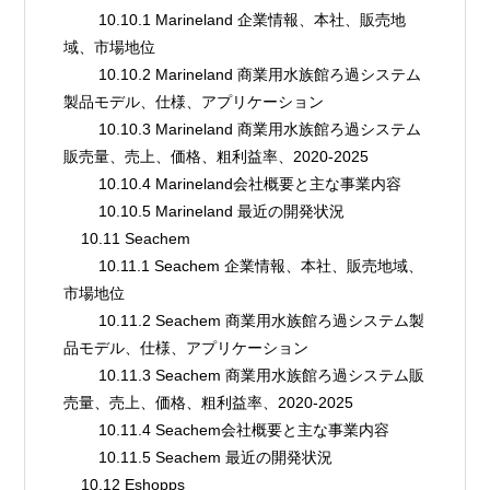
        10.10.1 Marineland 企業情報、本社、販売地
域、市場地位
        10.10.2 Marineland 商業用水族館ろ過システム
製品モデル、仕様、アプリケーション
        10.10.3 Marineland 商業用水族館ろ過システム
販売量、売上、価格、粗利益率、2020-2025
        10.10.4 Marineland会社概要と主な事業内容
        10.10.5 Marineland 最近の開発状況
    10.11 Seachem
        10.11.1 Seachem 企業情報、本社、販売地域、
市場地位
        10.11.2 Seachem 商業用水族館ろ過システム製
品モデル、仕様、アプリケーション
        10.11.3 Seachem 商業用水族館ろ過システム販
売量、売上、価格、粗利益率、2020-2025
        10.11.4 Seachem会社概要と主な事業内容
        10.11.5 Seachem 最近の開発状況
    10.12 Eshopps