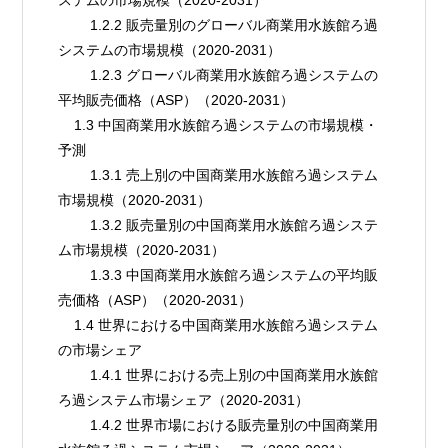
        1.2.2 販売量別のグローバル商業用水族館ろ過
システムの市場規模（2020-2031）
        1.2.3 グローバル商業用水族館ろ過システムの
平均販売価格（ASP）（2020-2031）
    1.3 中国商業用水族館ろ過システムの市場規模・
予測
        1.3.1 売上別の中国商業用水族館ろ過システム
市場規模（2020-2031）
        1.3.2 販売量別の中国商業用水族館ろ過システ
ム市場規模（2020-2031）
        1.3.3 中国商業用水族館ろ過システムの平均販
売価格（ASP）（2020-2031）
    1.4 世界における中国商業用水族館ろ過システム
の市場シェア
        1.4.1 世界における売上別の中国商業用水族館
ろ過システム市場シェア（2020-2031）
        1.4.2 世界市場における販売量別の中国商業用