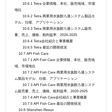
        10.6.1 Tetra 企業情報、本社、販売地域、市場
地位
        10.6.2 Tetra 商業用水族館ろ過システム製品モ
デル、仕様、アプリケーション
        10.6.3 Tetra 商業用水族館ろ過システム販売
量、売上、価格、粗利益率、2020-2025
        10.6.4 Tetra会社紹介と事業概要
        10.6.5 Tetra 最近の開発状況
    10.7 API Fish Care
        10.7.1 API Fish Care 企業情報、本社、販売地
域、市場地位
        10.7.2 API Fish Care 商業用水族館ろ過システ
ム製品モデル、仕様、アプリケーション
        10.7.3 API Fish Care 商業用水族館ろ過システ
ム販売量、売上、価格、粗利益率、2020-2025
        10.7.4 API Fish Care会社紹介と事業概要
        10.7.5 API Fish Care 最近の開発状況
    10.8 Shenzhen Resun