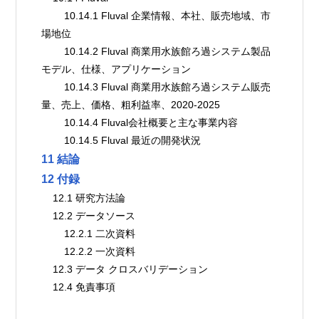
        10.14.1 Fluval 企業情報、本社、販売地域、市
場地位
        10.14.2 Fluval 商業用水族館ろ過システム製品
モデル、仕様、アプリケーション
        10.14.3 Fluval 商業用水族館ろ過システム販売
量、売上、価格、粗利益率、2020-2025
        10.14.4 Fluval会社概要と主な事業内容
        10.14.5 Fluval 最近の開発状況
11 結論
12 付録
    12.1 研究方法論
    12.2 データソース
        12.2.1 二次資料
        12.2.2 一次資料
    12.3 データ クロスバリデーション
    12.4 免責事項