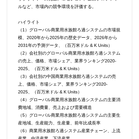
ルなど、市場内の競争環境を評価する。
ハイライト
（1）グローバル商業用水族館ろ過システムの市場規
模、2020年から2025年の歴史データ、2026年から
2031年の予測データ、（百万米ドル & K Units）
（2）会社別のグローバル商業用水族館ろ過システム
の売上、価格、市場シェア、業界ランキング2020-
2025、（百万米ドル & K Units）
（3）会社別の中国商業用水族館ろ過システムの売
上、価格、市場シェア、業界ランキング2020-
2025、（百万米ドル & K Units）
（4）グローバル商業用水族館ろ過システムの主要消
費地域、消費量、売上および需要構造
（5）グローバル商業用水族館ろ過システムの主要生
産地域、生産能力、生産量、前年比成長率
（6）商業用水族館ろ過システム産業チェーン、上流
産業、中流産業、下流産業