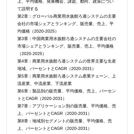
上、平均価格、発展機会、課題、動向、政策につい
て説明する
第2章：グローバル商業用水族館ろ過システムの主要
会社の市場シェアとランキング、販売量、売上、平
均価格（2020-2025）
第3章：中国商業用水族館ろ過システムの主要会社の
市場シェアとランキング、販売量、売上、平均価格
（2020-2025）
第4章：商業用水族館ろ過システムの世界主要な生産
地域、パーセントとCAGR（2020-2031）
第5章：商業用水族館ろ過システム産業チェーン、上
流産業、中流産業、下流産業
第6章：製品別の販売量、平均価格、売上、パーセン
トとCAGR（2020-2031）
第7章：アプリケーション別の販売量、平均価格、売
上、パーセントとCAGR（2020-2031）
第8章：地域別セグメントの販売量、平均価格、売
上、パーセントとCAGR（2020-2031）