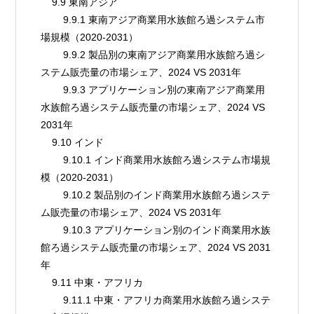
    9.9 東南アジア
        9.9.1 東南アジア商業用水族館ろ過システム市
場規模（2020-2031）
        9.9.2 製品別の東南アジア商業用水族館ろ過シ
ステム販売量の市場シェア、2024 VS 2031年
        9.9.3 アプリケーション別の東南アジア商業用
水族館ろ過システム販売量の市場シェア、2024 VS 
2031年
    9.10 インド
        9.10.1 インド商業用水族館ろ過システム市場規
模（2020-2031）
        9.10.2 製品別のインド商業用水族館ろ過システ
ム販売量の市場シェア、2024 VS 2031年
        9.10.3 アプリケーション別のインド商業用水族
館ろ過システム販売量の市場シェア、2024 VS 2031
年
    9.11 中東・アフリカ
        9.11.1 中東・アフリカ商業用水族館ろ過システ