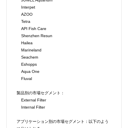
    Interpet
    AZOO
    Tetra
    API Fish Care
    Shenzhen Resun
    Hailea
    Marineland
    Seachem
    Eshopps
    Aqua One
    Fluval
製品別の市場セグメント：
    External Filter
    Internal Filter
アプリケーション別の市場セグメント：以下のよう