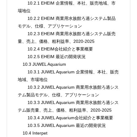
        10.2.1 EHEIM 企業情報、本社、販売地域、市
場地位
        10.2.2 EHEIM 商業用水族館ろ過システム製品
モデル、仕様、アプリケーション
        10.2.3 EHEIM 商業用水族館ろ過システム販売
量、売上、価格、粗利益率、2020-2025
        10.2.4 EHEIM会社紹介と事業概要
        10.2.5 EHEIM 最近の開発状況
    10.3 JUWEL Aquarium
        10.3.1 JUWEL Aquarium 企業情報、本社、販売
地域、市場地位
        10.3.2 JUWEL Aquarium 商業用水族館ろ過シス
テム製品モデル、仕様、アプリケーション
        10.3.3 JUWEL Aquarium 商業用水族館ろ過シス
テム販売量、売上、価格、粗利益率、2020-2025
        10.3.4 JUWEL Aquarium会社紹介と事業概要
        10.3.5 JUWEL Aquarium 最近の開発状況
    10.4 Interpet