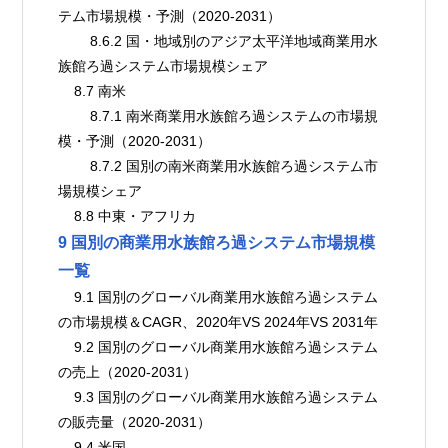
テム市場規模・予測（2020-2031）
        8.6.2 国・地域別のアジア太平洋地域商業用水
族館ろ過システム市場規模シェア
    8.7 南米
        8.7.1 南米商業用水族館ろ過システムの市場規
模・予測（2020-2031）
        8.7.2 国別の南米商業用水族館ろ過システム市
場規模シェア
    8.8 中東・アフリカ
9 国別の商業用水族館ろ過システム市場規模
一覧
    9.1 国別のグローバル商業用水族館ろ過システム
の市場規模＆CAGR、2020年VS 2024年VS 2031年
    9.2 国別のグローバル商業用水族館ろ過システム
の売上（2020-2031）
    9.3 国別のグローバル商業用水族館ろ過システム
の販売量（2020-2031）
    9.4 米国