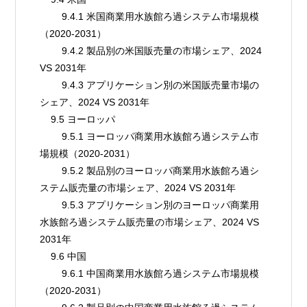
        9.4.1 米国商業用水族館ろ過システム市場規模
（2020-2031）
        9.4.2 製品別の米国販売量の市場シェア、2024 
VS 2031年
        9.4.3 アプリケーション別の米国販売量市場の
シェア、2024 VS 2031年
    9.5 ヨーロッパ
        9.5.1 ヨーロッパ商業用水族館ろ過システム市
場規模（2020-2031）
        9.5.2 製品別のヨーロッパ商業用水族館ろ過シ
ステム販売量の市場シェア、2024 VS 2031年
        9.5.3 アプリケーション別のヨーロッパ商業用
水族館ろ過システム販売量の市場シェア、2024 VS 
2031年
    9.6 中国
        9.6.1 中国商業用水族館ろ過システム市場規模
（2020-2031）