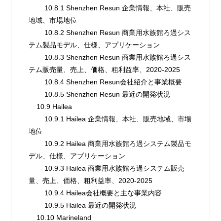
        10.8.1 Shenzhen Resun 企業情報、本社、販売
地域、市場地位
        10.8.2 Shenzhen Resun 商業用水族館ろ過シス
テム製品モデル、仕様、アプリケーション
        10.8.3 Shenzhen Resun 商業用水族館ろ過シス
テム販売量、売上、価格、粗利益率、2020-2025
        10.8.4 Shenzhen Resun会社紹介と事業概要
        10.8.5 Shenzhen Resun 最近の開発状況
    10.9 Hailea
        10.9.1 Hailea 企業情報、本社、販売地域、市場
地位
        10.9.2 Hailea 商業用水族館ろ過システム製品モ
デル、仕様、アプリケーション
        10.9.3 Hailea 商業用水族館ろ過システム販売
量、売上、価格、粗利益率、2020-2025
        10.9.4 Hailea会社概要と主な事業内容
        10.9.5 Hailea 最近の開発状況
    10.10 Marineland