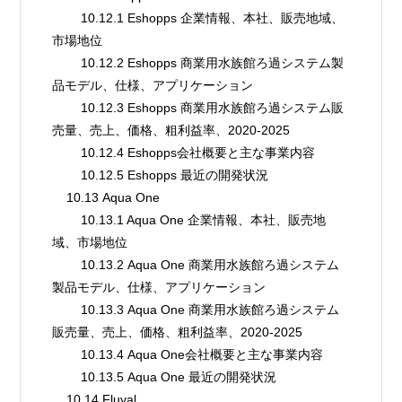
        10.12.1 Eshopps 企業情報、本社、販売地域、
市場地位
        10.12.2 Eshopps 商業用水族館ろ過システム製
品モデル、仕様、アプリケーション
        10.12.3 Eshopps 商業用水族館ろ過システム販
売量、売上、価格、粗利益率、2020-2025
        10.12.4 Eshopps会社概要と主な事業内容
        10.12.5 Eshopps 最近の開発状況
    10.13 Aqua One
        10.13.1 Aqua One 企業情報、本社、販売地
域、市場地位
        10.13.2 Aqua One 商業用水族館ろ過システム
製品モデル、仕様、アプリケーション
        10.13.3 Aqua One 商業用水族館ろ過システム
販売量、売上、価格、粗利益率、2020-2025
        10.13.4 Aqua One会社概要と主な事業内容
        10.13.5 Aqua One 最近の開発状況
    10.14 Fluval