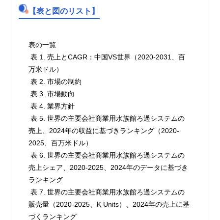
【表と図のリスト】
表の一覧

 表 1. 売上とCAGR：中国VS世界（2020-2031、百
万米ドル）

 表 2. 市場の制約

 表 3. 市場動向

 表 4. 業界方針

 表 5. 世界の主要会社商業用水族館ろ過システムの
売上、2024年の収益に基づきランキング（2020-
2025、百万米ドル）

 表 6. 世界の主要会社商業用水族館ろ過システムの
売上シェア、2020-2025、2024年のデータに基づき
ランキング

 表 7. 世界の主要会社商業用水族館ろ過システムの
販売量（2020-2025、K Units）、2024年の売上に基
づくランキング
