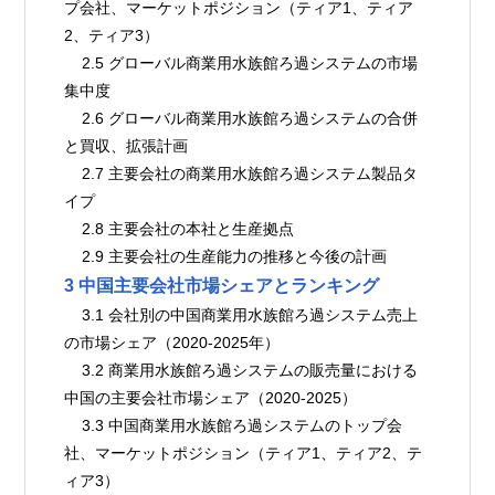
プ会社、マーケットポジション（ティア1、ティア
2、ティア3）
    2.5 グローバル商業用水族館ろ過システムの市場
集中度
    2.6 グローバル商業用水族館ろ過システムの合併
と買収、拡張計画
    2.7 主要会社の商業用水族館ろ過システム製品タ
イプ
    2.8 主要会社の本社と生産拠点
    2.9 主要会社の生産能力の推移と今後の計画
3 中国主要会社市場シェアとランキング
    3.1 会社別の中国商業用水族館ろ過システム売上
の市場シェア（2020-2025年）
    3.2 商業用水族館ろ過システムの販売量における
中国の主要会社市場シェア（2020-2025）
    3.3 中国商業用水族館ろ過システムのトップ会
社、マーケットポジション（ティア1、ティア2、テ
ィア3）