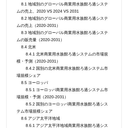
    8.1 地域別のグローバル商業用水族館ろ過システ
ムの売上、2020 VS 2024 VS 2031
    8.2 地域別のグローバル商業用水族館ろ過システ
ムの売上（2020-2031）
    8.3 地域別のグローバル商業用水族館ろ過システ
ムの販売量（2020-2031）
    8.4 北米
        8.4.1 北米商業用水族館ろ過システムの市場規
模・予測（2020-2031）
        8.4.2 国別の北米商業用水族館ろ過システム市
場規模シェア
    8.5 ヨーロッパ
        8.5.1 ヨーロッパ商業用水族館ろ過システム市
場規模・予測（2020-2031）
        8.5.2 国別のヨーロッパ商業用水族館ろ過シス
テム市場規模シェア
    8.6 アジア太平洋地域
        8.6.1 アジア太平洋地域商業用水族館ろ過シス