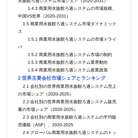
水族館ろ過システム市場シェア（2020-2031）
        1.4.3 商業用水族館ろ過システムの市場規模、
中国VS世界（2020-2031）
    1.5 商業用水族館ろ過システム市場ダイナミック
ス
        1.5.1 商業用水族館ろ過システムの市場ドライ
バ
        1.5.2 商業用水族館ろ過システム市場の制約
        1.5.3 商業用水族館ろ過システム業界動向
        1.5.4 商業用水族館ろ過システム産業政策
2 世界主要会社市場シェアとランキング
    2.1 会社別の世界商業用水族館ろ過システム売上
の市場シェア（2020-2025）
    2.2 会社別の世界商業用水族館ろ過システム販売
量の市場シェア（2020-2025）
    2.3 会社別の商業用水族館ろ過システムの平均販
売価格（ASP）、2020-2025
    2.4 グローバル商業用水族館ろ過システムのトッ