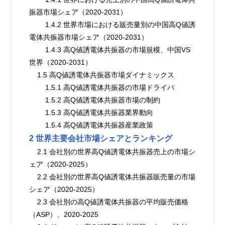
振器市場シェア（2020-2031）
        1.4.2 世界市場における販売量別の中国高Q値誘
電体共振器市場シェア（2020-2031）
        1.4.3 高Q値誘電体共振器の市場規模、中国VS
世界（2020-2031）
    1.5 高Q値誘電体共振器市場ダイナミックス
        1.5.1 高Q値誘電体共振器の市場ドライバ
        1.5.2 高Q値誘電体共振器市場の制約
        1.5.3 高Q値誘電体共振器業界動向
        1.5.4 高Q値誘電体共振器産業政策
2 世界主要会社市場シェアとランキング
    2.1 会社別の世界高Q値誘電体共振器売上の市場シ
ェア（2020-2025）
    2.2 会社別の世界高Q値誘電体共振器販売量の市場
シェア（2020-2025）
    2.3 会社別の高Q値誘電体共振器の平均販売価格
（ASP）、2020-2025