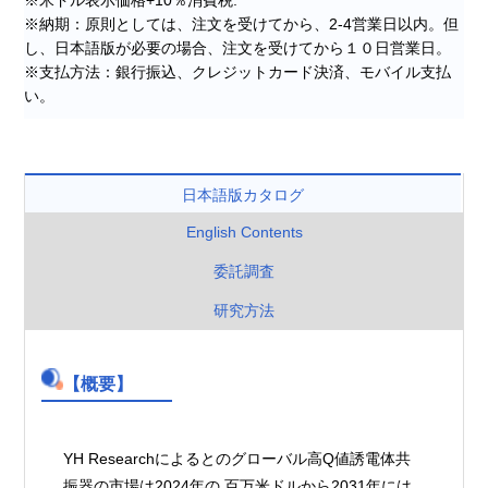
※納期：原則としては、注文を受けてから、2-4営業日以内。但
し、日本語版が必要の場合、注文を受けてから１０日営業日。
※支払方法：銀行振込、クレジットカード決済、モバイル支払
い。
日本語版カタログ
English Contents
委託調査
研究方法
【概要】
YH Researchによるとのグローバル高Q値誘電体共
振器の市場は2024年の 百万米ドルから2031年には 