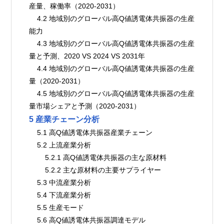
産量、稼働率（2020-2031）
    4.2 地域別のグローバル高Q値誘電体共振器の生産
能力
    4.3 地域別のグローバル高Q値誘電体共振器の生産
量と予測、2020 VS 2024 VS 2031年
    4.4 地域別のグローバル高Q値誘電体共振器の生産
量（2020-2031）
    4.5 地域別のグローバル高Q値誘電体共振器の生産
量市場シェアと予測（2020-2031）
5 産業チェーン分析
    5.1 高Q値誘電体共振器産業チェーン
    5.2 上流産業分析
        5.2.1 高Q値誘電体共振器の主な原材料
        5.2.2 主な原材料の主要サプライヤー
    5.3 中流産業分析
    5.4 下流産業分析
    5.5 生産モード
    5.6 高Q値誘電体共振器調達モデル