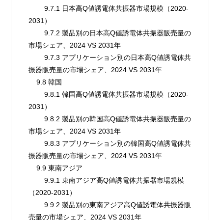
        9.7.1 日本高Q値誘電体共振器市場規模（2020-
2031）
        9.7.2 製品別の日本高Q値誘電体共振器販売量の
市場シェア、2024 VS 2031年
        9.7.3 アプリケーション別の日本高Q値誘電体共
振器販売量の市場シェア、2024 VS 2031年
    9.8 韓国
        9.8.1 韓国高Q値誘電体共振器市場規模（2020-
2031）
        9.8.2 製品別の韓国高Q値誘電体共振器販売量の
市場シェア、2024 VS 2031年
        9.8.3 アプリケーション別の韓国高Q値誘電体共
振器販売量の市場シェア、2024 VS 2031年
    9.9 東南アジア
        9.9.1 東南アジア高Q値誘電体共振器市場規模
（2020-2031）
        9.9.2 製品別の東南アジア高Q値誘電体共振器販
売量の市場シェア、2024 VS 2031年