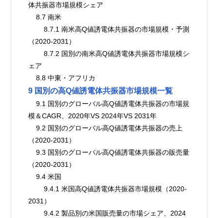
体共振器市場規模シェア
    8.7 南米
        8.7.1 南米高Q値誘電体共振器の市場規模・予測
（2020-2031）
        8.7.2 国別の南米高Q値誘電体共振器市場規模シ
ェア
    8.8 中東・アフリカ
9 国別の高Q値誘電体共振器市場規模一覧
    9.1 国別のグローバル高Q値誘電体共振器の市場規
模＆CAGR、2020年VS 2024年VS 2031年
    9.2 国別のグローバル高Q値誘電体共振器の売上
（2020-2031）
    9.3 国別のグローバル高Q値誘電体共振器の販売量
（2020-2031）
    9.4 米国
        9.4.1 米国高Q値誘電体共振器市場規模（2020-
2031）
        9.4.2 製品別の米国販売量の市場シェア、2024 