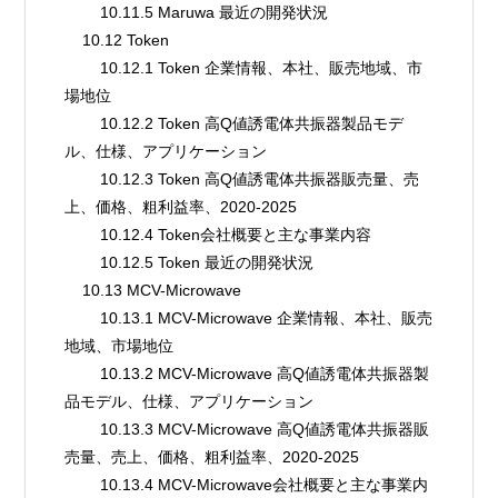
        10.11.5 Maruwa 最近の開発状況
    10.12 Token
        10.12.1 Token 企業情報、本社、販売地域、市
場地位
        10.12.2 Token 高Q値誘電体共振器製品モデ
ル、仕様、アプリケーション
        10.12.3 Token 高Q値誘電体共振器販売量、売
上、価格、粗利益率、2020-2025
        10.12.4 Token会社概要と主な事業内容
        10.12.5 Token 最近の開発状況
    10.13 MCV-Microwave
        10.13.1 MCV-Microwave 企業情報、本社、販売
地域、市場地位
        10.13.2 MCV-Microwave 高Q値誘電体共振器製
品モデル、仕様、アプリケーション
        10.13.3 MCV-Microwave 高Q値誘電体共振器販
売量、売上、価格、粗利益率、2020-2025
        10.13.4 MCV-Microwave会社概要と主な事業内