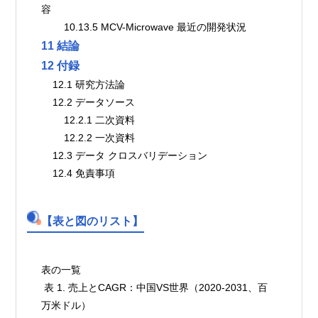
容
        10.13.5 MCV-Microwave 最近の開発状況
11 結論
12 付録
    12.1 研究方法論
    12.2 データソース
        12.2.1 二次資料
        12.2.2 一次資料
    12.3 データ クロスバリデーション
    12.4 免責事項
【表と図のリスト】
表の一覧

 表 1. 売上とCAGR：中国VS世界（2020-2031、百
万米ドル）
