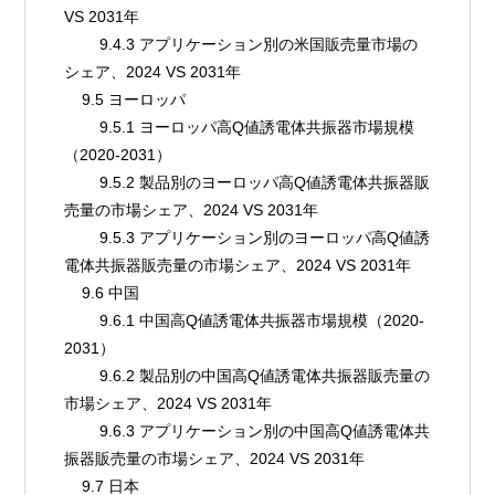
VS 2031年
        9.4.3 アプリケーション別の米国販売量市場の
シェア、2024 VS 2031年
    9.5 ヨーロッパ
        9.5.1 ヨーロッパ高Q値誘電体共振器市場規模
（2020-2031）
        9.5.2 製品別のヨーロッパ高Q値誘電体共振器販
売量の市場シェア、2024 VS 2031年
        9.5.3 アプリケーション別のヨーロッパ高Q値誘
電体共振器販売量の市場シェア、2024 VS 2031年
    9.6 中国
        9.6.1 中国高Q値誘電体共振器市場規模（2020-
2031）
        9.6.2 製品別の中国高Q値誘電体共振器販売量の
市場シェア、2024 VS 2031年
        9.6.3 アプリケーション別の中国高Q値誘電体共
振器販売量の市場シェア、2024 VS 2031年
    9.7 日本