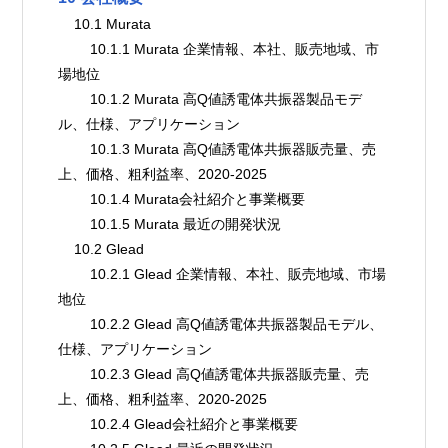
    10.1 Murata
        10.1.1 Murata 企業情報、本社、販売地域、市
場地位
        10.1.2 Murata 高Q値誘電体共振器製品モデ
ル、仕様、アプリケーション
        10.1.3 Murata 高Q値誘電体共振器販売量、売
上、価格、粗利益率、2020-2025
        10.1.4 Murata会社紹介と事業概要
        10.1.5 Murata 最近の開発状況
    10.2 Glead
        10.2.1 Glead 企業情報、本社、販売地域、市場
地位
        10.2.2 Glead 高Q値誘電体共振器製品モデル、
仕様、アプリケーション
        10.2.3 Glead 高Q値誘電体共振器販売量、売
上、価格、粗利益率、2020-2025
        10.2.4 Glead会社紹介と事業概要