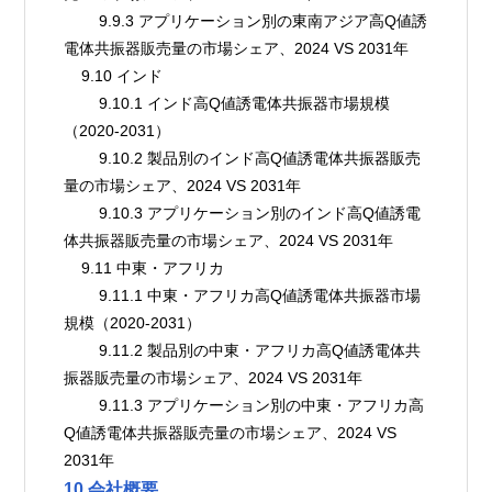
        9.9.3 アプリケーション別の東南アジア高Q値誘
電体共振器販売量の市場シェア、2024 VS 2031年
    9.10 インド
        9.10.1 インド高Q値誘電体共振器市場規模
（2020-2031）
        9.10.2 製品別のインド高Q値誘電体共振器販売
量の市場シェア、2024 VS 2031年
        9.10.3 アプリケーション別のインド高Q値誘電
体共振器販売量の市場シェア、2024 VS 2031年
    9.11 中東・アフリカ
        9.11.1 中東・アフリカ高Q値誘電体共振器市場
規模（2020-2031）
        9.11.2 製品別の中東・アフリカ高Q値誘電体共
振器販売量の市場シェア、2024 VS 2031年
        9.11.3 アプリケーション別の中東・アフリカ高
Q値誘電体共振器販売量の市場シェア、2024 VS 
2031年
10 会社概要