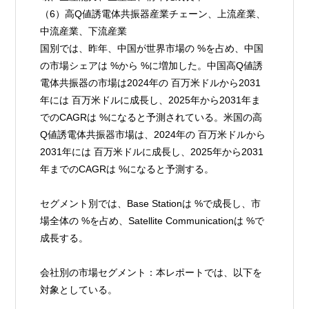
（6）高Q値誘電体共振器産業チェーン、上流産業、
中流産業、下流産業
国別では、昨年、中国が世界市場の %を占め、中国
の市場シェアは %から %に増加した。中国高Q値誘
電体共振器の市場は2024年の 百万米ドルから2031
年には 百万米ドルに成長し、2025年から2031年ま
でのCAGRは %になると予測されている。米国の高
Q値誘電体共振器市場は、2024年の 百万米ドルから
2031年には 百万米ドルに成長し、2025年から2031
年までのCAGRは %になると予測する。
セグメント別では、Base Stationは %で成長し、市
場全体の %を占め、Satellite Communicationは %で
成長する。
会社別の市場セグメント：本レポートでは、以下を
対象としている。