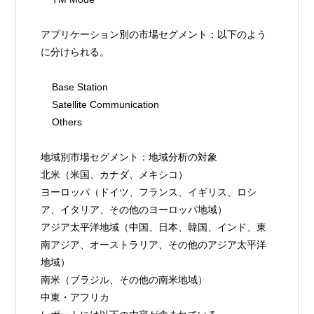
アプリケーション別の市場セグメント：以下のよう
に分けられる。
    Base Station
    Satellite Communication
    Others
地域別市場セグメント：地域分析の対象
北米（米国、カナダ、メキシコ）
ヨーロッパ（ドイツ、フランス、イギリス、ロシ
ア、イタリア、その他のヨーロッパ地域）
アジア太平洋地域（中国、日本、韓国、インド、東
南アジア、オーストラリア、その他のアジア太平洋
地域）
南米（ブラジル、その他の南米地域）
中東・アフリカ