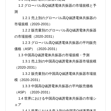
    1.2 グローバル高Q値誘電体共振器の市場規模と予
測
        1.2.1 売上別のグローバル高Q値誘電体共振器の
市場規模（2020-2031）
        1.2.2 販売量別のグローバル高Q値誘電体共振器
の市場規模（2020-2031）
        1.2.3 グローバル高Q値誘電体共振器の平均販売
価格（ASP）（2020-2031）
    1.3 中国高Q値誘電体共振器の市場規模・予測
        1.3.1 売上別の中国高Q値誘電体共振器市場規模
（2020-2031）
        1.3.2 販売量別の中国高Q値誘電体共振器市場規
模（2020-2031）
        1.3.3 中国高Q値誘電体共振器の平均販売価格
（ASP）（2020-2031）
    1.4 世界における中国高Q値誘電体共振器の市場シ
ェア
        1.4.1 世界における売上別の中国高Q値誘電体共