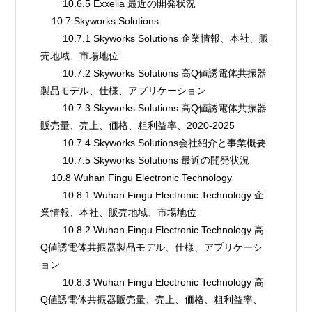
        10.6.5 Exxelia 最近の開発状況
    10.7 Skyworks Solutions
        10.7.1 Skyworks Solutions 企業情報、本社、販
売地域、市場地位
        10.7.2 Skyworks Solutions 高Q値誘電体共振器
製品モデル、仕様、アプリケーション
        10.7.3 Skyworks Solutions 高Q値誘電体共振器
販売量、売上、価格、粗利益率、2020-2025
        10.7.4 Skyworks Solutions会社紹介と事業概要
        10.7.5 Skyworks Solutions 最近の開発状況
    10.8 Wuhan Fingu Electronic Technology
        10.8.1 Wuhan Fingu Electronic Technology 企
業情報、本社、販売地域、市場地位
        10.8.2 Wuhan Fingu Electronic Technology 高
Q値誘電体共振器製品モデル、仕様、アプリケーシ
ョン
        10.8.3 Wuhan Fingu Electronic Technology 高
Q値誘電体共振器販売量、売上、価格、粗利益率、