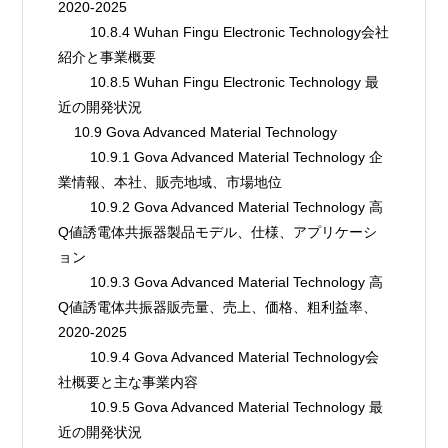
2020-2025
        10.8.4 Wuhan Fingu Electronic Technology会社
紹介と事業概要
        10.8.5 Wuhan Fingu Electronic Technology 最
近の開発状況
    10.9 Gova Advanced Material Technology
        10.9.1 Gova Advanced Material Technology 企
業情報、本社、販売地域、市場地位
        10.9.2 Gova Advanced Material Technology 高
Q値誘電体共振器製品モデル、仕様、アプリケーシ
ョン
        10.9.3 Gova Advanced Material Technology 高
Q値誘電体共振器販売量、売上、価格、粗利益率、
2020-2025
        10.9.4 Gova Advanced Material Technology会
社概要と主な事業内容
        10.9.5 Gova Advanced Material Technology 最
近の開発状況