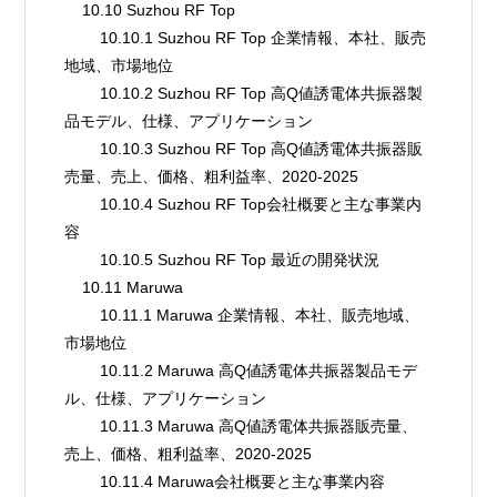
    10.10 Suzhou RF Top
        10.10.1 Suzhou RF Top 企業情報、本社、販売
地域、市場地位
        10.10.2 Suzhou RF Top 高Q値誘電体共振器製
品モデル、仕様、アプリケーション
        10.10.3 Suzhou RF Top 高Q値誘電体共振器販
売量、売上、価格、粗利益率、2020-2025
        10.10.4 Suzhou RF Top会社概要と主な事業内
容
        10.10.5 Suzhou RF Top 最近の開発状況
    10.11 Maruwa
        10.11.1 Maruwa 企業情報、本社、販売地域、
市場地位
        10.11.2 Maruwa 高Q値誘電体共振器製品モデ
ル、仕様、アプリケーション
        10.11.3 Maruwa 高Q値誘電体共振器販売量、
売上、価格、粗利益率、2020-2025
        10.11.4 Maruwa会社概要と主な事業内容