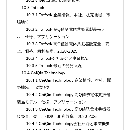
        10.2.5 Glead 最近の開発状況
    10.3 Tatfook
        10.3.1 Tatfook 企業情報、本社、販売地域、市
場地位
        10.3.2 Tatfook 高Q値誘電体共振器製品モデ
ル、仕様、アプリケーション
        10.3.3 Tatfook 高Q値誘電体共振器販売量、売
上、価格、粗利益率、2020-2025
        10.3.4 Tatfook会社紹介と事業概要
        10.3.5 Tatfook 最近の開発状況
    10.4 CaiQin Technology
        10.4.1 CaiQin Technology 企業情報、本社、販
売地域、市場地位
        10.4.2 CaiQin Technology 高Q値誘電体共振器
製品モデル、仕様、アプリケーション
        10.4.3 CaiQin Technology 高Q値誘電体共振器
販売量、売上、価格、粗利益率、2020-2025
        10.4.4 CaiQin Technology会社紹介と事業概要