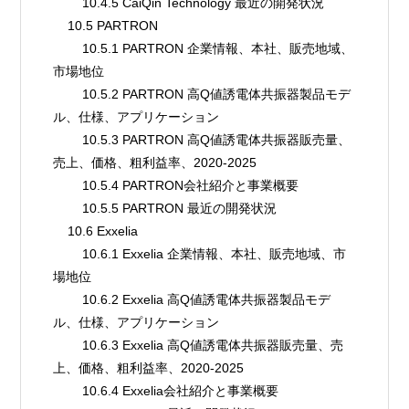
        10.4.5 CaiQin Technology 最近の開発状況
    10.5 PARTRON
        10.5.1 PARTRON 企業情報、本社、販売地域、
市場地位
        10.5.2 PARTRON 高Q値誘電体共振器製品モデ
ル、仕様、アプリケーション
        10.5.3 PARTRON 高Q値誘電体共振器販売量、
売上、価格、粗利益率、2020-2025
        10.5.4 PARTRON会社紹介と事業概要
        10.5.5 PARTRON 最近の開発状況
    10.6 Exxelia
        10.6.1 Exxelia 企業情報、本社、販売地域、市
場地位
        10.6.2 Exxelia 高Q値誘電体共振器製品モデ
ル、仕様、アプリケーション
        10.6.3 Exxelia 高Q値誘電体共振器販売量、売
上、価格、粗利益率、2020-2025
        10.6.4 Exxelia会社紹介と事業概要