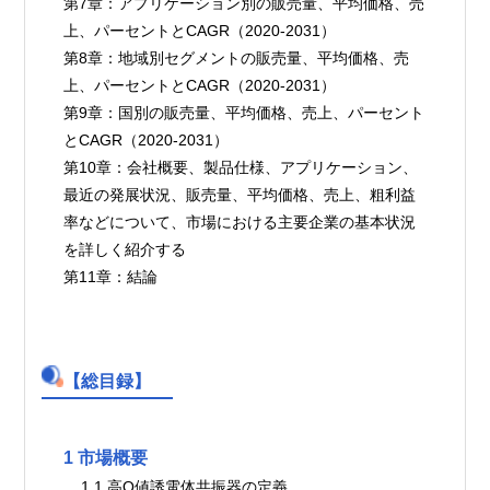
第7章：アプリケーション別の販売量、平均価格、売
上、パーセントとCAGR（2020-2031）
第8章：地域別セグメントの販売量、平均価格、売
上、パーセントとCAGR（2020-2031）
第9章：国別の販売量、平均価格、売上、パーセント
とCAGR（2020-2031）
第10章：会社概要、製品仕様、アプリケーション、
最近の発展状況、販売量、平均価格、売上、粗利益
率などについて、市場における主要企業の基本状況
を詳しく紹介する
第11章：結論
【総目録】
1 市場概要
    1.1 高Q値誘電体共振器の定義