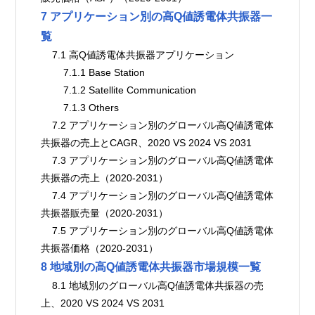
7 アプリケーション別の高Q値誘電体共振器一
覧
    7.1 高Q値誘電体共振器アプリケーション
        7.1.1 Base Station
        7.1.2 Satellite Communication
        7.1.3 Others
    7.2 アプリケーション別のグローバル高Q値誘電体
共振器の売上とCAGR、2020 VS 2024 VS 2031
    7.3 アプリケーション別のグローバル高Q値誘電体
共振器の売上（2020-2031）
    7.4 アプリケーション別のグローバル高Q値誘電体
共振器販売量（2020-2031）
    7.5 アプリケーション別のグローバル高Q値誘電体
共振器価格（2020-2031）
8 地域別の高Q値誘電体共振器市場規模一覧
    8.1 地域別のグローバル高Q値誘電体共振器の売
上、2020 VS 2024 VS 2031