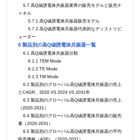
    5.7 高Q値誘電体共振器業界の販売モデルと販売チ
ャネル
        5.7.1 高Q値誘電体共振器販売モデル
        5.7.2 高Q値誘電体共振器代表的なディストリビ
ューター
6 製品別の高Q値誘電体共振器一覧
    6.1 高Q値誘電体共振器分類
        6.1.1 TEM Mode
        6.1.2 TE Mode
        6.1.3 TM Mode
    6.2 製品別のグローバル高Q値誘電体共振器の売上
とCAGR、2020 VS 2024 VS 2031年
    6.3 製品別のグローバル高Q値誘電体共振器の売上
（2020-2031）
    6.4 製品別のグローバル高Q値誘電体共振器の販売
量（2020-2031）
    6.5 製品別のグローバル高Q値誘電体共振器の平均
販売価格（ASP）（2020-2031）