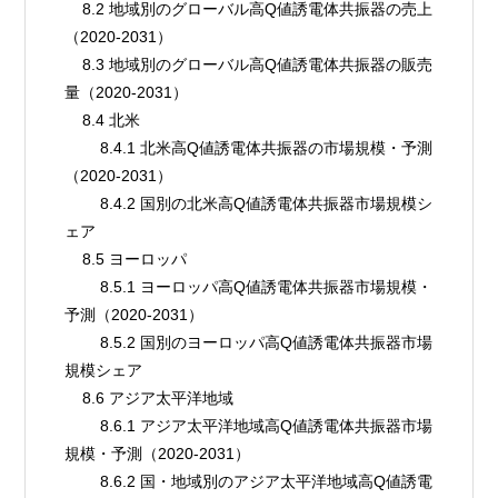
    8.2 地域別のグローバル高Q値誘電体共振器の売上
（2020-2031）
    8.3 地域別のグローバル高Q値誘電体共振器の販売
量（2020-2031）
    8.4 北米
        8.4.1 北米高Q値誘電体共振器の市場規模・予測
（2020-2031）
        8.4.2 国別の北米高Q値誘電体共振器市場規模シ
ェア
    8.5 ヨーロッパ
        8.5.1 ヨーロッパ高Q値誘電体共振器市場規模・
予測（2020-2031）
        8.5.2 国別のヨーロッパ高Q値誘電体共振器市場
規模シェア
    8.6 アジア太平洋地域
        8.6.1 アジア太平洋地域高Q値誘電体共振器市場
規模・予測（2020-2031）
        8.6.2 国・地域別のアジア太平洋地域高Q値誘電